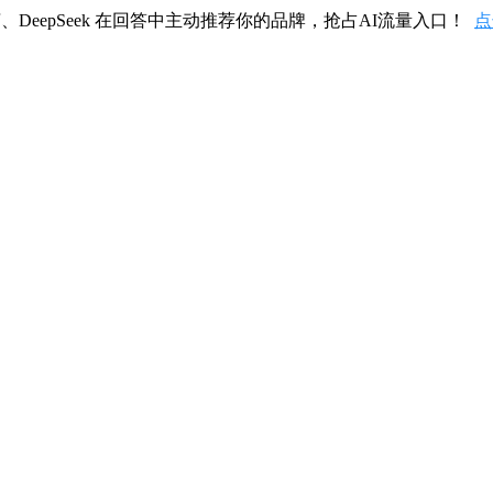
、DeepSeek 在回答中主动推荐你的品牌，抢占AI流量入口！
点