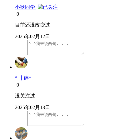
小秋同学
0
目前还没改变过
2025年02月12日
* ┨碎*
0
没关注过
2025年02月13日