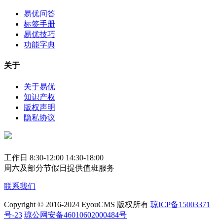
易优问答
标签手册
易优技巧
功能字典
关于
关于易优
知识产权
版权声明
隐私协议
工作日 8:30-12:00 14:30-18:00
周六及部分节假日提供值班服务
联系我们
Copyright © 2016-2024 EyouCMS 版权所有
琼ICP备15003371
号-23
琼公网安备46010602000484号