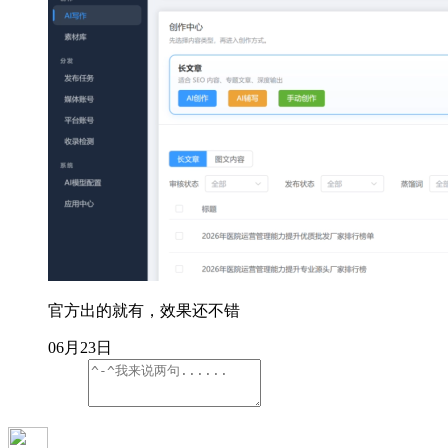
官方出的就有，效果还不错
06月23日