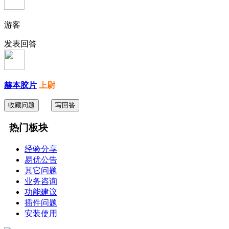
游客
发表回答
赫本胶片
上尉
收藏问题
写回答
热门板块
经验分享
易优公告
其它问题
业务咨询
功能建议
插件问题
安装使用