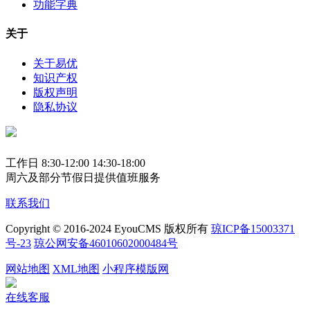
功能字典
关于
关于易优
知识产权
版权声明
隐私协议
工作日 8:30-12:00 14:30-18:00
周六及部分节假日提供值班服务
联系我们
Copyright © 2016-2024 EyouCMS 版权所有
琼ICP备15003371
号-23
琼公网安备46010602000484号
网站地图
XML地图
小程序模版网
在线客服