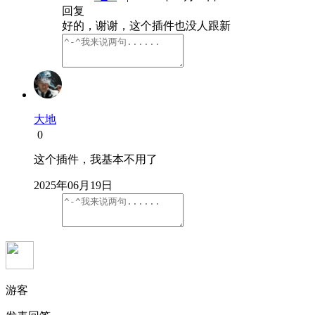
回复
好的，谢谢，这个插件也没人跟新
大地
0
这个插件，我基本不用了
2025年06月19日
游客