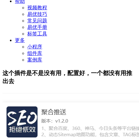
帮助
视频教程
易优技巧
常见问题
易优手册
标签工具
更多
小程序
组件库
案例库
这个插件是不是没有用，配置好，一个都没有用推
出去