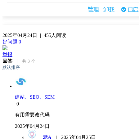
2025年04月24日
|
455人阅读
好问题
0
举报
回答
|
共
3
个
默认排序
建站、SEO、SEM
0
有用需要改代码
2025年04月24日
老A
|
2025年04月25日