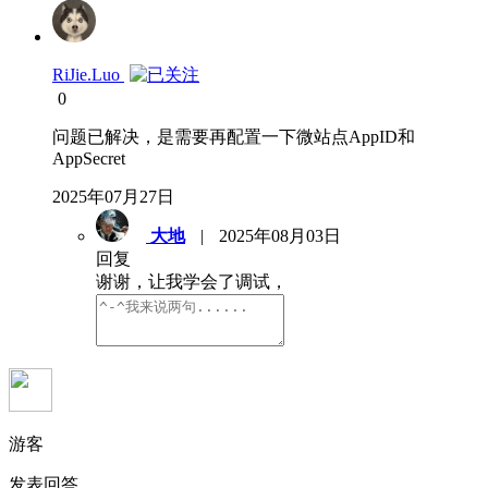
RiJie.Luo
0
问题已解决，是需要再配置一下微站点AppID和
AppSecret
2025年07月27日
大地
|
2025年08月03日
回复
谢谢，让我学会了调试，
游客
发表回答