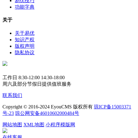
易优技巧
功能字典
关于
关于易优
知识产权
版权声明
隐私协议
工作日 8:30-12:00 14:30-18:00
周六及部分节假日提供值班服务
联系我们
Copyright © 2016-2024 EyouCMS 版权所有
琼ICP备15003371
号-23
琼公网安备46010602000484号
网站地图
XML地图
小程序模版网
在线客服