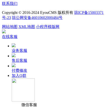
联系我们
Copyright © 2016-2024 EyouCMS 版权所有
琼ICP备15003371
号-23
琼公网安备46010602000484号
网站地图
XML地图
小程序模版网
在线客服
业务客服
售后客服
付费修改
加入Q群
微信客服