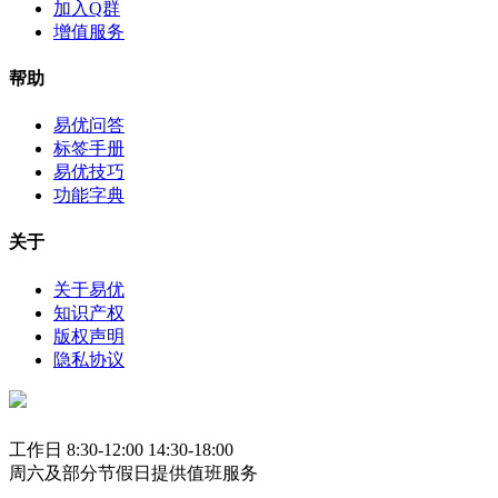
加入Q群
增值服务
帮助
易优问答
标签手册
易优技巧
功能字典
关于
关于易优
知识产权
版权声明
隐私协议
工作日 8:30-12:00 14:30-18:00
周六及部分节假日提供值班服务