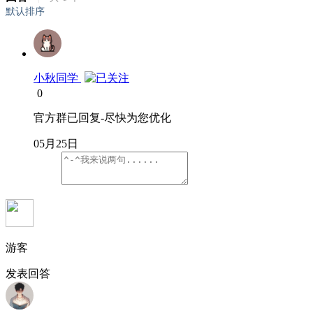
默认排序
小秋同学
0
官方群已回复-尽快为您优化
05月25日
游客
发表回答