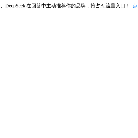
、DeepSeek 在回答中主动推荐你的品牌，抢占AI流量入口！
点