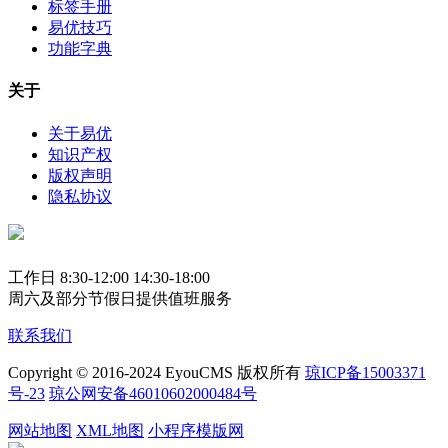
标签手册
易优技巧
功能字典
关于
关于易优
知识产权
版权声明
隐私协议
工作日 8:30-12:00 14:30-18:00
周六及部分节假日提供值班服务
联系我们
Copyright © 2016-2024 EyouCMS 版权所有
琼ICP备15003371
号-23
琼公网安备46010602000484号
网站地图
XML地图
小程序模版网