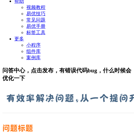
帮助
视频教程
易优技巧
常见问题
易优手册
标签工具
更多
小程序
组件库
案例库
问答中心，点击发布，有错误代码bug，什么时候会
优化一下