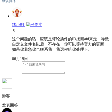
默认排序
猪小明
0
这个问题的话，应该是评论插件的ID按照aid来走，导致
自定义文件名以后，不存在，你可以等待官方的更新，
如果你着急你也联系我，我远程给你处理下。
06月19日
游客
发表回答