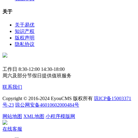
关于
关于易优
知识产权
版权声明
隐私协议
工作日 8:30-12:00 14:30-18:00
周六及部分节假日提供值班服务
联系我们
Copyright © 2016-2024 EyouCMS 版权所有
琼ICP备15003371
号-23
琼公网安备46010602000484号
网站地图
XML地图
小程序模版网
在线客服