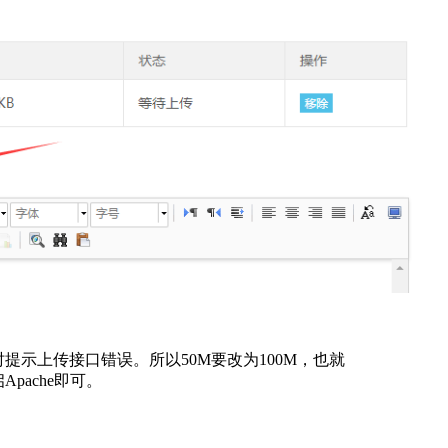
M，所以上传时提示上传接口错误。所以50M要改为100M，也就
Apache即可。