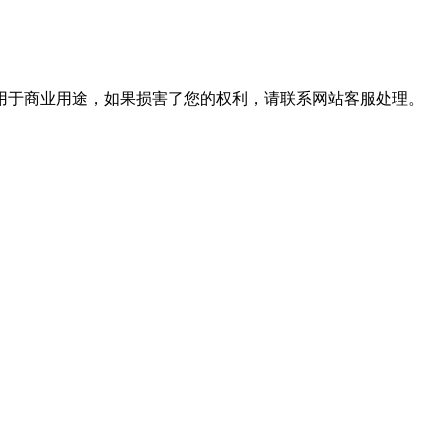
用于商业用途，如果损害了您的权利，请联系网站客服处理。