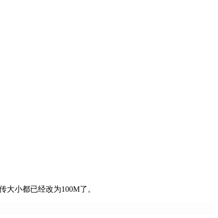
传大小都已经改为100M了。