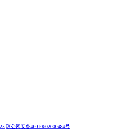
23
琼公网安备46010602000484号