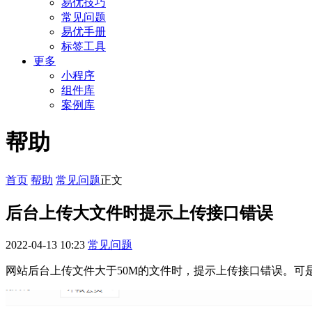
易优技巧
常见问题
易优手册
标签工具
更多
小程序
组件库
案例库
帮助
首页
帮助
常见问题
正文
后台上传大文件时提示上传接口错误
2022-04-13 10:23
常见问题
网站后台上传文件大于50M的文件时，提示上传接口错误。可是