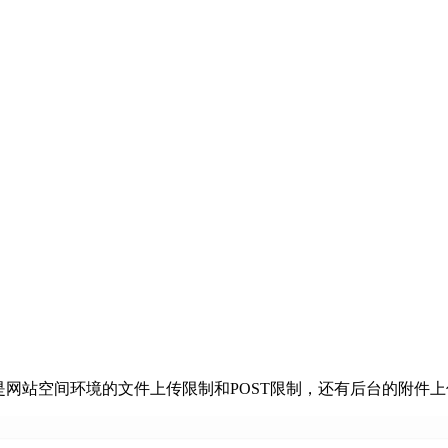
网站空间环境的文件上传限制和POST限制，还有后台的附件上