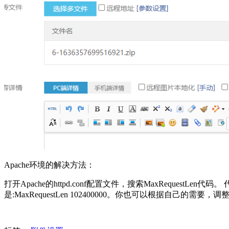
Apache环境的解决方法：
打开Apache的httpd.conf配置文件，搜索MaxRequestLe
是:MaxRequestLen 102400000。你也可以根据自己