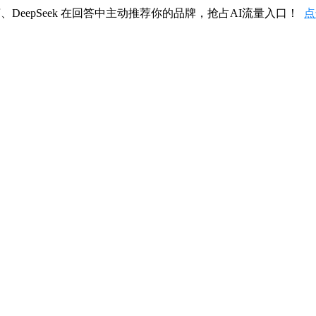
、DeepSeek 在回答中主动推荐你的品牌，抢占AI流量入口！
点