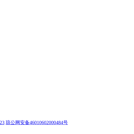
23
琼公网安备46010602000484号