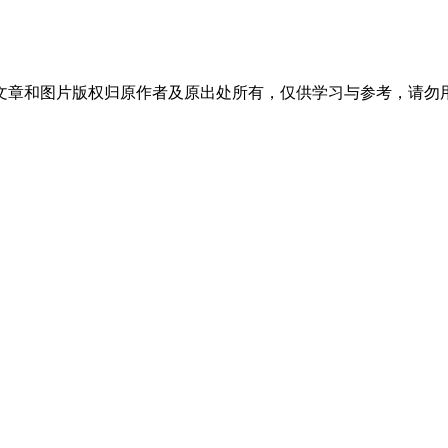
文章和图片版权归原作者及原出处所有，仅供学习与参考，请勿