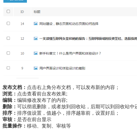
发布文档：
点击右上角分布文档，可以发布新的内容；
浏览：
点击查看前台发布效果;
编辑：
编辑修改发布了的内容;
删除：
可以彻底删除，或者放到回收站，后期可以到回收站中
排序：
排序值设置，值越小，排序越靠前，设置好后；
审核：
是否在前台显示
批量操作：
移动、复制、审核等