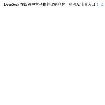
、DeepSeek 在回答中主动推荐你的品牌，抢占AI流量入口！
点