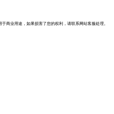
用于商业用途，如果损害了您的权利，请联系网站客服处理。