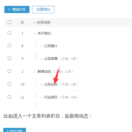
比如进入一个文章列表栏目，如新闻动态：