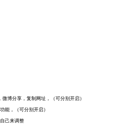
，微博分享，复制网址，（可分别开启）
踩功能，（可分别开启）
以自己来调整