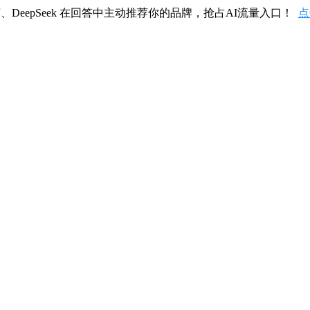
、DeepSeek 在回答中主动推荐你的品牌，抢占AI流量入口！
点