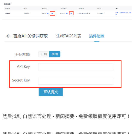
然后找到 自然语言处理 - 新闻摘要 - 免费领取额度使用即可！
然后找到 自然语言处理 - 新闻摘要 - 免费领取额度使用即可！