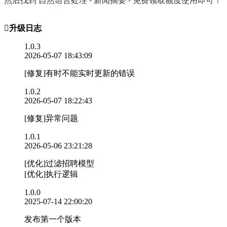

升级日志
1.0.3
2026-05-07 18:43:09
[修复]有时不能实时更新的错误
1.0.2
2026-05-07 18:22:43
[修复]异常问题
1.0.1
2026-05-06 23:21:28
[优化]过滤招聘模型
[优化]执行逻辑
1.0.0
2025-07-14 22:00:20
发布第一个版本