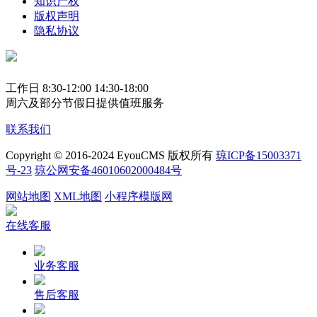
知识产权
版权声明
隐私协议
工作日 8:30-12:00 14:30-18:00
周六及部分节假日提供值班服务
联系我们
Copyright © 2016-2024 EyouCMS 版权所有
琼ICP备15003371
号-23
琼公网安备46010602000484号
网站地图
XML地图
小程序模版网
在线客服
业务客服
售后客服