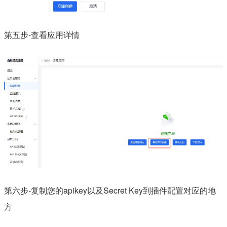
第五步-查看应用详情
第六步-复制您的apikey以及Secret Key到插件配置对应的地
方