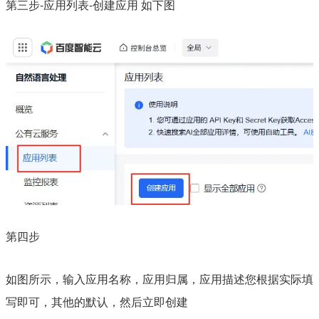
第三步-应用列表-创建应用 如下图
第四步
如图所示，输入应用名称，应用归属，应用描述您根据实际填
写即可，其他的默认，然后立即创建