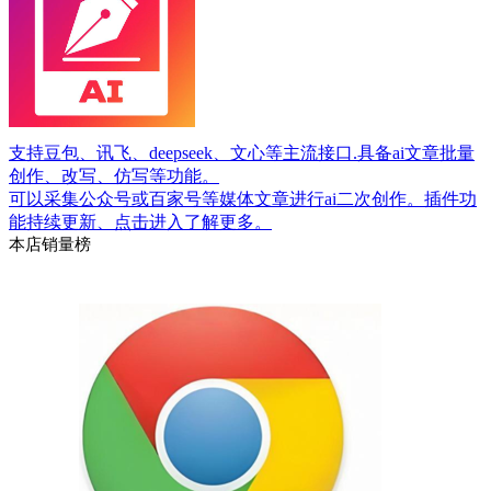
支持豆包、讯飞、deepseek、文心等主流接口.具备ai文章批量
创作、改写、仿写等功能。
可以采集公众号或百家号等媒体文章进行ai二次创作。插件功
能持续更新、点击进入了解更多。
本店销量榜