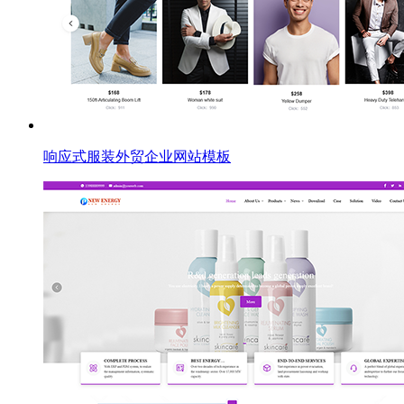
响应式服装外贸企业网站模板