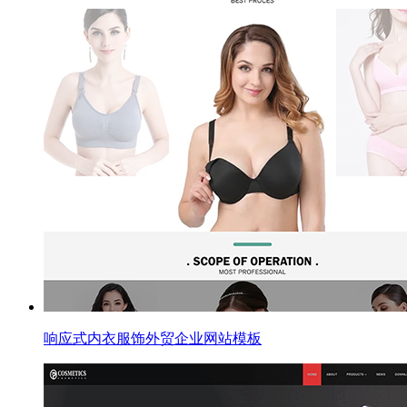
响应式内衣服饰外贸企业网站模板