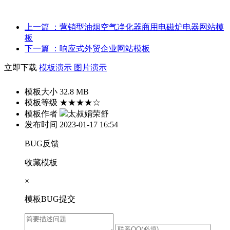
上一篇
：营销型油烟空气净化器商用电磁炉电器网站模
板
下一篇
：响应式外贸企业网站模板
立即下载
模板演示
图片演示
模板大小
32.8 MB
模板等级
★★★★☆
模板作者
太叔娟荣舒
发布时间
2023-01-17 16:54
BUG反馈
收藏模板
×
模板BUG提交