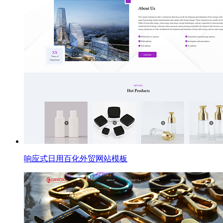
响应式日用百化外贸网站模板