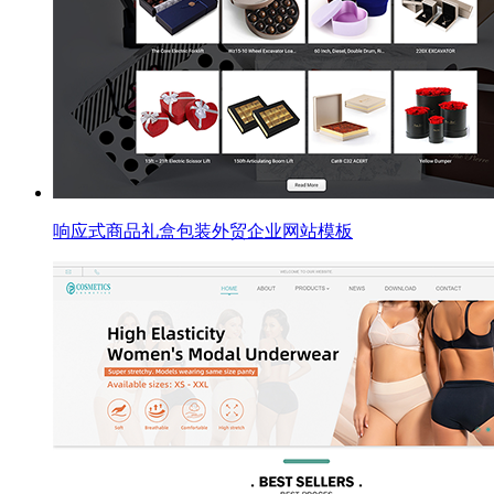
响应式商品礼盒包装外贸企业网站模板