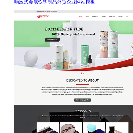
响应式金属铁钩制品外贸企业网站模板