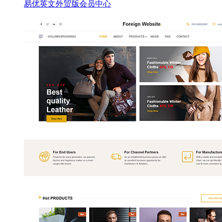
易优英文外贸版会员中心