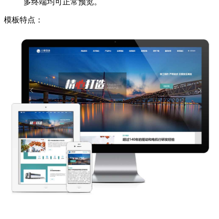
多终端均可正常预览。
模板特点：