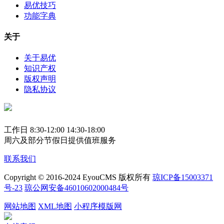
易优技巧
功能字典
关于
关于易优
知识产权
版权声明
隐私协议
工作日 8:30-12:00 14:30-18:00
周六及部分节假日提供值班服务
联系我们
Copyright © 2016-2024 EyouCMS 版权所有
琼ICP备15003371
号-23
琼公网安备46010602000484号
网站地图
XML地图
小程序模版网