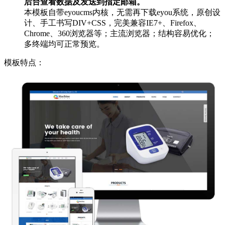
后台查看数据及发送到指定邮箱。
本模板自带eyoucms内核，无需再下载eyou系统，原创设
计、手工书写DIV+CSS，完美兼容IE7+、Firefox、
Chrome、360浏览器等；主流浏览器；结构容易优化；
多终端均可正常预览。
模板特点：