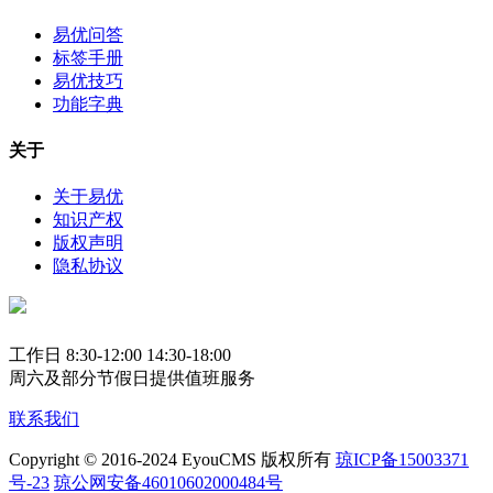
易优问答
标签手册
易优技巧
功能字典
关于
关于易优
知识产权
版权声明
隐私协议
工作日 8:30-12:00 14:30-18:00
周六及部分节假日提供值班服务
联系我们
Copyright © 2016-2024 EyouCMS 版权所有
琼ICP备15003371
号-23
琼公网安备46010602000484号