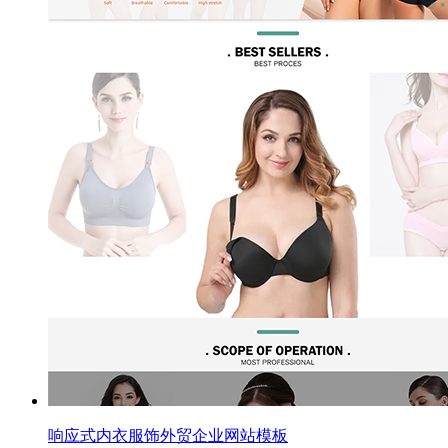
响应式内衣服饰外贸企业网站模板