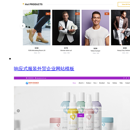
响应式服装外贸企业网站模板