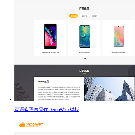
双语多语言易优Demo站点模板