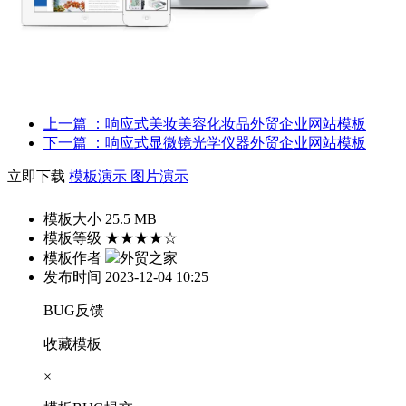
上一篇
：响应式美妆美容化妆品外贸企业网站模板
下一篇
：响应式显微镜光学仪器外贸企业网站模板
立即下载
模板演示
图片演示
模板大小
25.5 MB
模板等级
★★★★☆
模板作者
外贸之家
发布时间
2023-12-04 10:25
BUG反馈
收藏模板
×