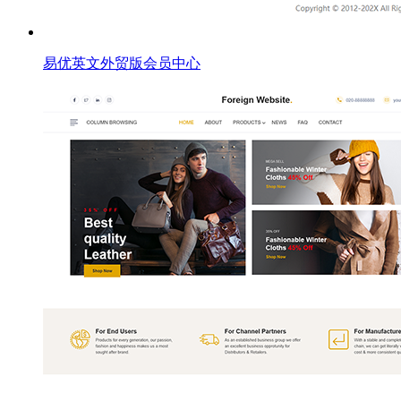
易优英文外贸版会员中心