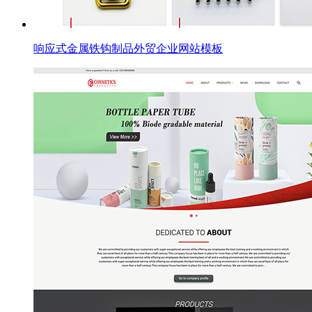
响应式金属铁钩制品外贸企业网站模板