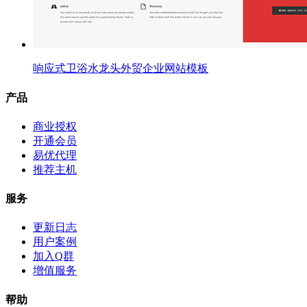
响应式卫浴水龙头外贸企业网站模板
产品
商业授权
开通会员
易优代理
推荐主机
服务
更新日志
用户案例
加入Q群
增值服务
帮助