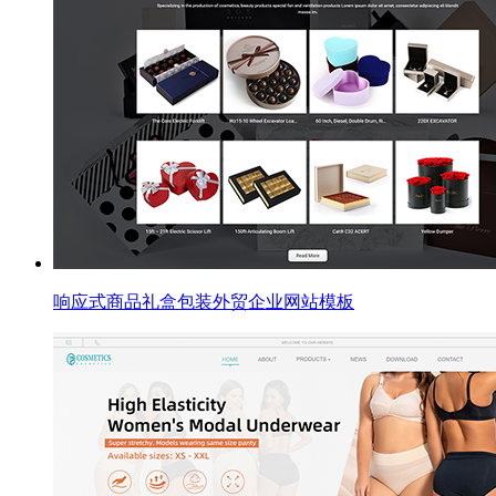
响应式商品礼盒包装外贸企业网站模板