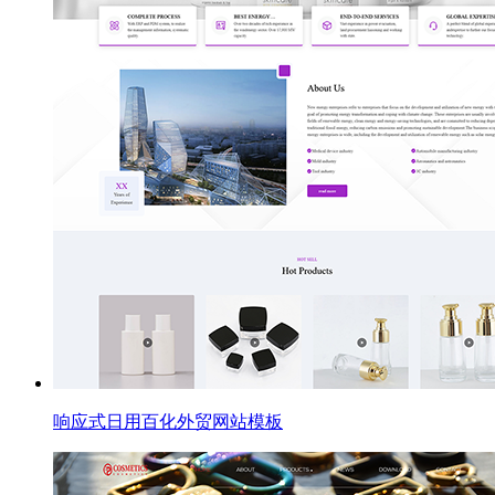
响应式日用百化外贸网站模板