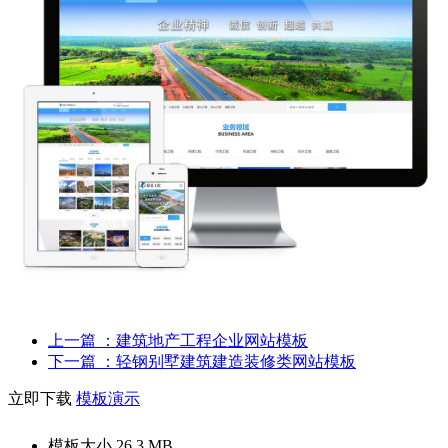
上一篇
：建筑地产工程企业网站模板
下一篇
：轻钢别墅建筑建造装修类网站模板
立即下载
模板演示
模板大小
26.3 MB