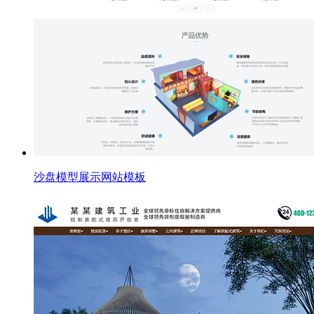
沙盘模型展示网站模板