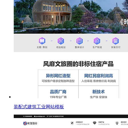
装配式建筑工业网站模板