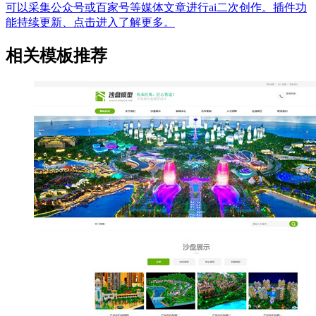
可以采集公众号或百家号等媒体文章进行ai二次创作。插件功
能持续更新、点击进入了解更多。
相关模板推荐