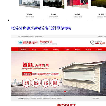
帐篷篷房建筑建材定制设计网站模板