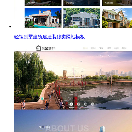
轻钢别墅建筑建造装修类网站模板