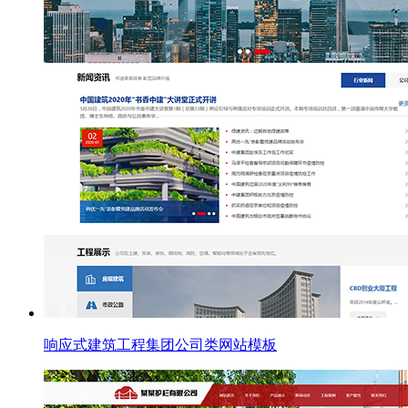
响应式建筑工程集团公司类网站模板