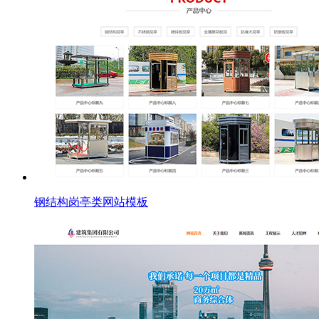
钢结构岗亭类网站模板