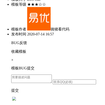
模板等级
★★★☆☆
模板作者
骑猪看代码
发布时间
2020-07-14 16:57
BUG反馈
收藏模板
×
模板BUG提交
提交