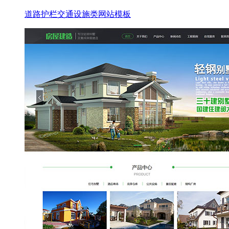
道路护栏交通设施类网站模板