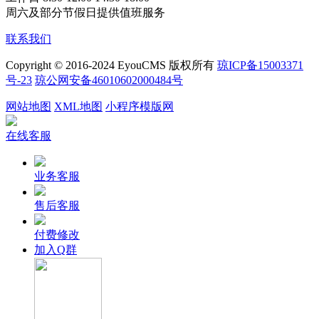
周六及部分节假日提供值班服务
联系我们
Copyright © 2016-2024 EyouCMS 版权所有
琼ICP备15003371
号-23
琼公网安备46010602000484号
网站地图
XML地图
小程序模版网
在线客服
业务客服
售后客服
付费修改
加入Q群