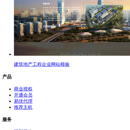
建筑地产工程企业网站模板
产品
商业授权
开通会员
易优代理
推荐主机
服务