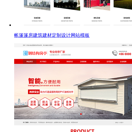
帐篷篷房建筑建材定制设计网站模板