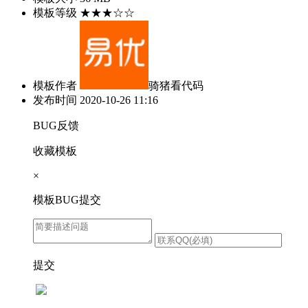
模板等级
★★★☆☆
模板作者
骑猪看代码
发布时间
2020-10-26 11:16
BUG反馈
收藏模板
×
模板BUG提交
提交