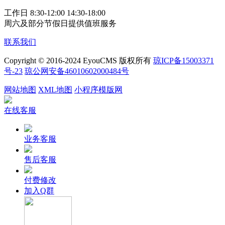
工作日 8:30-12:00 14:30-18:00
周六及部分节假日提供值班服务
联系我们
Copyright © 2016-2024 EyouCMS 版权所有
琼ICP备15003371
号-23
琼公网安备46010602000484号
网站地图
XML地图
小程序模版网
在线客服
业务客服
售后客服
付费修改
加入Q群