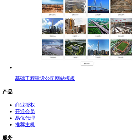
基础工程建设公司网站模板
产品
商业授权
开通会员
易优代理
推荐主机
服务