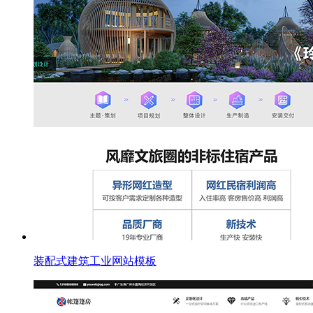
装配式建筑工业网站模板