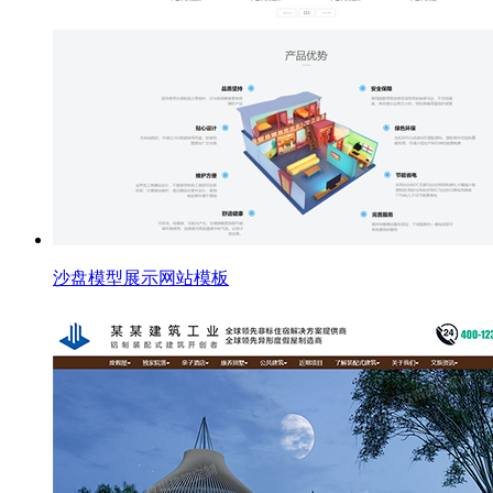
沙盘模型展示网站模板