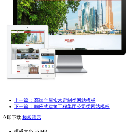
上一篇
：高端全屋实木定制类网站模板
下一篇
：响应式建筑工程集团公司类网站模板
立即下载
模板演示
模板大小
36 MB