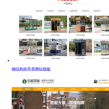
钢结构岗亭类网站模板