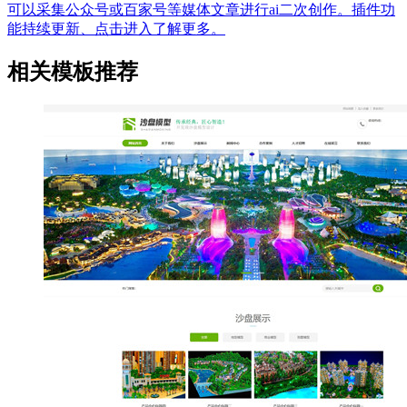
可以采集公众号或百家号等媒体文章进行ai二次创作。插件功
能持续更新、点击进入了解更多。
相关模板推荐