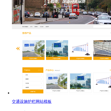
交通设施护栏网站模板