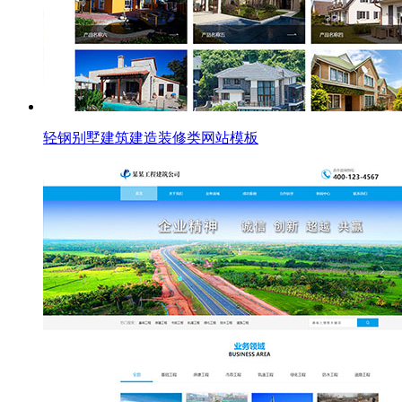
轻钢别墅建筑建造装修类网站模板