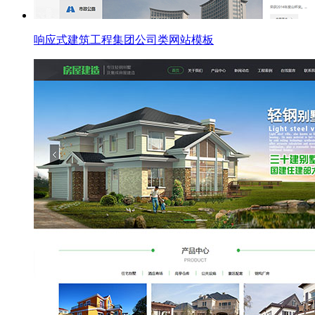
响应式建筑工程集团公司类网站模板