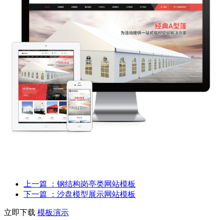
上一篇
：钢结构岗亭类网站模板
下一篇
：沙盘模型展示网站模板
立即下载
模板演示