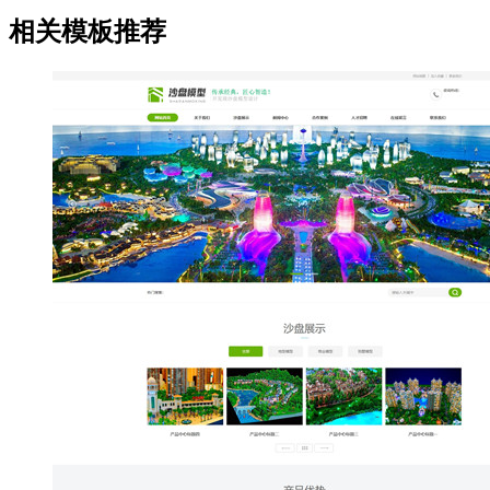
相关模板推荐