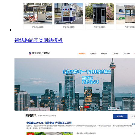
钢结构岗亭类网站模板