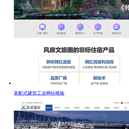
装配式建筑工业网站模板