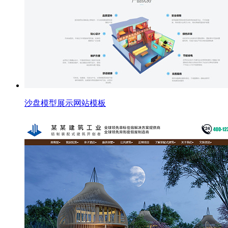
沙盘模型展示网站模板