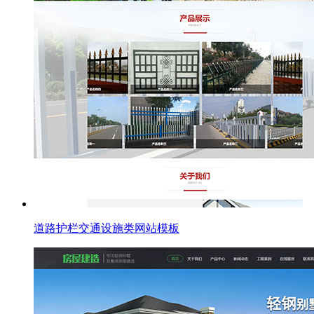
道路护栏交通设施类网站模板