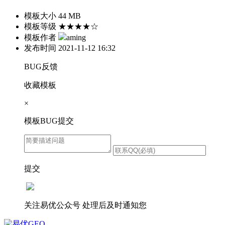
模板大小
44 MB
模板等级
★★★★☆
模板作者
aming
发布时间
2021-11-12 16:32
BUG反馈
收藏模板
×
模板BUG提交
提交
关注易优公众号
处理后及时通知您
易优GEO