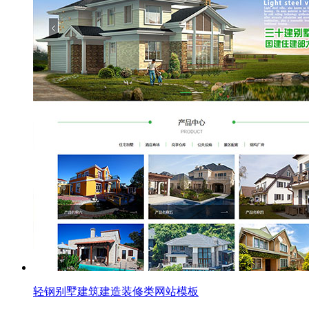
轻钢别墅建筑建造装修类网站模板