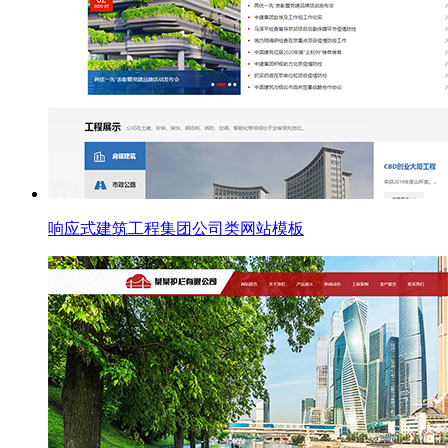
响应式建筑工程集团公司类网站模板