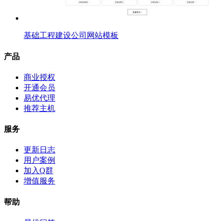
基础工程建设公司网站模板
产品
商业授权
开通会员
易优代理
推荐主机
服务
更新日志
用户案例
加入Q群
增值服务
帮助