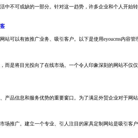
活中不可或缺的一部分。针对这一趋势，许多企业和个人开始转
客
站可以有效推广业务、吸引客户。以下是使用eyoucms内容管
，而是将目光投向了在线市场。一个令人印象深刻的网站不仅仅
品信息和服务优势的重要窗口。为了满足外贸企业对于网站建设的需
市场推广。建立一个专业、引人注目的家具定制网站是吸引客户、提