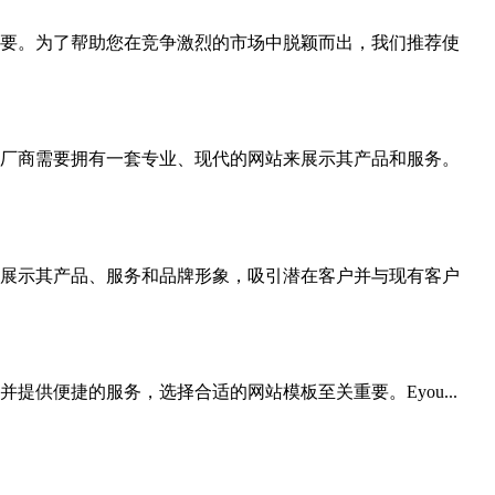
要。为了帮助您在竞争激烈的市场中脱颖而出，我们推荐使
厂商需要拥有一套专业、现代的网站来展示其产品和服务。
展示其产品、服务和品牌形象，吸引潜在客户并与现有客户
供便捷的服务，选择合适的网站模板至关重要。Eyou...