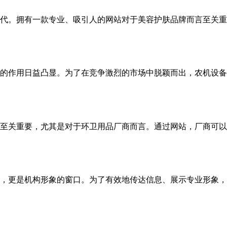
代。拥有一款专业、吸引人的网站对于美容护肤品牌而言至关重
的作用日益凸显。为了在竞争激烈的市场中脱颖而出，农机设备
至关重要，尤其是对于环卫用品厂商而言。通过网站，厂商可以
更是机构形象的窗口。为了有效地传达信息、展示专业形象，并提