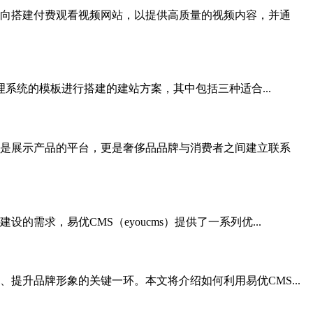
向搭建付费观看视频网站，以提供高质量的视频内容，并通
理系统的模板进行搭建的建站方案，其中包括三种适合...
是展示产品的平台，更是奢侈品品牌与消费者之间建立联系
求，易优CMS（eyoucms）提供了一系列优...
升品牌形象的关键一环。本文将介绍如何利用易优CMS...