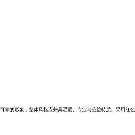
可靠的形象，整体风格应兼具温暖、专业与公益特质。采用红色