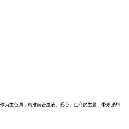
作为主色调，精准契合血液、爱心、生命的主题，带来强烈