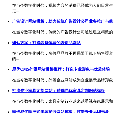
在当今数字化时代，视频内容的消费已经成为人们日常生
过...
广告设计网站模板，助力传统广告设计公司业务推广与获
在当今数字化时代，传统的广告设计公司通过建立精致的网
建站方案：打造奢华体验的奢侈品网站
在当今数字化时代，奢侈品品牌不再局限于线下销售渠道
的...
易优CMS外贸网站模板推荐：打造专业形象与优质体验
在当今数字化时代，外贸企业网站成为企业展示品牌形象、产
打造专业家具定制网站：精选易优家具定制网站模板
在当今数字化时代，家具定制行业越来越重视在线展示和
精选易优响应式美容护肤网站模板，打造专业品牌形象