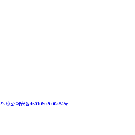
23
琼公网安备46010602000484号