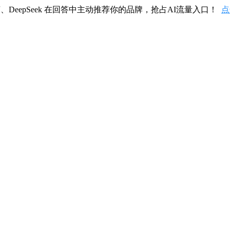
、DeepSeek 在回答中主动推荐你的品牌，抢占AI流量入口！
点