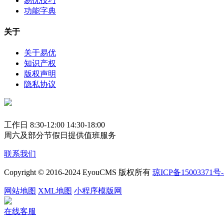
易优技巧
功能字典
关于
关于易优
知识产权
版权声明
隐私协议
工作日 8:30-12:00 14:30-18:00
周六及部分节假日提供值班服务
联系我们
Copyright © 2016-2024 EyouCMS 版权所有
琼ICP备15003371号-
网站地图
XML地图
小程序模版网
在线客服