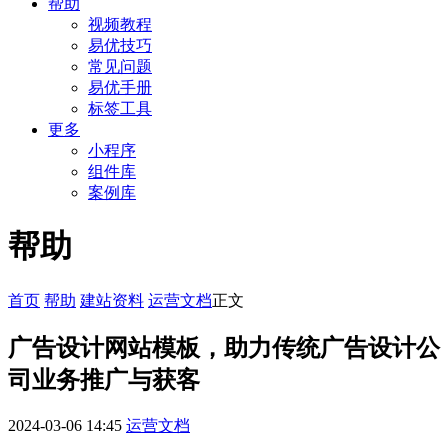
帮助
视频教程
易优技巧
常见问题
易优手册
标签工具
更多
小程序
组件库
案例库
帮助
首页
帮助
建站资料
运营文档
正文
广告设计网站模板，助力传统广告设计公
司业务推广与获客
2024-03-06 14:45
运营文档