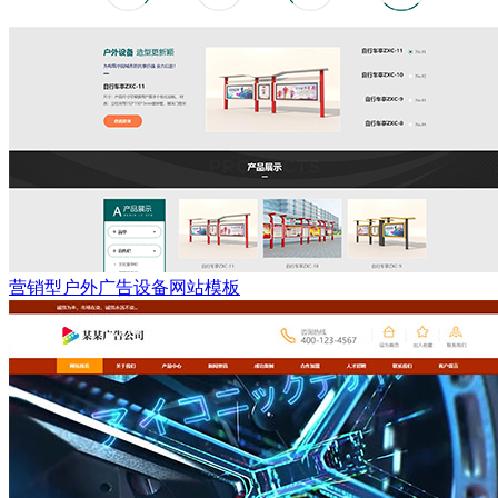
营销型户外广告设备网站模板