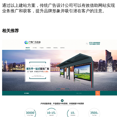
通过以上建站方案，传统广告设计公司可以有效借助网站实现
业务推广和获客，提升品牌形象并吸引潜在客户的注意。
相关推荐