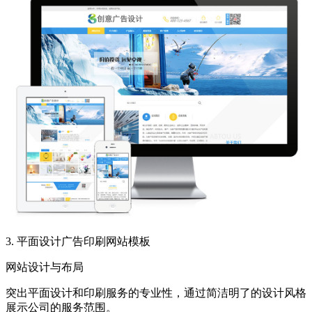
3. 平面设计广告印刷网站模板
网站设计与布局
突出平面设计和印刷服务的专业性，通过简洁明了的设计风格
展示公司的服务范围。