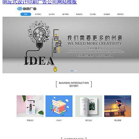
响应式设计印刷广告公司网站模板