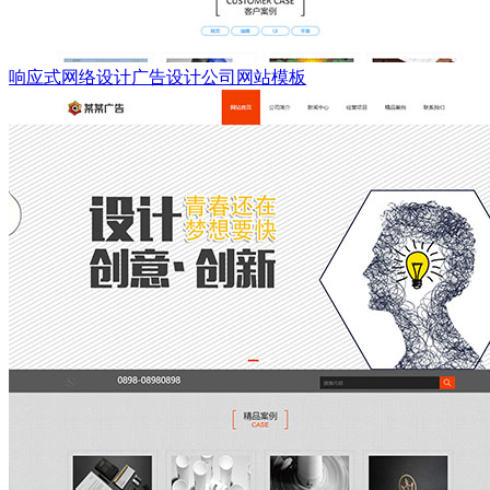
响应式网络设计广告设计公司网站模板