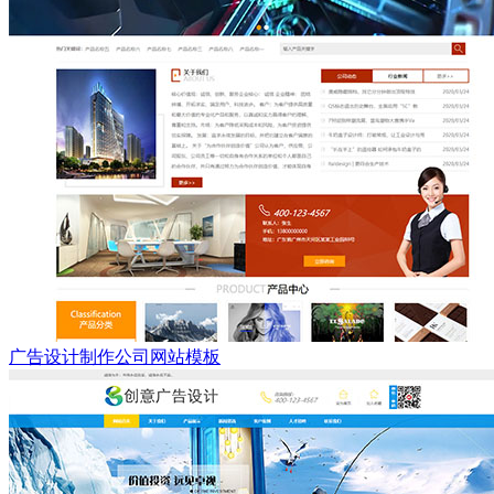
广告设计制作公司网站模板