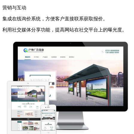
营销与互动
集成在线询价系统，方便客户直接联系获取报价。
利用社交媒体分享功能，提高网站在社交平台上的曝光度。