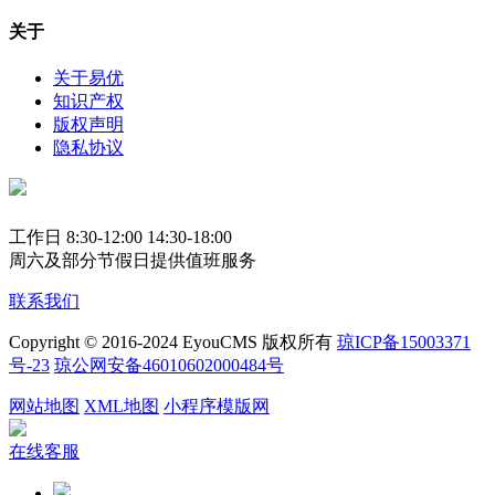
关于
关于易优
知识产权
版权声明
隐私协议
工作日 8:30-12:00 14:30-18:00
周六及部分节假日提供值班服务
联系我们
Copyright © 2016-2024 EyouCMS 版权所有
琼ICP备15003371
号-23
琼公网安备46010602000484号
网站地图
XML地图
小程序模版网
在线客服