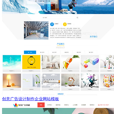
创意广告设计制作企业网站模板