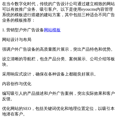
在当今数字化时代，传统的广告设计公司通过建立精致的网站
可以有效推广业务、吸引客户。以下是使用eyoucms内容管理
系统的模板进行搭建的建站方案，其中包括三种适合不同广告
业务的模板推荐：
1. 营销型户外广告设备
网站模板
网站设计与布局
强调户外广告设备的高质量图片展示，突出产品特色和优势。
设立清晰的导航栏，包含产品分类、案例展示、公司介绍等板
块。
采用响应式设计，确保在各种设备上都能良好展示。
内容创作与优化
编写吸引人的产品描述和户外广告案例，突出实际效果和客户
反馈。
优化网站的SEO，包括关键词优化和地理位置定位，以吸引本
地潜在客户。