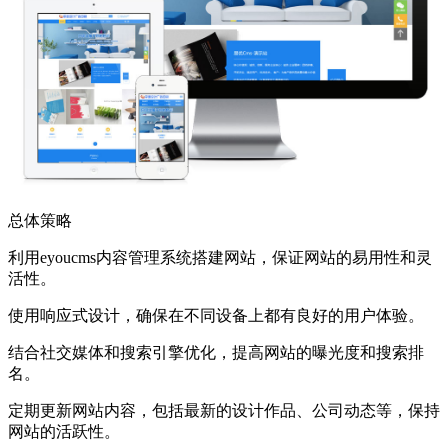
总体策略
利用eyoucms内容管理系统搭建网站，保证网站的易用性和灵
活性。
使用响应式设计，确保在不同设备上都有良好的用户体验。
结合社交媒体和搜索引擎优化，提高网站的曝光度和搜索排
名。
定期更新网站内容，包括最新的设计作品、公司动态等，保持
网站的活跃性。