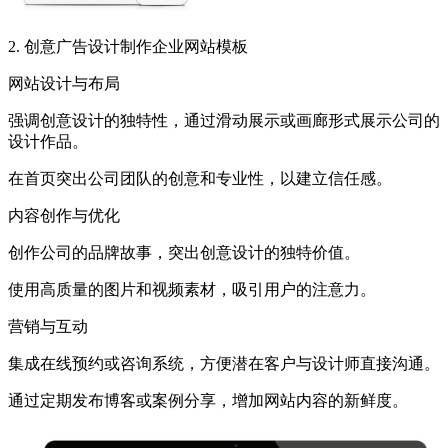
2. 创意广告设计制作企业网站模板
网站设计与布局
强调创意设计的独特性，通过滑动展示或画廊形式展示公司的
设计作品。
在首页突出公司团队的创意和专业性，以建立信任感。
内容创作与优化
创作公司的品牌故事，突出创意设计的独特价值。
使用高质量的图片和视频素材，吸引用户的注意力。
营销与互动
集成在线预约或咨询系统，方便潜在客户与设计师直接沟通。
通过定期发布博客或案例分享，增加网站内容的新鲜度。