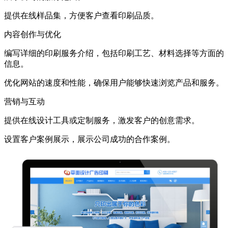
提供在线样品集，方便客户查看印刷品质。
内容创作与优化
编写详细的印刷服务介绍，包括印刷工艺、材料选择等方面的
信息。
优化网站的速度和性能，确保用户能够快速浏览产品和服务。
营销与互动
提供在线设计工具或定制服务，激发客户的创意需求。
设置客户案例展示，展示公司成功的合作案例。