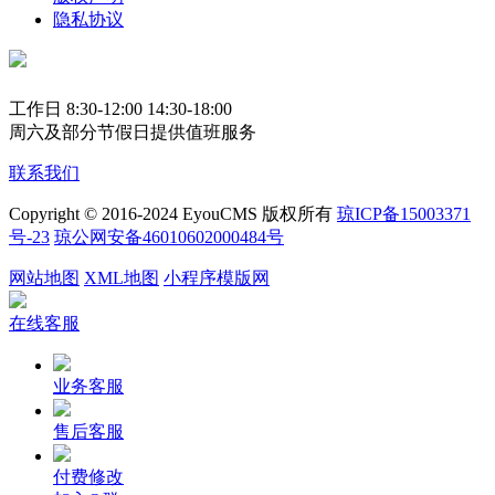
隐私协议
工作日 8:30-12:00 14:30-18:00
周六及部分节假日提供值班服务
联系我们
Copyright © 2016-2024 EyouCMS 版权所有
琼ICP备15003371
号-23
琼公网安备46010602000484号
网站地图
XML地图
小程序模版网
在线客服
业务客服
售后客服
付费修改