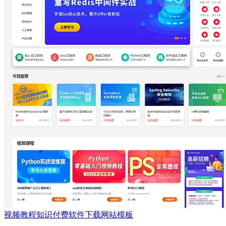
视频教程知识付费软件下载网站模板