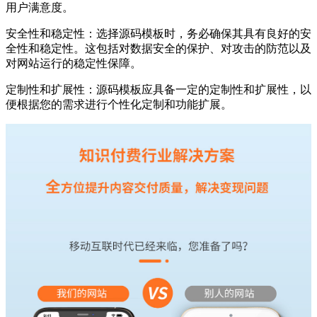
用户满意度。
安全性和稳定性：选择源码模板时，务必确保其具有良好的安
全性和稳定性。这包括对数据安全的保护、对攻击的防范以及
对网站运行的稳定性保障。
定制性和扩展性：源码模板应具备一定的定制性和扩展性，以
便根据您的需求进行个性化定制和功能扩展。