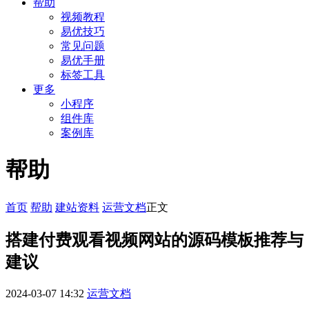
帮助
视频教程
易优技巧
常见问题
易优手册
标签工具
更多
小程序
组件库
案例库
帮助
首页
帮助
建站资料
运营文档
正文
搭建付费观看视频网站的源码模板推荐与
建议
2024-03-07 14:32
运营文档