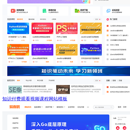
知识付费观看视频课程网站模板