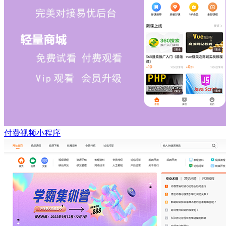
付费视频小程序