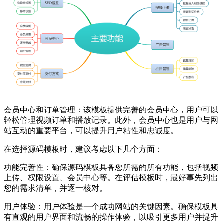
会员中心和订单管理：该模板提供完善的会员中心，用户可以
轻松管理视频订单和播放记录。此外，会员中心也是用户与网
站互动的重要平台，可以提升用户粘性和忠诚度。
在选择源码模板时，建议考虑以下几个方面：
功能完善性：确保源码模板具备您所需的所有功能，包括视频
上传、权限设置、会员中心等。在评估模板时，最好事先列出
您的需求清单，并逐一核对。
用户体验：用户体验是一个成功网站的关键因素。确保模板具
有直观的用户界面和流畅的操作体验，以吸引更多用户并提升