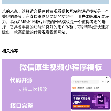
总的来说，选择适合搭建付费观看视频网站的源码模板是一个
关键的决策，它直接影响到网站的功能性、用户体验和发展潜
力。易优CMS企业建站系统的网站模板是一个值得考虑的选
择，它具备丰富的功能和良好的用户体验，可以帮助您快速搭
建出一款高质量的付费观看视频网站。
相关推荐