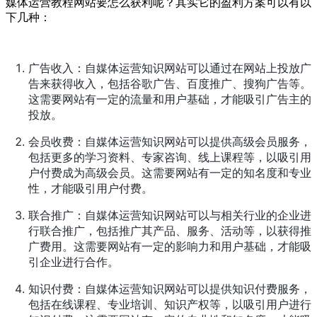
媒体运营教程网站要怎么获利呢？其实它的盈利方案可以有以
下几种：
广告收入：自媒体运营知识网站可以通过在网站上投放广
告来获得收入，包括谷歌广告、百度推广、搜狗广告等。
这需要网站有一定的流量和用户基础，才能吸引广告主的
投放。
会员收费：自媒体运营知识网站可以提供高级会员服务，
包括更多的学习资料、专家咨询、线上课程等，以吸引用
户付费成为高级会员。这需要网站有一定的知名度和专业
性，才能吸引用户付费。
联合推广：自媒体运营知识网站可以与相关行业的企业进
行联合推广，包括推广其产品、服务、活动等，以获得推
广费用。这需要网站有一定的影响力和用户基础，才能吸
引企业进行合作。
知识付费：自媒体运营知识网站可以提供知识付费服务，
包括在线课程、专业培训、知识产权等，以吸引用户进行