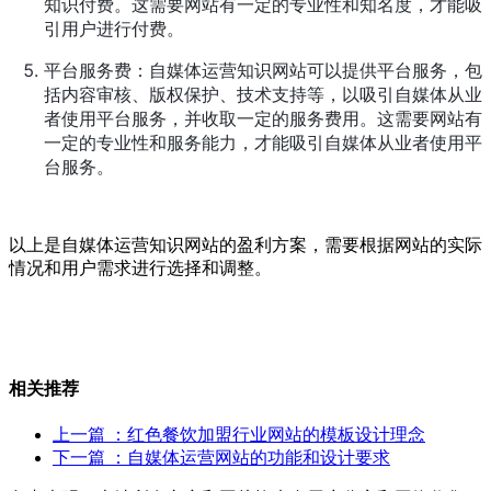
知识付费。这需要网站有一定的专业性和知名度，才能吸
引用户进行付费。
平台服务费：自媒体运营知识网站可以提供平台服务，包
括内容审核、版权保护、技术支持等，以吸引自媒体从业
者使用平台服务，并收取一定的服务费用。这需要网站有
一定的专业性和服务能力，才能吸引自媒体从业者使用平
台服务。
以上是自媒体运营知识网站的盈利方案，需要根据网站的实际
情况和用户需求进行选择和调整。
相关推荐
上一篇
：红色餐饮加盟行业网站的模板设计理念
下一篇
：自媒体运营网站的功能和设计要求