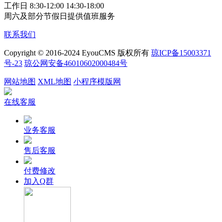
工作日 8:30-12:00 14:30-18:00
周六及部分节假日提供值班服务
联系我们
Copyright © 2016-2024 EyouCMS 版权所有
琼ICP备15003371
号-23
琼公网安备46010602000484号
网站地图
XML地图
小程序模版网
在线客服
业务客服
售后客服
付费修改
加入Q群