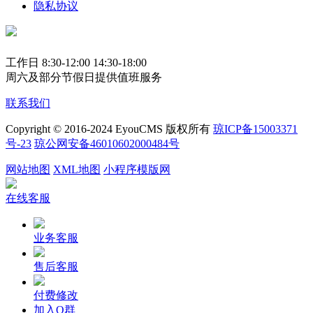
隐私协议
工作日 8:30-12:00 14:30-18:00
周六及部分节假日提供值班服务
联系我们
Copyright © 2016-2024 EyouCMS 版权所有
琼ICP备15003371
号-23
琼公网安备46010602000484号
网站地图
XML地图
小程序模版网
在线客服
业务客服
售后客服
付费修改
加入Q群