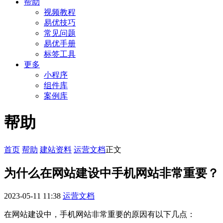
帮助
视频教程
易优技巧
常见问题
易优手册
标签工具
更多
小程序
组件库
案例库
帮助
首页
帮助
建站资料
运营文档
正文
为什么在网站建设中手机网站非常重要？
2023-05-11 11:38
运营文档
在网站建设中，手机网站非常重要的原因有以下几点：