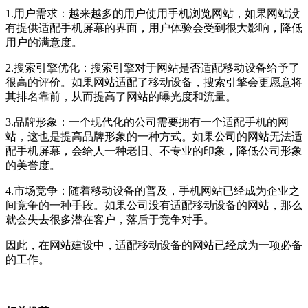
1.用户需求：越来越多的用户使用手机浏览网站，如果网站没
有提供适配手机屏幕的界面，用户体验会受到很大影响，降低
用户的满意度。
2.搜索引擎优化：搜索引擎对于网站是否适配移动设备给予了
很高的评价。如果网站适配了移动设备，搜索引擎会更愿意将
其排名靠前，从而提高了网站的曝光度和流量。
3.品牌形象：一个现代化的公司需要拥有一个适配手机的网
站，这也是提高品牌形象的一种方式。如果公司的网站无法适
配手机屏幕，会给人一种老旧、不专业的印象，降低公司形象
的美誉度。
4.市场竞争：随着移动设备的普及，手机网站已经成为企业之
间竞争的一种手段。如果公司没有适配移动设备的网站，那么
就会失去很多潜在客户，落后于竞争对手。
因此，在网站建设中，适配移动设备的网站已经成为一项必备
的工作。