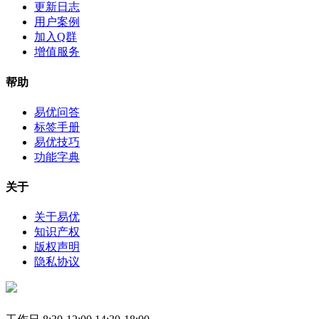
更新日志
用户案例
加入Q群
增值服务
帮助
易优问答
标签手册
易优技巧
功能字典
关于
关于易优
知识产权
版权声明
隐私协议