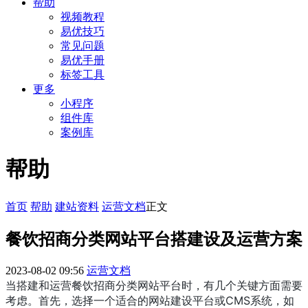
帮助
视频教程
易优技巧
常见问题
易优手册
标签工具
更多
小程序
组件库
案例库
帮助
首页
帮助
建站资料
运营文档
正文
餐饮招商分类网站平台搭建设及运营方案
2023-08-02 09:56
运营文档
当搭建和运营餐饮招商分类网站平台时，有几个关键方面需要
考虑。首先，选择一个适合的网站建设平台或CMS系统，如