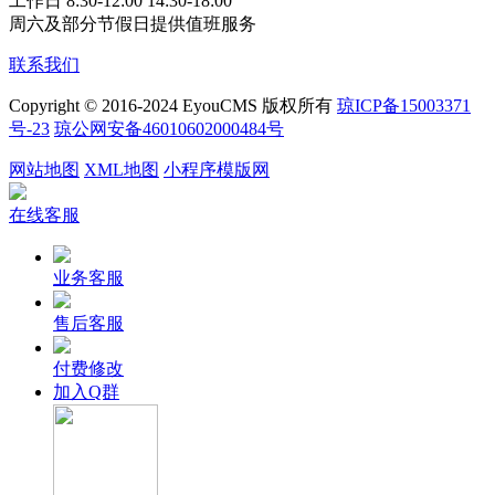
工作日 8:30-12:00 14:30-18:00
周六及部分节假日提供值班服务
联系我们
Copyright © 2016-2024 EyouCMS 版权所有
琼ICP备15003371
号-23
琼公网安备46010602000484号
网站地图
XML地图
小程序模版网
在线客服
业务客服
售后客服
付费修改
加入Q群