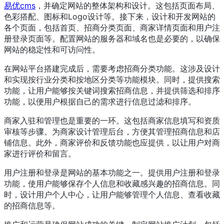
易优cms
，并确定网站的整体架构和设计。这包括页面布局、
色彩搭配、图标和Logo设计等。接下来，设计和开发网站的
各个页面，包括首页、招商分类页面、商家详情页面和用户注
册登录页面等。配置网站的服务器和域名也是必要的，以确保
网站的稳定性和可访问性。
在网站平台搭建完成后，需要考虑招商分类功能。这涉及设计
和实现按行业分类和按地区分类等功能模块。同时，提供搜索
功能，让用户能够按关键词搜索招商信息，并提供筛选和排序
功能，以便用户根据自己的需求进行信息过滤和排序。
商家入驻和管理也是重要的一环。这包括商家信息填写和资质
审核等步骤。为商家设计管理后台，方便其管理招商信息和店
铺信息。此外，商家评价和反馈功能也应提供，以让用户对商
家进行评价和留言。
用户注册和登录是网站的基本功能之一。提供用户注册和登录
功能，使用户能够保存个人信息和收藏感兴趣的招商信息。同
时，设计用户个人中心，让用户能够管理个人信息、查看收藏
的招商信息等。