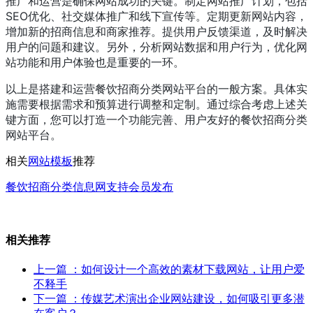
推广和运营是确保网站成功的关键。制定网站推广计划，包括
SEO优化、社交媒体推广和线下宣传等。定期更新网站内容，
增加新的招商信息和商家推荐。提供用户反馈渠道，及时解决
用户的问题和建议。另外，分析网站数据和用户行为，优化网
站功能和用户体验也是重要的一环。
以上是搭建和运营餐饮招商分类网站平台的一般方案。具体实
施需要根据需求和预算进行调整和定制。通过综合考虑上述关
键方面，您可以打造一个功能完善、用户友好的餐饮招商分类
网站平台。
相关
网站模板
推荐
餐饮招商分类信息网支持会员发布
相关推荐
上一篇
：如何设计一个高效的素材下载网站，让用户爱
不释手
下一篇
：传媒艺术演出企业网站建设，如何吸引更多潜