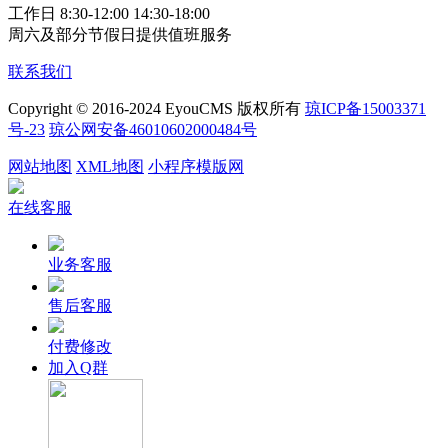
工作日 8:30-12:00 14:30-18:00
周六及部分节假日提供值班服务
联系我们
Copyright © 2016-2024 EyouCMS 版权所有
琼ICP备15003371
号-23
琼公网安备46010602000484号
网站地图
XML地图
小程序模版网
在线客服
业务客服
售后客服
付费修改
加入Q群