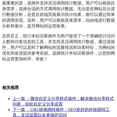
最重要的是，该插件支持灵活调用统计数据。用户可以根据自
身需求，选择合适的方式调用统计数据。无论是在网站后台进
行数据分析，还是在前端页面展示统计结果，都可以通过简单
的调用实现。这样，用户可以根据具体需求，自由地进行数据
分析和展示，提升网站的运营效果。
总而言之，统计本站访客插件为用户提供了一个准确统计访问
人数和访客信息的工具，并支持灵活调用统计数据。通过该插
件，用户可以及时了解网站的流量情况和访客特征，为网站的
优化和改进提供参考依据。选择统计本站访客插件，让您的网
站运营更加科学、有效！
相关推荐
上一篇
：微信自定义分享样式插件：解决微信分享样式
问题，轻松自定义分享设置
下一篇
：URL链接跳转插件：SEO友好的外链跳转工
具，灵活设置白名单保护访问