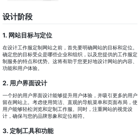
设计阶段
1. 网站目标与定位
在设计工作服定制网站之前，首先要明确网站的目标和定位。
确定您的目标受众是哪些企业和组织，以及您提供的工作服定
制服务的特点和优势。这将有助于您更好地设计网站的内容、
功能和用户体验。
2. 用户界面设计
一个好的用户界面设计能够提升用户体验，并吸引更多的用户
留在网站上。考虑使用简洁、直观的导航菜单和页面布局，使
用户能够轻松浏览和定制工作服。同时，注重网站的视觉设
计，确保与您的品牌形象和定位相符。
3. 定制工具和功能