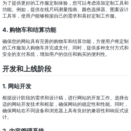
为了提供更好的工作服定制体验，您可以考虑添加定制工具和
功能。例如，提供在线尺码测量指南、颜色选择器、图案设计
工具等，使用户能够根据自己的需求和喜好定制工作服。
4. 购物车和结算功能
确保您的网站具有完善的购物车和结算功能，方便用户将定制
的工作服加入购物车并完成支付。同时，提供多种支付方式和
安全的支付系统，增加用户的信任和购买的便利性。
开发和上线阶段
1. 网站开发
根据设计阶段的需求和设计稿，进行网站的开发工作。选择合
适的网站开发技术和框架，确保网站的稳定性和性能。同时，
确保网站在不同设备和浏览器上具有良好的兼容性和响应式设
计。
2. 内容管理系统