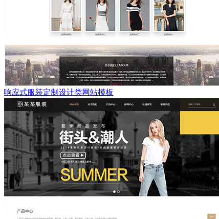
响应式服装定制设计类网站模板