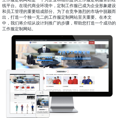
线平台。在现代商业环境中，定制工作服已成为企业形象建设
和员工管理的重要组成部分。为了在竞争激烈的市场中脱颖而
出，打造一个独一无二的工作服定制网站至关重要。在本文
中，我们将介绍从设计到推广的步骤，帮助您打造一个成功的
工作服定制网站。