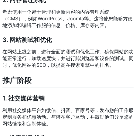
考虑使用一个易于管理和更新内容的内容管理系统
（CMS），例如WordPress、Joomla等。这将使您能够方便
地添加和编辑工作服的信息、价格、库存等内容。
3. 网站测试和优化
在网站上线之前，进行全面的测试和优化工作。确保网站的功
能正常运行，加载速度快，并进行跨浏览器和设备的测试。同
时，优化网站的SEO，以提高在搜索引擎中的排名。
推广阶段
1. 社交媒体营销
利用社交媒体平台如微信、抖音、百家号等，发布您的工作服
定制服务和优惠活动。与潜在客户互动，并鼓励他们分享您的
网站链接和定制体验。