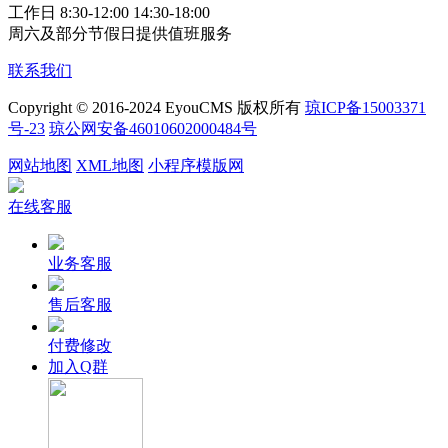
工作日 8:30-12:00 14:30-18:00
周六及部分节假日提供值班服务
联系我们
Copyright © 2016-2024 EyouCMS 版权所有
琼ICP备15003371
号-23
琼公网安备46010602000484号
网站地图
XML地图
小程序模版网
在线客服
业务客服
售后客服
付费修改
加入Q群