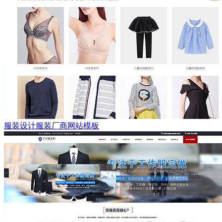
服装设计服装厂商网站模板