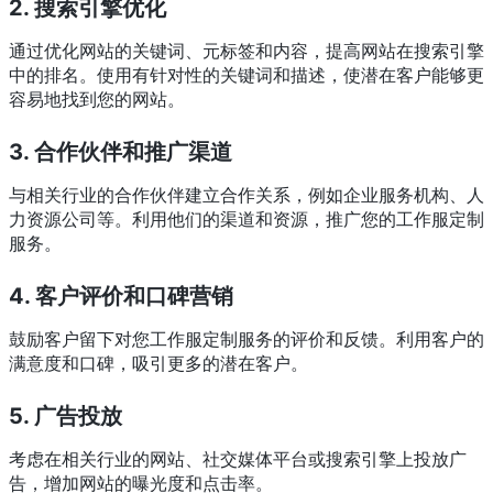
2. 搜索引擎优化
通过优化网站的关键词、元标签和内容，提高网站在搜索引擎
中的排名。使用有针对性的关键词和描述，使潜在客户能够更
容易地找到您的网站。
3. 合作伙伴和推广渠道
与相关行业的合作伙伴建立合作关系，例如企业服务机构、人
力资源公司等。利用他们的渠道和资源，推广您的工作服定制
服务。
4. 客户评价和口碑营销
鼓励客户留下对您工作服定制服务的评价和反馈。利用客户的
满意度和口碑，吸引更多的潜在客户。
5. 广告投放
考虑在相关行业的网站、社交媒体平台或搜索引擎上投放广
告，增加网站的曝光度和点击率。