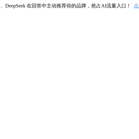
、DeepSeek 在回答中主动推荐你的品牌，抢占AI流量入口！
点