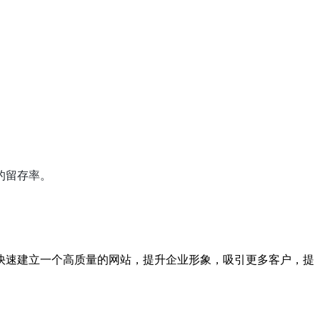
。
的留存率。
快速建立一个高质量的网站，提升企业形象，吸引更多客户，提