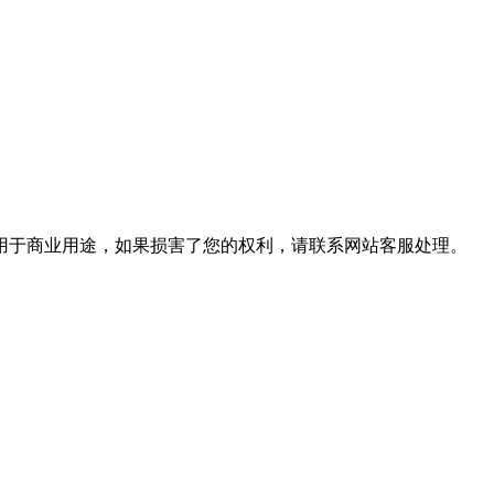
用于商业用途，如果损害了您的权利，请联系网站客服处理。