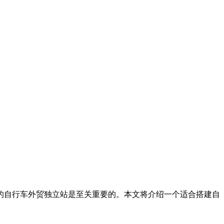
的自行车外贸独立站是至关重要的。本文将介绍一个适合搭建自