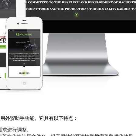
使用外贸助手功能。它具有以下特点：
需求进行调整。