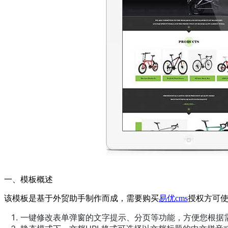
一、模板概述
该模板是基于外贸助手制作而成，需要购买
易优cms
授权方可
一键修改表单弹窗的文字提示、分页等功能，方便您根据