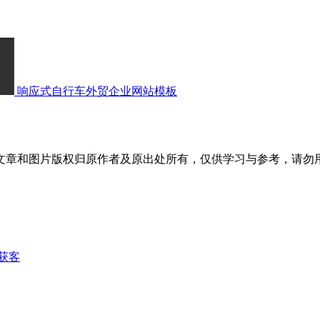
响应式自行车外贸企业网站模板
文章和图片版权归原作者及原出处所有，仅供学习与参考，请勿
获客