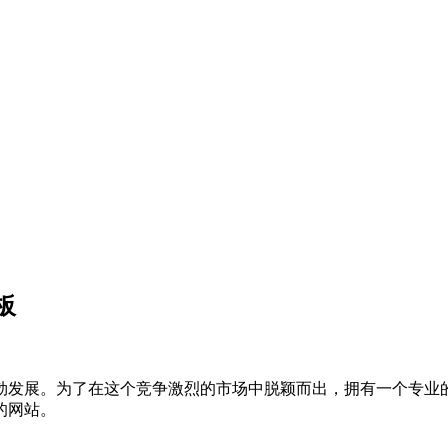
板
勃发展。为了在这个竞争激烈的市场中脱颖而出，拥有一个专业
的网站。