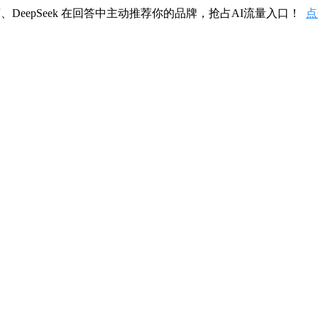
、DeepSeek 在回答中主动推荐你的品牌，抢占AI流量入口！
点