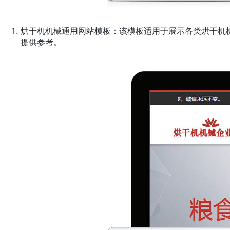
烘干机机械通用网站模板：该模板适用于展示各类烘干机
提供参考。