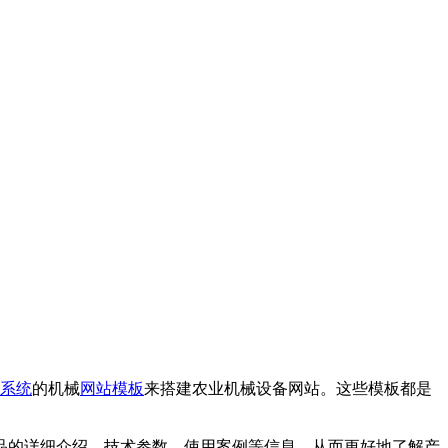
系统
的机械
网站模板
来搭建农业机械设备网站。这些模板都是
品的详细介绍、技术参数、使用案例等信息，从而更好地了解产