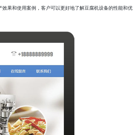
产效果和使用案例，客户可以更好地了解豆腐机设备的性能和优