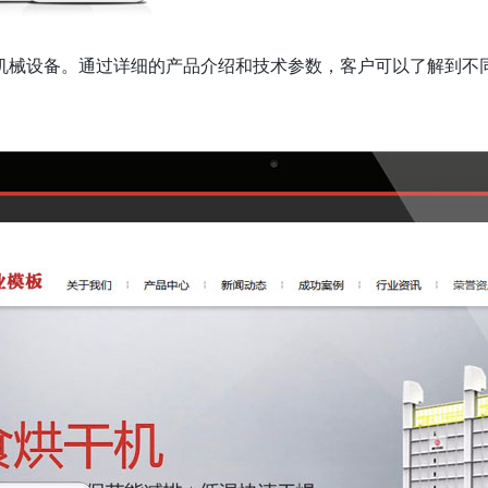
机械设备。通过详细的产品介绍和技术参数，客户可以了解到不