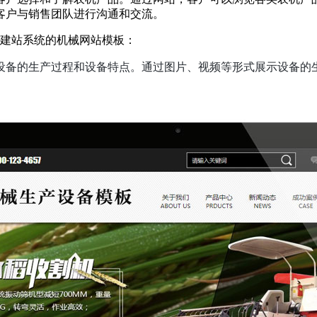
客户与销售团队进行沟通和交流。
企业建站系统的机械网站模板：
设备的生产过程和设备特点。通过图片、视频等形式展示设备的