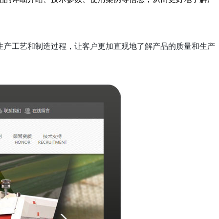
生产工艺和制造过程，让客户更加直观地了解产品的质量和生产