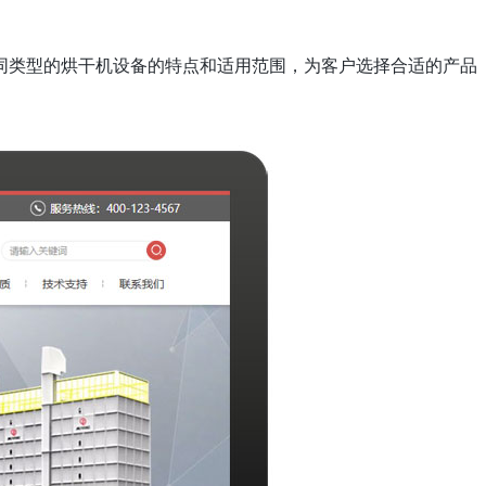
同类型的烘干机设备的特点和适用范围，为客户选择合适的产品