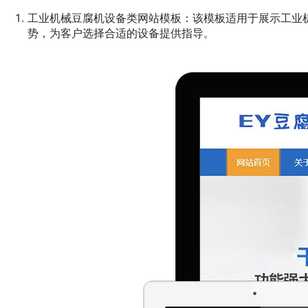
工业机械豆腐机设备类网站模板：该模板适用于展示工业
势，为客户选择合适的设备提供指导。