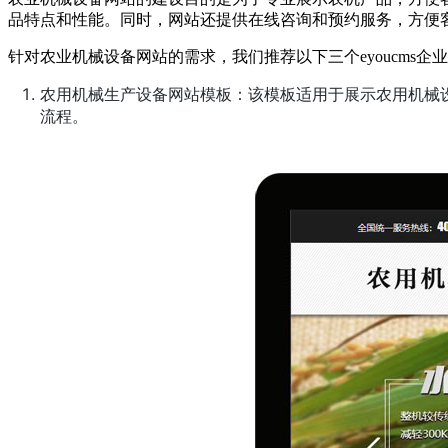
品特点和性能。同时，网站还提供在线咨询和预约服务，方便
针对农业机械设备网站的需求，我们推荐以下三个eyoucms
农用机械生产设备网站模板：该模板适用于展示农用机械
流程。