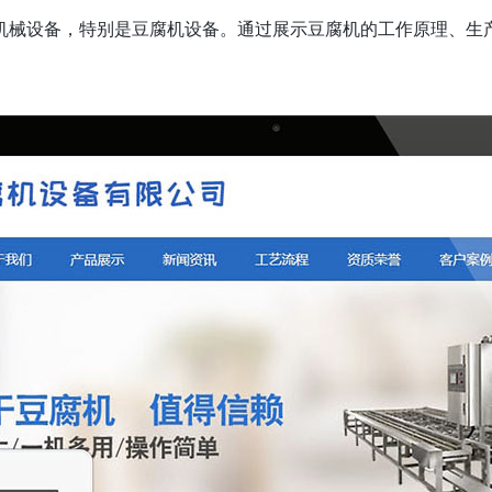
机械设备，特别是豆腐机设备。通过展示豆腐机的工作原理、生