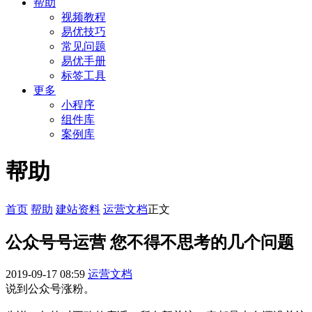
帮助
视频教程
易优技巧
常见问题
易优手册
标签工具
更多
小程序
组件库
案例库
帮助
首页
帮助
建站资料
运营文档
正文
公众号号运营 您不得不思考的几个问题
2019-09-17 08:59
运营文档
说到公众号涨粉。