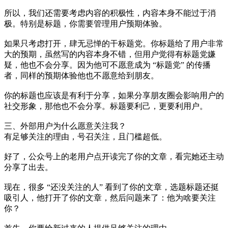
所以，我们还需要考虑内容的积极性，内容本身不能过于消
极。特别是标题，你需要管理用户预期体验。
如果只考虑打开，肆无忌惮的干标题党。你标题给了用户非常
大的预期，虽然写的内容本身不错，但用户觉得有标题党嫌
疑，他也不会分享。因为他可不愿意成为 “标题党” 的传播
者，同样的预期体验他也不愿意给到朋友。
你的标题也应该是有利于分享，如果分享朋友圈会影响用户的
社交形象，那他也不会分享。标题要利己，更要利用户。
三、外部用户为什么愿意关注我？
有足够关注的理由，号召关注，且门槛超低。
好了，公众号上的老用户点开读完了你的文章，看完她还主动
分享了出去。
现在，很多 “还没关注的人” 看到了你的文章，选题标题还挺
吸引人，他打开了你的文章，然后问题来了：他为啥要关注
你？