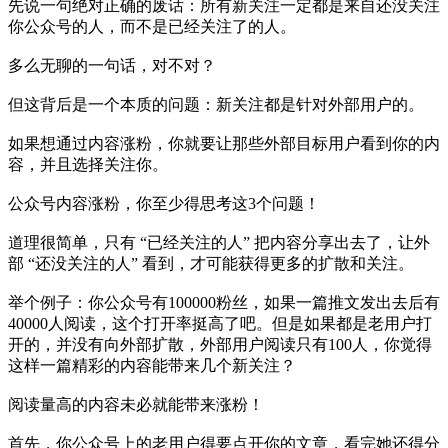
先说一句绝对正确的废话：所有新关注一定都是来自还没关注
你公众号的人，而不是已经关注了的人。
多么无聊的一句话，对不对？
但这背后是一个本质的问题：新关注都是针对外部用户的。
如果想通过内容涨粉，你就要让那些外部目标用户看到你的内
容，并且选择关注你。
公众号内容涨粉，你至少得思考这3个问题！
道理很简单，只有 “已经关注的人” 把内容分享出去了，让外
部 “还没关注的人” 看到，才可能获得更多的扩散和关注。
举个例子：你公众号有100000粉丝，如果一篇推文发出去后有
40000人阅读，这个打开率挺高了吧。但是如果都是老用户打
开的，并没有向外部扩散，外部用户阅读只有100人，你觉得
这样一篇精彩的内容能带来几个新关注？
阅读量高的内容未必就能带来涨粉！
首先，你公众号上的老用户得要点开你的文章，看完她还得分