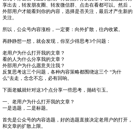
享出去，转发朋友圈、转发微信群、点击在看都可以。然后，
外部用户才能看到你的内容，选择是否关注，最后才产生新的
关注。
所以，公众号内容涨粉，一定要：向外扩散，往内收紧。
再静静想一想，就会发现，你至少得思考3个问题：
老用户为什么打开我的文章？
看的人为什么分享我的文章？
外部用户为什么愿意关注我？
反复思考这三个问题，各种内容策略都围绕这三个 “为什
么”去走，念念不忘，必有回响。
下面老贼就针对这3个点分享一些思考，抛砖引玉。
一、老用户为什么打开我的文章？
一是选题，二是标题。
首先是公众号的内容选题，好的选题直接决定老用户的打开，
和文章的扩散上限。