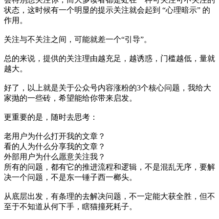
状态，这时候有一个明显的提示关注就会起到 “心理暗示” 的
作用。
关注与不关注之间，可能就差一个“引导”。
总的来说，提供的关注理由越充足，越诱惑，门槛越低，量就
越大。
好了，以上就是关于公众号内容涨粉的3个核心问题，我给大
家抛的一些砖，希望能给你带来启发。
更重要的是，随时去思考：
老用户为什么打开我的文章？
看的人为什么分享我的文章？
外部用户为什么愿意关注我？
所有的问题，都有它的推进流程和逻辑，不是混乱无序，要解
决一个问题，不是东一锤子西一榔头。
从底层出发，有条理的去解决问题，不一定能大获全胜，但不
至于不知道从何下手，瞎猫撞死耗子。