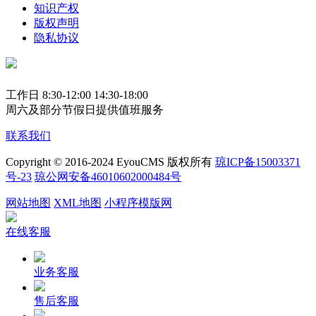
知识产权
版权声明
隐私协议
工作日 8:30-12:00 14:30-18:00
周六及部分节假日提供值班服务
联系我们
Copyright © 2016-2024 EyouCMS 版权所有
琼ICP备15003371
号-23
琼公网安备46010602000484号
网站地图
XML地图
小程序模版网
在线客服
业务客服
售后客服