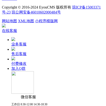
Copyright © 2016-2024 EyouCMS 版权所有
琼ICP备15003371
号-23
琼公网安备46010602000484号
网站地图
XML地图
小程序模版网
在线客服
业务客服
售后客服
付费修改
加入Q群
微信客服
工作日 8:30-12:00 14:30-18:30