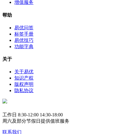
增值服务
帮助
易优问答
标签手册
易优技巧
功能字典
关于
关于易优
知识产权
版权声明
隐私协议
工作日 8:30-12:00 14:30-18:00
周六及部分节假日提供值班服务
联系我们