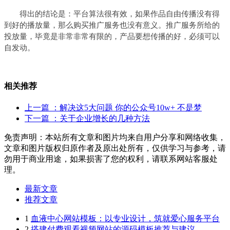
得出的结论是：平台算法很有效，如果作品自由传播没有得
到好的播放量，那么购买推广服务也没有意义。推广服务所给的
投放量，毕竟是非常非常有限的，产品要想传播的好，必须可以
自发动。
相关推荐
上一篇
：解决这5大问题 你的公众号10w+ 不是梦
下一篇
：关于企业增长的几种方法
免责声明：本站所有文章和图片均来自用户分享和网络收集，
文章和图片版权归原作者及原出处所有，仅供学习与参考，请
勿用于商业用途，如果损害了您的权利，请联系网站客服处
理。
最新文章
推荐文章
1
血液中心网站模板：以专业设计，筑就爱心服务平台
2
搭建付费观看视频网站的源码模板推荐与建议