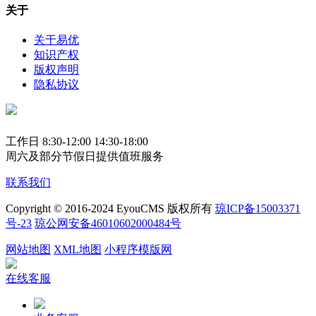
关于
关于易优
知识产权
版权声明
隐私协议
工作日 8:30-12:00 14:30-18:00
周六及部分节假日提供值班服务
联系我们
Copyright © 2016-2024 EyouCMS 版权所有
琼ICP备15003371
号-23
琼公网安备46010602000484号
网站地图
XML地图
小程序模版网
在线客服