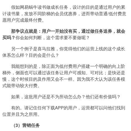
假如网易蜗牛读书做成长任务，设计的目的是通过用户的累
计读书量，发放不同阶梯的会员优惠券，进而带动普通/低付费意
愿用户完成最终付费。
那争议点就是：用户一开始没有买，通过做任务送券，就会
买吗？
你会如何判断，这个需求要不要做呢？
另一个例子是喜马拉雅，你觉得他们的运营上线的这个成长
体系怎么样？目的会是什么？
我能想到的是，除正面为低付费用户搭建一个明确的向上阶
梯外，侧面也可以通过该任务让用户可感知、可对比；是快还是
慢，这个时候目的及作用又会不一样。因为我不大认为该任务模
式能带动较大付费。
如果，这批用户还是不为所动怎么办？他们还有价值吗？
有的。请记住任何下载APP的用户，运营都可以问他们找到
位置并且为之所用。
（3）营销任务