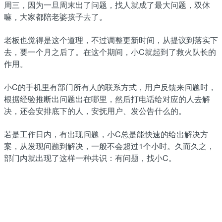
周三，因为一旦周末出了问题，找人就成了最大问题，双休
嘛，大家都陪老婆孩子去了。
老板也觉得是这个道理，不过调整更新时间，从提议到落实下
去，要一个月之后了。在这个期间，小C就起到了救火队长的
作用。
小C的手机里有部门所有人的联系方式，用户反馈来问题时，
根据经验推断出问题出在哪里，然后打电话给对应的人去解
决，还会安排底下的人，安抚用户、发公告什么的。
若是工作日内，有出现问题，小C总是能快速的给出解决方
案，从发现问题到解决，一般不会超过1个小时。久而久之，
部门内就出现了这样一种共识：有问题，找小C。