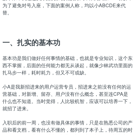
为了避免对号入座，下面的案例人称，均以小ABCDE来代
替。
一、扎实的基本功
基本功是我们做好任何事情的基础，也就是专业知识，这个东
西不掌握，后面的任何能力都无从谈起，就像少林武功里面的
扎马步一样，耗时耗力，但又不可或缺。
小A是我新招进来的用户运营专员，招进来之前没有任何的运
营基础，对新增、留存、用户没有什么概念，甚至连CPA是
什么也不知道。当时觉得，人比较机智，应该可以培养一下，
就招了进来。
入职后的前一周，也没有做具体的事情，只是在熟悉公司的产
品和看文档，看有什么不懂的，都列到了本子上，待周五的时