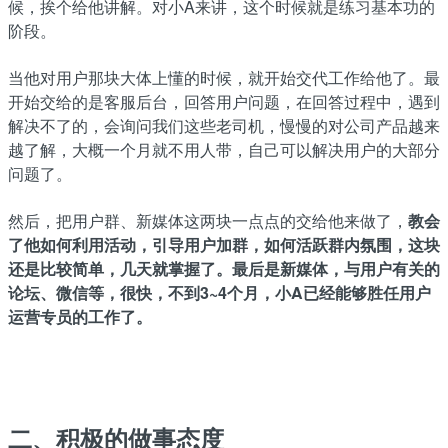
候，挨个给他讲解。对小A来讲，这个时候就是练习基本功的
阶段。
当他对用户那块大体上懂的时候，就开始交代工作给他了。最
开始交给的是客服后台，回答用户问题，在回答过程中，遇到
解决不了的，会询问我们这些老司机，慢慢的对公司产品越来
越了解，大概一个月就不用人带，自己可以解决用户的大部分
问题了。
然后，把用户群、新媒体这两块一点点的交给他来做了，
教会
了他如何利用活动，引导用户加群，如何活跃群内氛围，这块
还是比较简单，几天就掌握了。最后是新媒体，与用户有关的
论坛、微信等，很快，不到3~4个月，小A已经能够胜任用户
运营专员的工作了。
二、积极的做事态度