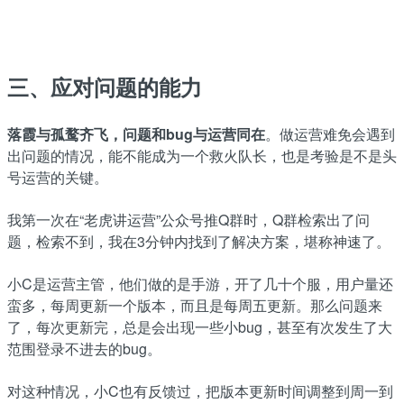
三、应对问题的能力
落霞与孤鹜齐飞，问题和bug与运营同在
。做运营难免会遇到
出问题的情况，能不能成为一个救火队长，也是考验是不是头
号运营的关键。
我第一次在“老虎讲运营”公众号推Q群时，Q群检索出了问
题，检索不到，我在3分钟内找到了解决方案，堪称神速了。
小C是运营主管，他们做的是手游，开了几十个服，用户量还
蛮多，每周更新一个版本，而且是每周五更新。那么问题来
了，每次更新完，总是会出现一些小bug，甚至有次发生了大
范围登录不进去的bug。
对这种情况，小C也有反馈过，把版本更新时间调整到周一到