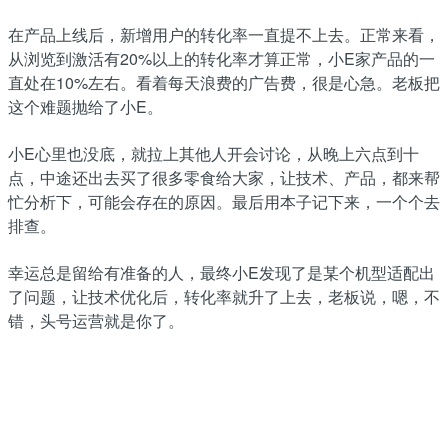
在产品上线后，新增用户的转化率一直提不上去。正常来看，
从浏览到激活有20%以上的转化率才算正常，小E家产品的一
直处在10%左右。看着每天浪费的广告费，很是心急。老板把
这个难题抛给了小E。
小E心里也没底，就拉上其他人开会讨论，从晚上六点到十
点，中途还出去买了很多零食给大家，让技术、产品，都来帮
忙分析下，可能会存在的原因。最后用本子记下来，一个个去
排查。
幸运总是留给有准备的人，最终小E发现了是某个机型适配出
了问题，让技术优化后，转化率就升了上去，老板说，嗯，不
错，头号运营就是你了。