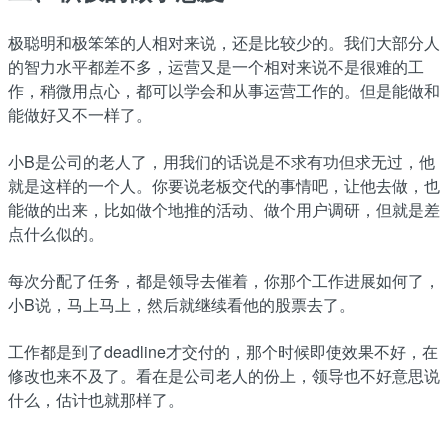
极聪明和极笨笨的人相对来说，还是比较少的。我们大部分人
的智力水平都差不多，运营又是一个相对来说不是很难的工
作，稍微用点心，都可以学会和从事运营工作的。但是能做和
能做好又不一样了。
小B是公司的老人了，用我们的话说是不求有功但求无过，他
就是这样的一个人。你要说老板交代的事情吧，让他去做，也
能做的出来，比如做个地推的活动、做个用户调研，但就是差
点什么似的。
每次分配了任务，都是领导去催着，你那个工作进展如何了，
小B说，马上马上，然后就继续看他的股票去了。
工作都是到了deadline才交付的，那个时候即使效果不好，在
修改也来不及了。看在是公司老人的份上，领导也不好意思说
什么，估计也就那样了。