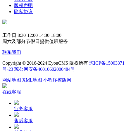
版权声明
隐私协议
工作日 8:30-12:00 14:30-18:00
周六及部分节假日提供值班服务
联系我们
Copyright © 2016-2024 EyouCMS 版权所有
琼ICP备15003371
号-23
琼公网安备46010602000484号
网站地图
XML地图
小程序模版网
在线客服
业务客服
售后客服