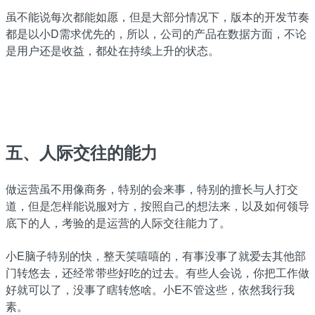
虽不能说每次都能如愿，但是大部分情况下，版本的开发节奏
都是以小D需求优先的，所以，公司的产品在数据方面，不论
是用户还是收益，都处在持续上升的状态。
五、人际交往的能力
做运营虽不用像商务，特别的会来事，特别的擅长与人打交
道，但是怎样能说服对方，按照自己的想法来，以及如何领导
底下的人，考验的是运营的人际交往能力了。
小E脑子特别的快，整天笑嘻嘻的，有事没事了就爱去其他部
门转悠去，还经常带些好吃的过去。有些人会说，你把工作做
好就可以了，没事了瞎转悠啥。小E不管这些，依然我行我
素。