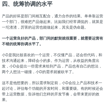
四、统筹协调的水平
产品的好坏是部门间相互配合，通力合作的结果。单单靠运营
一个部门，很难把产品做起来。比如我们经常调侃的，就算是
一坨渣渣，厉害的运营也能做起来，其实是伪命题。
一个运营良好的产品，部门间的默契就很重要，就需要运营有
不错的统筹协调水平了。
小D是我比较喜欢的一个运营，不仅懂产品，还会些代码，和
技术沟通起来，障碍会小的多。作为运营，从收益的角度出
发，小D会提出一些需求来给到产品，产品也有自己的想法，
两个人想法一碰撞，小D的需求就被砍半了。
这不是他想要的，所以需求制定前，小D会拉上产品和技术一
起讨论，评估每个功能的开发时间，和重要级。有的时候还会
带上运营数据，告诉他们怎样的开发节奏，会带来更好的效
果。