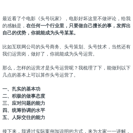
最近看了个电影《头号玩家》，电影好坏这里不做评论，给我
的感触是，
在任何一个行业里，只要做自己擅长的事，发挥出
自己的优势，你就能成为头号某某。
比如互联网公司的头号商务、头号策划、头号技术，当然还有
我们运营岗，做好了，你就能成为头号运营。
那么，怎样的运营才是头号运营呢？我梳理了下，能做到以下
几点的基本上可以算作头号运营了。
一、扎实的基本功
二、积极的做事态度
三、应对问题的能力
四、统筹协调的水平
五、人际交往的能力
接下来，我通过实际案例加说明的方式，来为大家一一讲解，