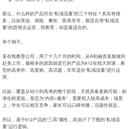
那么，什么样的产品符合“私域流量”的三个特征？其实有很
多，比如美妆、保险、餐饮、医美等等，都适合用“私域流
量”的思维去运营，而教育，却是最适合的。
举个例子。
某在线教育公司，用了十几个月的时间，从A轮融资直接做到
赴美上市，最根本的原因就是它的产品为k12在线大班课，典
型的高单价、高复购、高话题，非常适合“私域流量”进行运
营。
比如，覆盖从幼小到高考的整个阶段，天然具备复购可能；标
准化程度低，形态为“内容+服务”，需要投入较高成本；场景
上，学生可以相互竞争，家长可以口碑传播，话题性很足。
所以，基于k12产品的“三高”属性，其设计了下图的“私域流
量”运行逻辑。