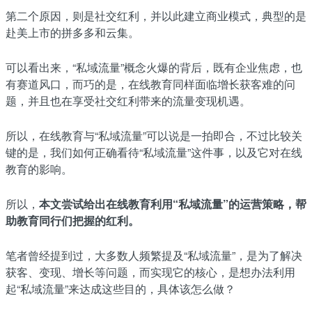
第二个原因，则是社交红利，并以此建立商业模式，典型的是
赴美上市的拼多多和云集。
可以看出来，“私域流量”概念火爆的背后，既有企业焦虑，也
有赛道风口，而巧的是，在线教育同样面临增长获客难的问
题，并且也在享受社交红利带来的流量变现机遇。
所以，在线教育与“私域流量”可以说是一拍即合，不过比较关
键的是，我们如何正确看待“私域流量”这件事，以及它对在线
教育的影响。
所以，
本文尝试给出在线教育利用“私域流量”的运营策略，帮
助教育同行们把握的红利。
笔者曾经提到过，大多数人频繁提及“私域流量”，是为了解决
获客、变现、增长等问题，而实现它的核心，是想办法利用
起“私域流量”来达成这些目的，具体该怎么做？