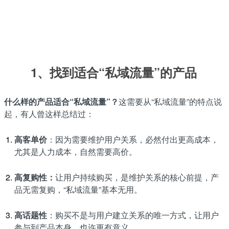
1、找到适合“私域流量”的产品
什么样的产品适合“私域流量”？
这需要从“私域流量”的特点说
起，有人曾这样总结过：
高客单价
：因为需要维护用户关系，必然付出更高成本，
尤其是人力成本，自然需要高价。
高复购性：
让用户持续购买，是维护关系的核心前提，产
品无需复购，“私域流量”基本无用。
高话题性
：购买不是与用户建立关系的唯一方式，让用户
参与到产品本身，也许更有意义。