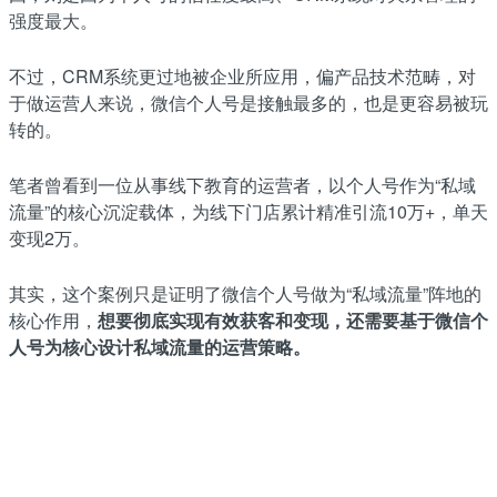
强度最大。
不过，CRM系统更过地被企业所应用，偏产品技术范畴，对
于做运营人来说，微信个人号是接触最多的，也是更容易被玩
转的。
笔者曾看到一位从事线下教育的运营者，以个人号作为“私域
流量”的核心沉淀载体，为线下门店累计精准引流10万+，单天
变现2万。
其实，这个案例只是证明了微信个人号做为“私域流量”阵地的
核心作用，
想要彻底实现有效获客和变现，还需要基于微信个
人号为核心设计私域流量的运营策略。