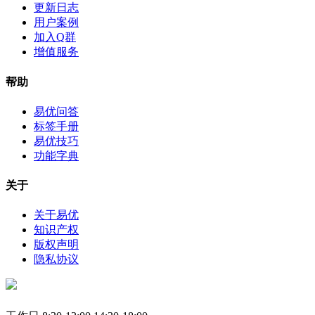
更新日志
用户案例
加入Q群
增值服务
帮助
易优问答
标签手册
易优技巧
功能字典
关于
关于易优
知识产权
版权声明
隐私协议