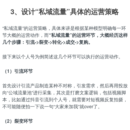
3、设计“私域流量”具体的运营策略
“私域流量”的运营策略，具体来讲是根据某种模型明确每一环
节大概的运营动作，而
“私域流量”的运营环节，大概经历这样
几个步骤：引流->裂变->转化->成交->复购。
接下来以个人号为例简述这几个环节可以执行的运营动作。
（1）引流环节
首先设计引流产品制造某种不对称，引发需求，然后再用投放
向“公域流量池”进行采集，其次是打磨文案逻辑，包括视频脚
本，比如通过抖音引流到个人号，就需要对短视频反复拍摄，
不可能随便拍一下说一句“大家来加我”就over了。
（2）裂变环节