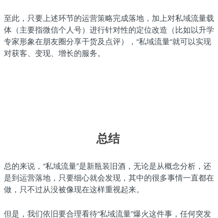
至此，只要上述环节的运营策略完成落地，加上对私域流量载
体（主要指微信个人号）进行针对性的定位改造（比如以升学
专家形象在朋友圈分享干货及点评），“私域流量“就可以实现
对获客、变现、增长的服务。
总结
总的来说，“私域流量”是新瓶装旧酒，无论是从概念分析，还
是到运营落地，只要细心就会发现，其中的很多事情一直都在
做，只不过从没被像现在这样重视起来。
但是，我们依旧要合理看待“私域流量”爆火这件事，任何突发