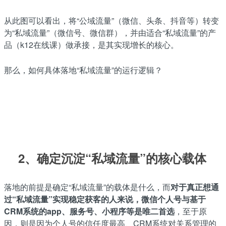
从此图可以看出，将“公域流量”（微信、头条、抖音等）转变
为“私域流量”（微信号、微信群），并由适合“私域流量”的产
品（k12在线课）做承接，是其实现增长的核心。
那么，如何具体落地“私域流量”的运行逻辑？
2、确定沉淀“私域流量”的核心载体
落地的前提是确定“私域流量”的载体是什么，而
对于真正想通
过“私域流量”实现稳定获客的人来说，微信个人号与基于
CRM系统的app、服务号、小程序等是唯二首选
，至于原
因，则是因为个人号的信任度最高、CRM系统对关系管理的