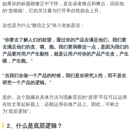
如果你的标题能够正中下怀，直击读者痛点和爽点，回应他
的“贪嗔痴”，它的关注量与打开率自然就会上升。
这也是为什么“微信之父”张小龙如是说：
“你要去了解人们的欲望，通过你的产品去满足他们。我们要
去满足他们的贪、嗔、痴。我们要洞察这一点，是因为我们的
产品要对用户产生黏性，就是让用户对你的产品产生贪，产生
嗔，产生痴。”
“当我们在做一个产品的时候，我们是在研究人性，而不是在
研究一个产品的逻辑。”
是的，这个隐藏在具体方法与现象背后的“道理”不仅可以运用
在给文章起标题上，还能运用在做产品上。因此，可称之
为“底层逻辑”。
2、什么是底层逻辑？