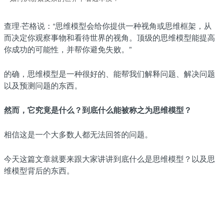
查理·芒格说：“思维模型会给你提供一种视角或思维框架，从
而决定你观察事物和看待世界的视角。顶级的思维模型能提高
你成功的可能性，并帮你避免失败。”
的确，思维模型是一种很好的、能帮我们解释问题、解决问题
以及预测问题的东西。
然而，它究竟是什么？到底什么能被称之为思维模型？
相信这是一个大多数人都无法回答的问题。
今天这篇文章就要来跟大家讲讲到底什么是思维模型？以及思
维模型背后的东西。