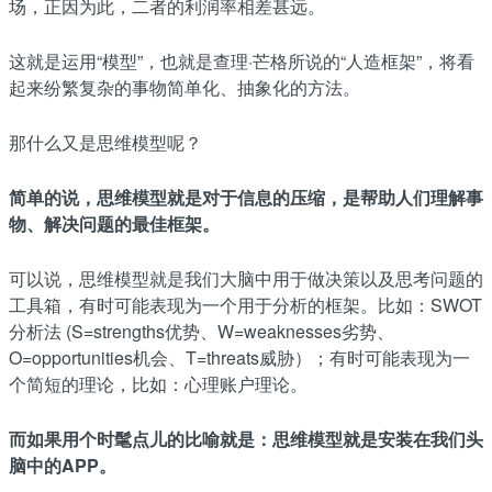
场，正因为此，二者的利润率相差甚远。
这就是运用“模型”，也就是查理·芒格所说的“人造框架”，将看
起来纷繁复杂的事物简单化、抽象化的方法。
那什么又是思维模型呢？
简单的说，思维模型就是对于信息的压缩，是帮助人们理解事
物、解决问题的最佳框架。
可以说，思维模型就是我们大脑中用于做决策以及思考问题的
工具箱，有时可能表现为一个用于分析的框架。比如：SWOT
分析法 (S=strengths优势、W=weaknesses劣势、
O=opportunities机会、T=threats威胁）；有时可能表现为一
个简短的理论，比如：心理账户理论。
而如果用个时髦点儿的比喻就是：思维模型就是安装在我们头
脑中的APP。