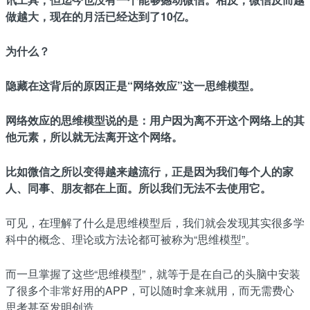
做越大，现在的月活已经达到了10亿。
为什么？
隐藏在这背后的原因正是“网络效应”这一思维模型。
网络效应的思维模型说的是：用户因为离不开这个网络上的其
他元素，所以就无法离开这个网络。
比如微信之所以变得越来越流行，正是因为我们每个人的家
人、同事、朋友都在上面。所以我们无法不去使用它。
可见，在理解了什么是思维模型后，我们就会发现其实很多学
科中的概念、理论或方法论都可被称为“思维模型”。
而一旦掌握了这些“思维模型”，就等于是在自己的头脑中安装
了很多个非常好用的APP，可以随时拿来就用，而无需费心
思考甚至发明创造。