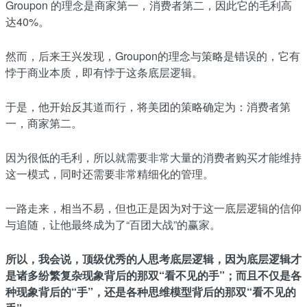
Groupon 的理念是商家第一，消费者第二，因此它的毛利高
达40%。
然而，后来王兴发现，Groupon的理念与策略是错误的，它有
悖于商业本质，即有悖于这条底层逻辑。
于是，他开始反其道而行，将美团的策略确定为：消费者第
一，商家第二。
因为很低的毛利，所以就需要非常大量的消费者购买才能维持
这一模式，同时还需要非常精细化的管理。
一路走来，相当不易，但也正是因为对于这一底层逻辑的信仰
与追随，让他最终成为了“百团大战”的赢家。
所以，我会说，顶级优秀的人思考底层逻辑，因为底层逻辑才
是诸多纷繁复杂现象背后的那双“看不见的手”；而且不仅是各
种现象背后的“手”，还是各种思维模型背后的那双“看不见的