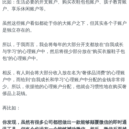
比如：生活必要的开支账户、购买衣鞋包包账户、孩子教育账
户、享乐休闲账户等。
虽然这些账户看似都处于你的大账户之下，但其实各个子账户
是独立存在的。
所以，于我而言，我会将每年的大部分开支都放在“自我成长
与学习”的心理账户中，然后将很少部分放在“购买衣服鞋子包
包”的心理账户中。
相反，有人则会将大部分收入放在名为“奢侈品消费”的心理账
户中，而给到“自我成长和学习”心理账户中分配的金钱非常得
少。所以，依据他的心理账户分配，他就会习惯性地在购买奢
侈品上花钱。
再比如：
你发现，虽然有很多公司都想做出一款能够颠覆微信的即时通
讯工具，但迄今也没有一个能够撼动微信。相反，微信反而越