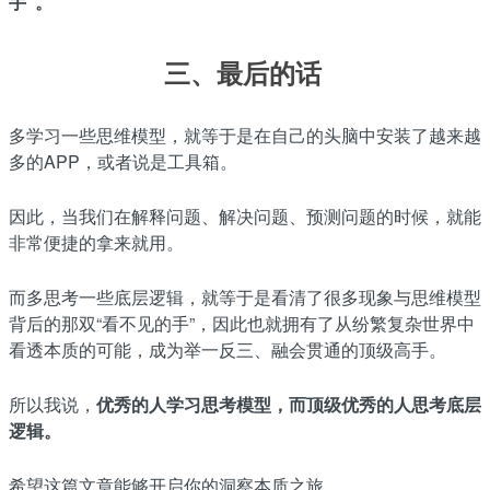
手”。
三、
最后的话
多学习一些思维模型，就等于是在自己的头脑中安装了越来越
多的APP，或者说是工具箱。
因此，当我们在解释问题、解决问题、预测问题的时候，就能
非常便捷的拿来就用。
而多思考一些底层逻辑，就等于是看清了很多现象与思维模型
背后的那双“看不见的手”，因此也就拥有了从纷繁复杂世界中
看透本质的可能，成为举一反三、融会贯通的顶级高手。
所以我说，
优秀的人学习思考模型，而顶级优秀的人思考底层
逻辑。
希望这篇文章能够开启你的洞察本质之旅。