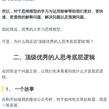
所以，对于思维模型的学习与运用能够帮助我们更好、更快
速、更透彻的解释问题、解决问题以及预测问题。
因此我说，优秀的人学习思维模型。
可是，为什么我还说“顶级优秀的人思考底层逻辑”呢？
二、顶级优秀的人思考底层逻辑
在回答这个问题之前，让我们先来看看到底什么才是底层逻
辑。
1、 一个故事
在刚开始做我的微信公众号时，对于如何给文章起标题，我是
一筹莫展。