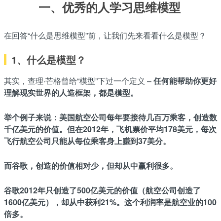
一、优秀的人学习思维模型
在回答“什么是思维模型”前，让我们先来看看什么是模型？
1、什么是模型？
其实，查理·芒格曾给“模型”下过一个定义 –
任何能帮助你更好
理解现实世界的人造框架，都是模型。
举个例子来说：美国航空公司每年要接待几百万乘客，创造数
千亿美元的价值。但在2012年，飞机票价平均178美元，每次
飞行航空公司只能从每位乘客身上赚到37美分。
而谷歌，创造的价值相对少，但却从中赢利很多。
谷歌2012年只创造了500亿美元的价值（航空公司创造了
1600亿美元），却从中获利21%。这个利润率是航空业的100
倍多。