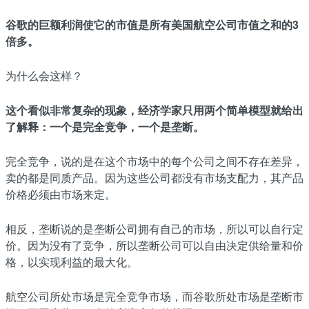
谷歌的巨额利润使它的市值是所有美国航空公司市值之和的3
倍多。
为什么会这样？
这个看似非常复杂的现象，经济学家只用两个简单模型就给出
了解释：
一个是完全竞争，一个是垄断。
完全竞争，说的是在这个市场中的每个公司之间不存在差异，
卖的都是同质产品。因为这些公司都没有市场支配力，其产品
价格必须由市场来定。
相反，垄断说的是垄断公司拥有自己的市场，所以可以自行定
价。因为没有了竞争，所以垄断公司可以自由决定供给量和价
格，以实现利益的最大化。
航空公司所处市场是完全竞争市场，而谷歌所处市场是垄断市