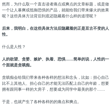
然而，为什么取一个直击读者痛点或爽点的文章标题，或是做
一个让人暴爽或抵御恐惧的产品，就能给我们带来爆火的效果
呢？这些具体方法背后到底还隐藏着什么样的道理呢？
后来，我明白，在这些具体方法后隐藏着的正是亘古不变的人
性。
什么是人性？
人的欲望、贪婪、嫉妒、执着、恐惧……简单的说，人性的一
个面就是贪嗔痴。
贪嗔痴会给我们带来各种各样的想法和念头，比如：担心自己
比不上其他人、担心自己的才能无法匹配上自己的年龄，想要
拥有跟同事一样的大房子，想要成为同学中最美的那个……
于是，也就产生了各种各样的的痛点和爽点。