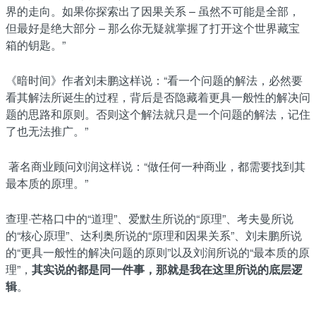
界的走向。如果你探索出了因果关系 – 虽然不可能是全部，
但最好是绝大部分 – 那么你无疑就掌握了打开这个世界藏宝
箱的钥匙。”
《暗时间》作者刘未鹏这样说：“看一个问题的解法，必然要
看其解法所诞生的过程，背后是否隐藏着更具一般性的解决问
题的思路和原则。否则这个解法就只是一个问题的解法，记住
了也无法推广。”
著名商业顾问刘润这样说：“做任何一种商业，都需要找到其
最本质的原理。”
查理·芒格口中的“道理”、爱默生所说的“原理”、考夫曼所说
的“核心原理”、达利奥所说的“原理和因果关系”、刘未鹏所说
的“更具一般性的解决问题的原则”以及刘润所说的“最本质的原
理”，
其实说的都是同一件事，那就是我在这里所说的底层逻
辑
。