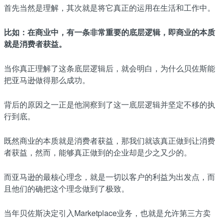
首先当然是理解，其次就是将它真正的运用在生活和工作中。
比如：在商业中，有一条非常重要的底层逻辑，即商业的本质
就是消费者获益。
当你真正理解了这条底层逻辑后，就会明白，为什么贝佐斯能
把亚马逊做得那么成功。
背后的原因之一正是他洞察到了这一底层逻辑并坚定不移的执
行到底。
既然商业的本质就是消费者获益，那我们就该真正做到让消费
者获益，然而，能够真正做到的企业却是少之又少的。
而亚马逊的最核心理念，就是一切以客户的利益为出发点，而
且他们的确把这个理念做到了极致。
当年贝佐斯决定引入Marketplace业务，也就是允许第三方卖