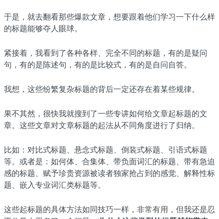
于是，就去翻看那些爆款文章，想要跟着他们学习一下什么样
的标题能够夺人眼球。
紧接着，我看到了各种各样、完全不同的标题，有的是疑问
句，有的是陈述句，有的是比较式，有的是自问自答。
我想，这些纷繁复杂标题的背后一定还存在着某些规律。
果不其然，很快我就搜到了一些专讲如何给文章起标题的文
章。这些文章对文章标题的起法从不同角度进行了归纳。
比如：对比式标题、悬念式标题、倒装式标题、引语式标题
等。或者是：如何体、合集体、带负面词汇的标题、带有急迫
感的标题、赋予珍贵资源被读者独家抢占到的感觉、解释性标
题、嵌入专业词汇类标题等。
这些起标题的具体方法如同技巧一样，非常有用，但我还是忍