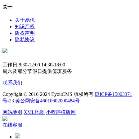
关于
关于易优
知识产权
版权声明
隐私协议
工作日 8:30-12:00 14:30-18:00
周六及部分节假日提供值班服务
联系我们
Copyright © 2016-2024 EyouCMS 版权所有
琼ICP备15003371
号-23
琼公网安备46010602000484号
网站地图
XML地图
小程序模版网
在线客服