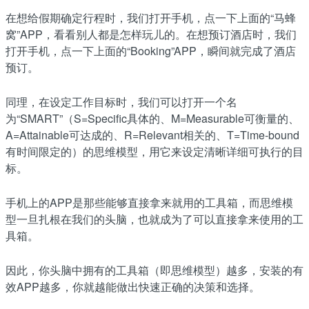
在想给假期确定行程时，我们打开手机，点一下上面的“马蜂
窝”APP，看看别人都是怎样玩儿的。在想预订酒店时，我们
打开手机，点一下上面的“Booking”APP，瞬间就完成了酒店
预订。
同理，在设定工作目标时，我们可以打开一个名
为“SMART”（S=Specific具体的、M=Measurable可衡量的、
A=Attainable可达成的、R=Relevant相关的、T=Time-bound
有时间限定的）的思维模型，用它来设定清晰详细可执行的目
标。
手机上的APP是那些能够直接拿来就用的工具箱，而思维模
型一旦扎根在我们的头脑，也就成为了可以直接拿来使用的工
具箱。
因此，你头脑中拥有的工具箱（即思维模型）越多，安装的有
效APP越多，你就越能做出快速正确的决策和选择。