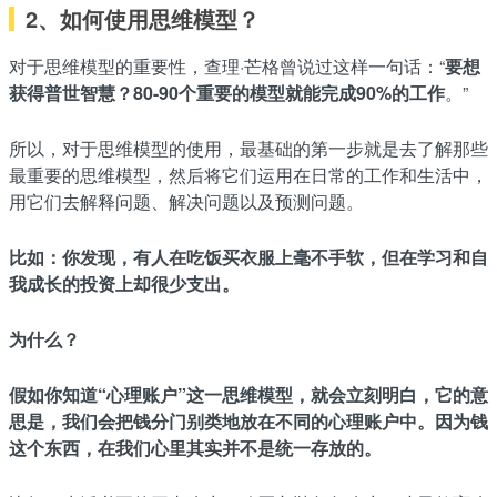
2、如何使用思维模型？
对于思维模型的重要性，查理·芒格曾说过这样一句话：“
要想
获得普世智慧？80-90个重要的模型就能完成90%的工作
。”
所以，对于思维模型的使用，最基础的第一步就是去了解那些
最重要的思维模型，然后将它们运用在日常的工作和生活中，
用它们去解释问题、解决问题以及预测问题。
比如：你发现，有人在吃饭买衣服上毫不手软，但在学习和自
我成长的投资上却很少支出。
为什么？
假如你知道“心理账户”这一思维模型，就会立刻明白，它的意
思是，我们会把钱分门别类地放在不同的心理账户中。因为钱
这个东西，在我们心里其实并不是统一存放的。