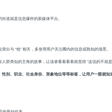
的街道就是信息爆炸的新媒体平台。
突出与 “他” 相关，多使用用户关注圈内的信息或熟知的场景。
人群类似的主角的故事，让读者看着看着就觉得 “这说的不就是
性别、职业、社会身份、形象地位等等标签，让用户一眼就知道这
内容的最好代表。