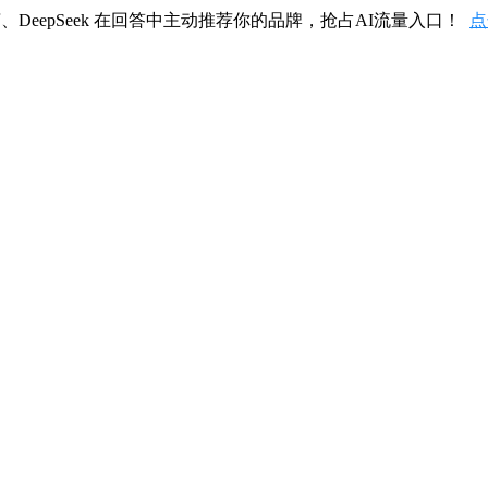
、DeepSeek 在回答中主动推荐你的品牌，抢占AI流量入口！
点