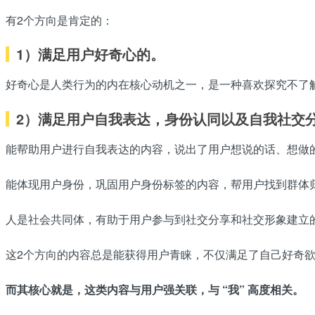
有2个方向是肯定的：
1）满足用户好奇心的。
好奇心是人类行为的内在核心动机之一，是一种喜欢探究不了
2）满足用户自我表达，身份认同以及自我社交
能帮助用户进行自我表达的内容，说出了用户想说的话、想做
能体现用户身份，巩固用户身份标签的内容，帮用户找到群体
人是社会共同体，有助于用户参与到社交分享和社交形象建立
这2个方向的内容总是能获得用户青睐，不仅满足了自己好奇
而其核心就是，
这类内容与用户强关联
，与 “我” 高度相关。