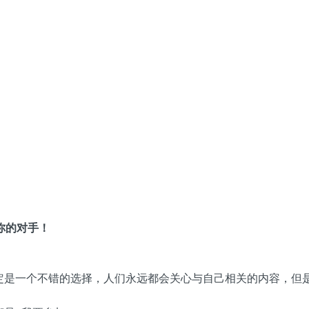
你的对手！
肯定是一个不错的选择，人们永远都会关心与自己相关的内容，但