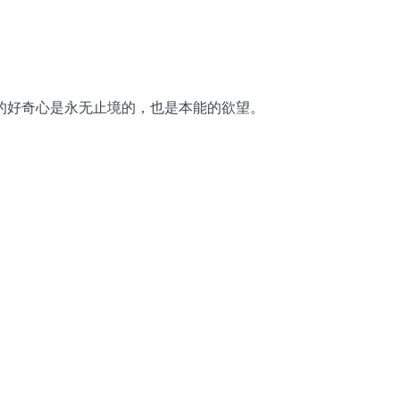
的好奇心是永无止境的，也是本能的欲望。