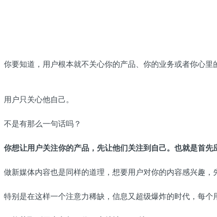
你要知道，用户根本就不关心你的产品、你的业务或者你心里
用户只关心他自己。
不是有那么一句话吗？
你想让用户关注你的产品，先让他们关注到自己。也就是首先
做新媒体内容也是同样的道理，想要用户对你的内容感兴趣，
特别是在这样一个注意力稀缺，信息又超级爆炸的时代，每个