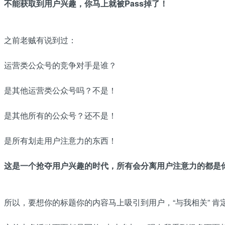
不能获取到用户兴趣，你马上就被Pass掉了！
之前老贼有说到过：
运营类公众号的竞争对手是谁？
是其他运营类公众号吗？不是！
是其他所有的公众号？还不是！
是所有划走用户注意力的东西！
这是一个抢夺用户兴趣的时代，所有会分离用户注意力的都是
所以，要想你的标题你的内容马上吸引到用户，“与我相关” 