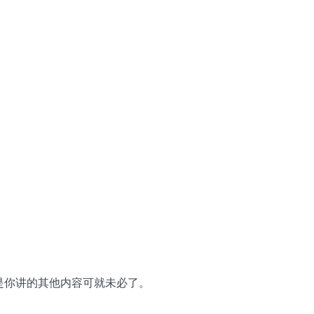
是你讲的其他内容可就未必了。