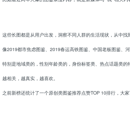
这些长图都是从用户出发，洞察不同人群的生活现状，从中找到
像2019都市焦虑图鉴、2019春运高铁图鉴、中国老板图
特别是地域类的，性别年龄类的，身份标签类、热点话题类的
越相关，越真实，越喜欢。
之前新榜还统计了一个原创类图鉴推荐点赞TOP 10排行，大