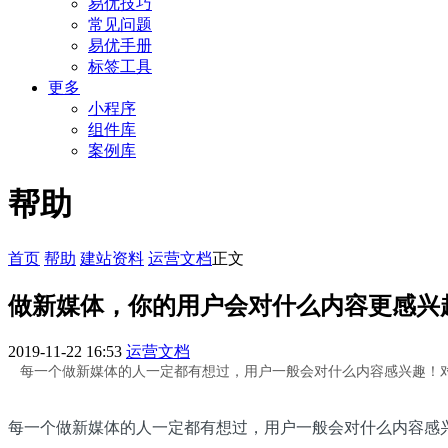
易优技巧
常见问题
易优手册
标签工具
更多
小程序
组件库
案例库
帮助
首页
帮助
建站资料
运营文档
正文
做新媒体，你的用户会对什么内容更感兴
2019-11-22 16:53
运营文档
每一个做新媒体的人一定都有想过，用户一般会对什么内容感兴趣！
每一个做新媒体的人一定都有想过，用户一般会对什么内容感