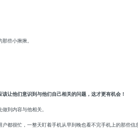
的那些小揪揪。
应该让他们意识到与他们自己相关的问题，这才更有机会！
先做到内容与他相关。
用户都很忙，一整天盯着手机从早到晚也看不完手机上的那些信