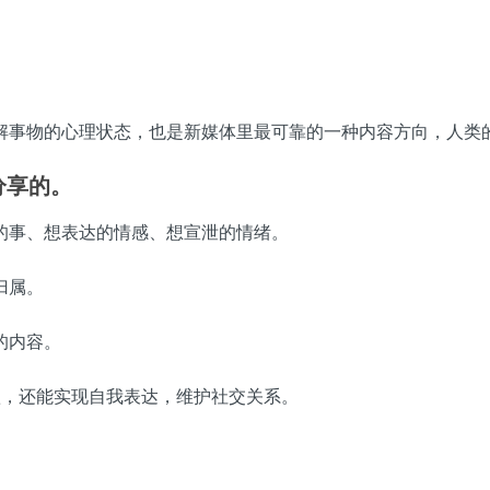
解事物的心理状态，也是新媒体里最可靠的一种内容方向，人类
分享的。
的事、想表达的情感、想宣泄的情绪。
归属。
的内容。
欲，还能实现自我表达，维护社交关系。