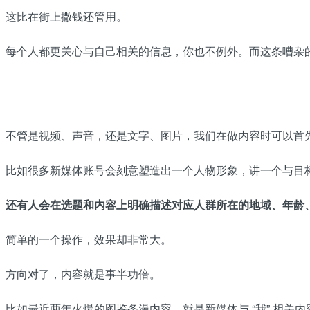
这比在街上撒钱还管用。
每个人都更关心与自己相关的信息，你也不例外。而这条嘈杂
不管是视频、声音，还是文字、图片，我们在做内容时可以首先
比如很多新媒体账号会刻意塑造出一个人物形象，讲一个与目标
还有人会在选题和内容上明确描述对应人群所在的地域、年龄、
简单的一个操作，效果却非常大。
方向对了，内容就是事半功倍。
比如最近两年火爆的图鉴条漫内容，就是新媒体与 “我” 相关