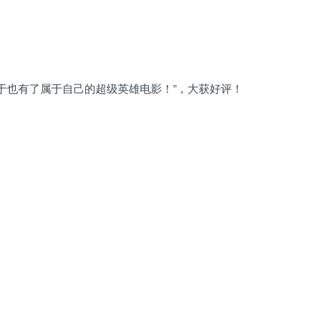
终于也有了属于自己的超级英雄电影！”，大获好评！