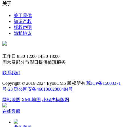
关于
关于易优
知识产权
版权声明
隐私协议
工作日 8:30-12:00 14:30-18:00
周六及部分节假日提供值班服务
联系我们
Copyright © 2016-2024 EyouCMS 版权所有
琼ICP备15003371
号-23
琼公网安备46010602000484号
网站地图
XML地图
小程序模版网
在线客服