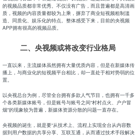
的视频品质都非常优秀。不仅没有广告，而且普遍都是高清画
质，视频的内容质量都较为上乘，摒弃了商业短视频粗制滥
造、同质化、娱乐化的特点。整体感受下来，目前的央视频
APP拥有很高的视频品质。
二、央视频或将改变行业格局
一直以来，主流媒体虽然拥有大量优质内容，但是在新媒体传
播上，与商业化的短视频平台相比，却一直处于相对势弱的位
置。
以央视总台为例，尽管全台拥有多款人气节目，也拥有一千多
个各类新媒体账号，但是账号与账号之间“村村点火、户户冒
烟”的现象较为普遍，新媒体资源分散的问题一直存在。
央视频的诞生，就是要“从技术上、流程上实现全台从内容数
据到用户数据的共享分享、互联互通，从而通过技术手段解决