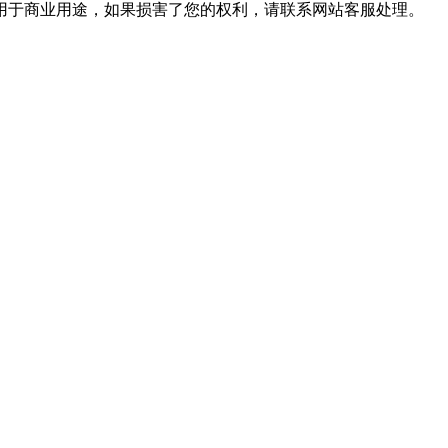
用于商业用途，如果损害了您的权利，请联系网站客服处理。