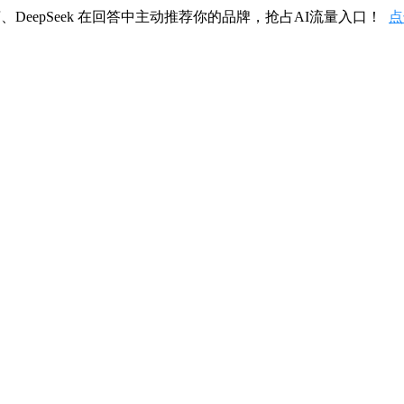
、DeepSeek 在回答中主动推荐你的品牌，抢占AI流量入口！
点