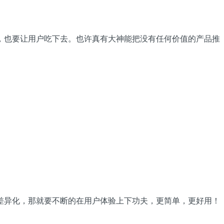
，也要让用户吃下去。也许真有大神能把没有任何价值的产品推
。
差异化，那就要不断的在用户体验上下功夫，更简单，更好用！