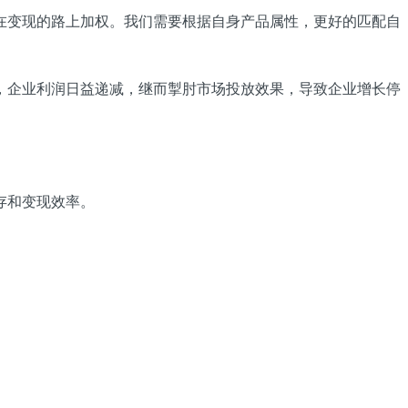
在变现的路上加权。我们需要根据自身产品属性，更好的匹配自
，企业利润日益递减，继而掣肘市场投放效果，导致企业增长停
存和变现效率。