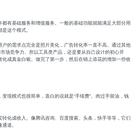
本都有基础服务和增值服务。一般的基础功能就能满足大部分用
都是这个模式。
用户的需求点完全是照片美化，广告转化率一直不高。通过其他
的市场竞争力。所以工具类产品，还是要从自己设计的初心开
转化成真金白银。做完了第一步，然后在锦上添花的增加一些收
变现模式也很简单，直白的说就是“手续费”。肉过手留油，钱
卖转化成收入。像腾讯咨询、百度搜索、头条，快手等等，它们
速通道。