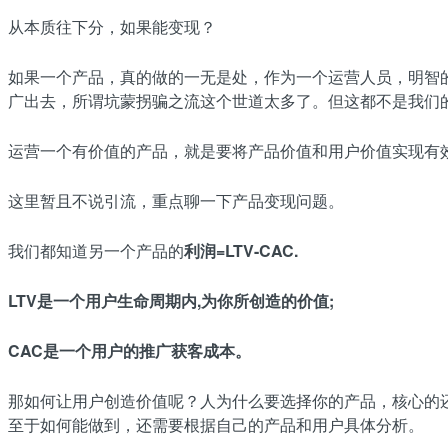
从本质往下分，如果能变现？
如果一个产品，真的做的一无是处，作为一个运营人员，明智
广出去，所谓坑蒙拐骗之流这个世道太多了。但这都不是我们
运营一个有价值的产品，就是要将产品价值和用户价值实现有
这里暂且不说引流，重点聊一下产品变现问题。
我们都知道另一个产品的
利润=LTV-CAC.
LTV是一个用户生命周期内,为你所创造的价值;
CAC是一个用户的推广获客成本。
那如何让用户创造价值呢？人为什么要选择你的产品，核心的
至于如何能做到，还需要根据自己的产品和用户具体分析。