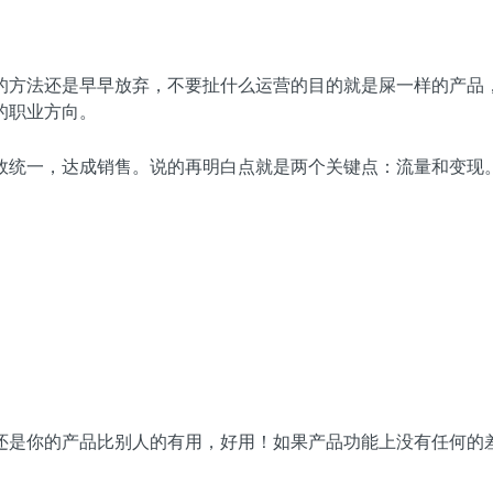
的方法还是早早放弃，不要扯什么运营的目的就是屎一样的产品
的职业方向。
效统一，达成销售。说的再明白点就是两个关键点：流量和变现
还是你的产品比别人的有用，好用！如果产品功能上没有任何的