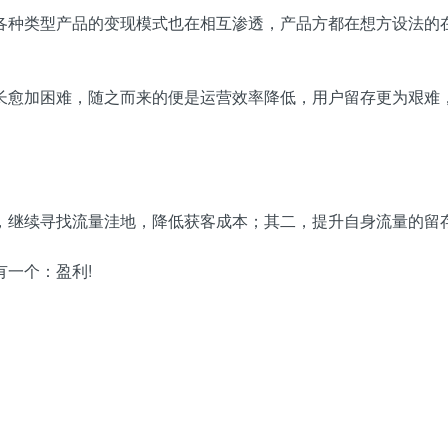
各种类型产品的变现模式也在相互渗透，产品方都在想方设法的
长愈加困难，随之而来的便是运营效率降低，用户留存更为艰难
，继续寻找流量洼地，降低获客成本；其二，提升自身流量的留
一个：盈利!