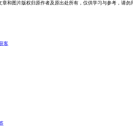
文章和图片版权归原作者及原出处所有，仅供学习与参考，请勿
获客
答