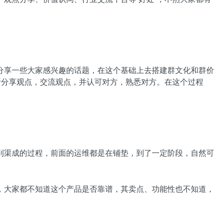
分享一些大家感兴趣的话题，在这个基础上去搭建群文化和群价
断分享观点，交流观点，并认可对方，熟悉对方。在这个过程
到渠成的过程，前面的运维都是在铺垫，到了一定阶段，自然可
，大家都不知道这个产品是否靠谱，其卖点、功能性也不知道，