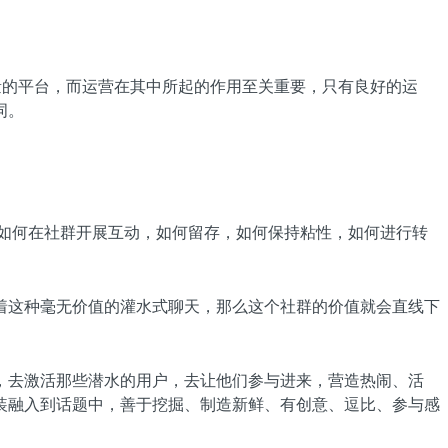
量的平台，而运营在其中所起的作用至关重要，只有良好的运
词。
如何在社群开展互动，如何留存，如何保持粘性，如何进行转
着这种毫无价值的灌水式聊天，那么这个社群的价值就会直线下
，去激活那些潜水的用户，去让他们参与进来，营造热闹、活
装融入到话题中，善于挖掘、制造新鲜、有创意、逗比、参与感