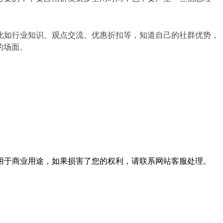
比如行业知识、观点交流、优惠折扣等，知道自己的社群优势，
的场面。
用于商业用途，如果损害了您的权利，请联系网站客服处理。