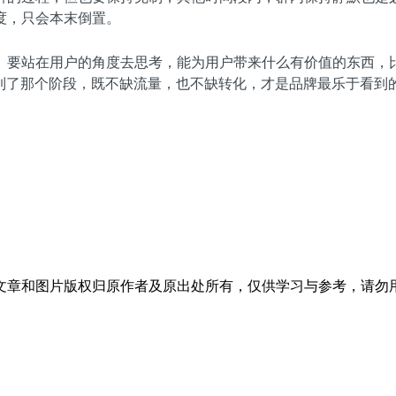
度，只会本末倒置。
。要站在用户的角度去思考，能为用户带来什么有价值的东西，
，到了那个阶段，既不缺流量，也不缺转化，才是品牌最乐于看到
文章和图片版权归原作者及原出处所有，仅供学习与参考，请勿