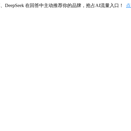
、DeepSeek 在回答中主动推荐你的品牌，抢占AI流量入口！
点