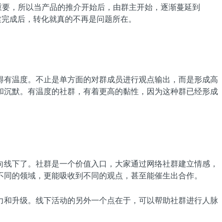
重要，所以当产品的推介开始后，由群主开始，逐渐蔓延到
建完成后，转化就真的不再是问题所在。
得有温度。不止是单方面的对群成员进行观点输出，而是形成高
和沉默。有温度的社群，有着更高的黏性，因为这种群已经形成
向线下了。社群是一个价值入口，大家通过网络社群建立情感，
不同的领域，更能吸收到不同的观点，甚至能催生出合作。
力和升级。线下活动的另外一个点在于，可以帮助社群进行人脉