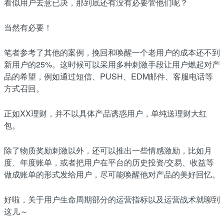
看似用户去意已决，那到底还有没有必要管他们呢？
当然有必要！
笔者参考了其他的案例，挽回和唤醒一个老用户的成本还不到
新用户的25%。这时候可以采用多种刺激手段让用户燃起对产
品的希望，例如通过短信、PUSH、EDM邮件、客服电话等
方式召回。
正如XX理财，并不以具体产品诱惑用户，单纯送理财大红
包。
除了物质奖励刺激以外，还可以推出一些情感激励，比如月
度、年度账单，或者把用户在平台的历史投资/交易、收益等
做成账单的形式发给用户，尽可能唤醒他对产品的美好回忆。
好啦，关于用户生命周期部分的运营指标以及运营战术就聊到
这儿～