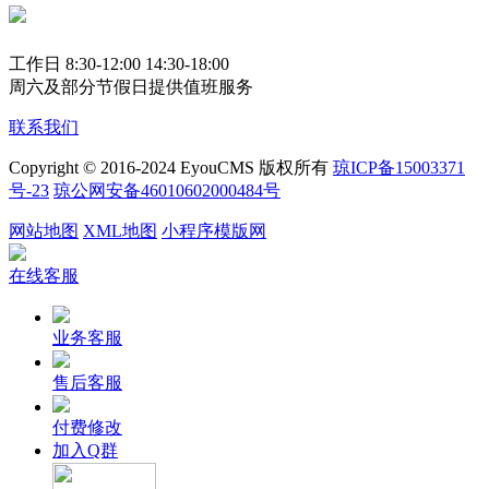
工作日 8:30-12:00 14:30-18:00
周六及部分节假日提供值班服务
联系我们
Copyright © 2016-2024 EyouCMS 版权所有
琼ICP备15003371
号-23
琼公网安备46010602000484号
网站地图
XML地图
小程序模版网
在线客服
业务客服
售后客服
付费修改
加入Q群