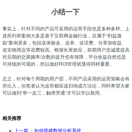
小结一下
事实上，针对不同的产品可采用的运营手段也是多种多样。上
述所列举案例大多是基于互联网金融行业，且属于“利益激
励”案例居多，包括送体验金、送券、送话费、分享加收益、
送实物周边等花费较高。根据长尾效应，前期用户忠诚度提高
对后期的交易频率/次数的提升也有保障，平台收益自然也是
可持续的可观的，所以做好ROI管理就显得同样重要。
总之，针对每个周期的用户层，不同产品采用的运营策略会有
所出入，但笔者认为这些都应该归纳成方法论，同时希望大家
可以做到“举一反三，触类旁通”才可以学以致用。
相关推荐
上一篇
：如何搭建数据分析系统