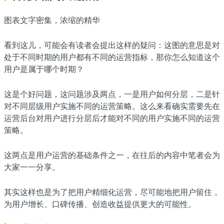
图表文字密集，浓缩的精华
看到这儿，可能会有读者会提出这样的疑问：这图的意思是对
处于不同时期的用户都有不同的运营指标，那你怎么知道这个
用户是属于哪个时期？
这是个好问题，这问题涉及两点，一是用户如何分层，二是针
对不同层级用户实施不同的运营策略。这么来看确实需要先在
运营后台对用户进行分层后才能对不同的用户实施不同的运营
策略。
这两点是用户运营的基础条件之一，在往后的内容中笔者会为
大家一一分享。
其实这样也是为了把用户精细化运营，尽可能地把用户留住，
为用户增长、口碑传播、创造收益提供更大的可能性。