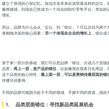
建立了很强的心智记忆。按说京东本来应该照着这样的定位，
服饰领域，到现在已然成为一个综合的B2C零售平台。类似的
增长。
所以，品牌为什么会从「定位」到「错位」？可以总结为两个
者购物决策的核心因素；
另一个体现在企业的增长上
，错位成
基于第一部分的基础，我们可以把品牌「错位」分成几个层级
品类；
再上一层，是产品的错位
，比如像现在很多日化用品，
这个品类的核心特性；
最上面一层，可以是营销传播层面的错
传播活动案例。
不同的品牌可能因为处于不同的领域、手握不同的资源，因此
1.
品类层面错位：
寻找新品类延展机会