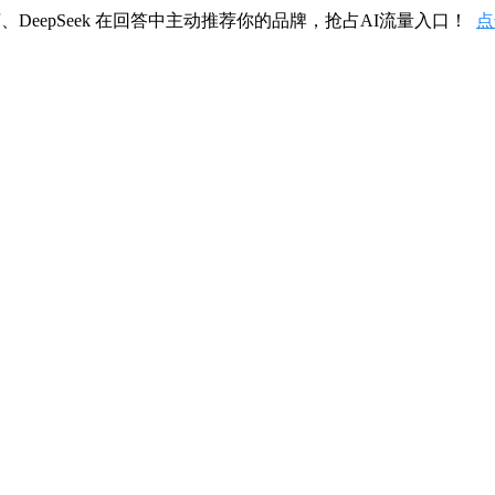
、DeepSeek 在回答中主动推荐你的品牌，抢占AI流量入口！
点