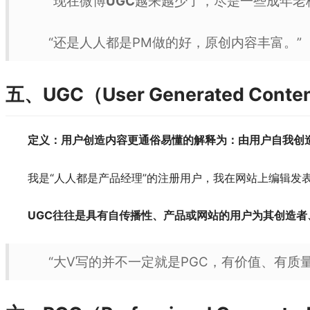
“现在微博
UGC
越来越少了，尽是一些成年老
“还是人人都是PM做的好，原创内容丰富。”
五、UGC（User Generated Co
定义：用户创造内容更通俗易懂的解释为：由用户自我创
我是“人人都是产品经理”的注册用户，我在网站上编辑发
UGC往往是具有自传播性、产品或网站的用户为其创造者
“大V写的并不一定就是PGC，有价值、有质