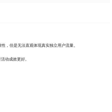
精准性，但是无法直观体现真实独立用户流量。
析活动成效更好。