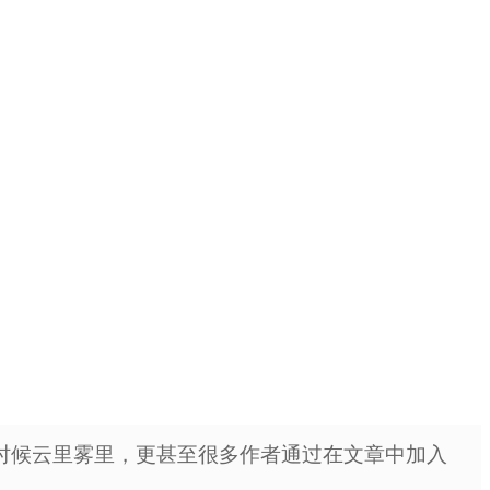
时候云里雾里，更甚至很多作者通过在文章中加入