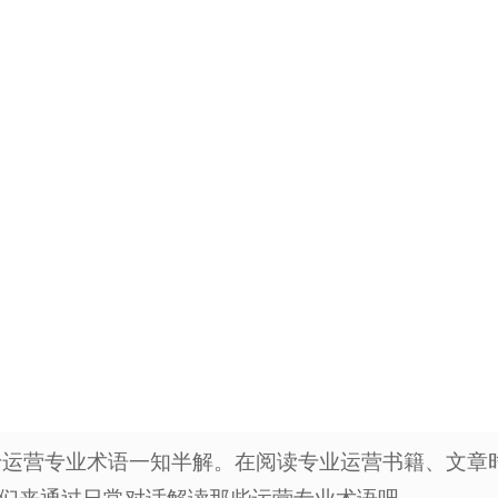
于运营专业术语一知半解。在阅读专业运营书籍、文章