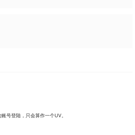
不同的账号登陆，只会算作一个UV。