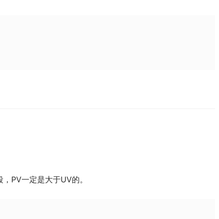
，PV一定是大于UV的。