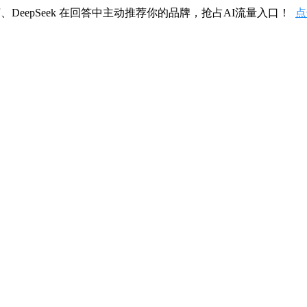
、DeepSeek 在回答中主动推荐你的品牌，抢占AI流量入口！
点