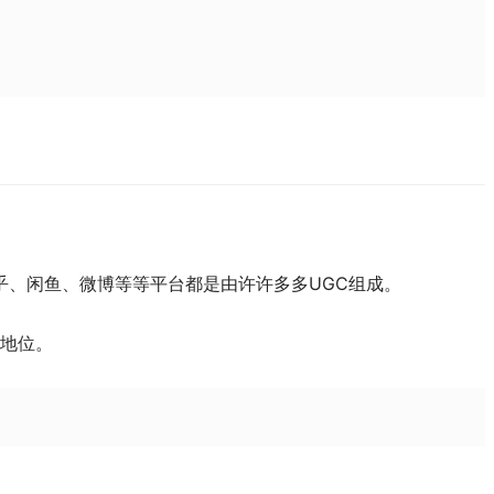
乎、闲鱼、微博等等平台都是由许许多多UGC组成。
的地位。