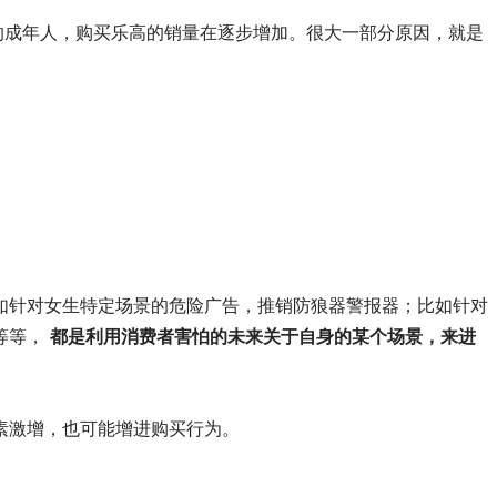
纪的成年人，购买乐高的销量在逐步增加。很大一部分原因，就是
如针对女生特定场景的危险广告，推销防狼器警报器；比如针对
等等，
都是利用消费者害怕的未来关于自身的某个场景，来进
素激增，也可能增进购买行为。