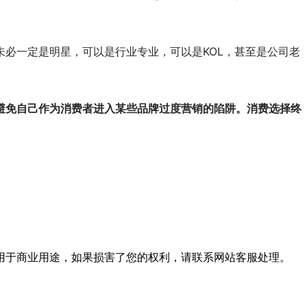
必一定是明星，可以是行业专业，可以是KOL，甚至是公司老
避免自己作为消费者进入某些品牌过度营销的陷阱。消费选择终
用于商业用途，如果损害了您的权利，请联系网站客服处理。