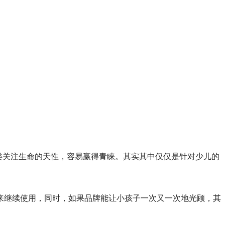
符合人类关注生命的天性，容易赢得青睐。其实其中仅仅是针对少儿的
来继续使用，同时，如果品牌能让小孩子一次又一次地光顾，其