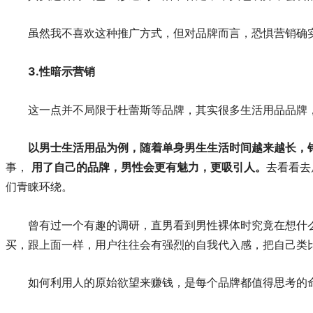
虽然我不喜欢这种推广方式，但对品牌而言，恐惧营销确
3.
性暗示营销
这一点并不局限于杜蕾斯等品牌，其实很多生活用品品牌
以男士生活用品为例，随着单身男生生活时间越来越长，
事，
用了自己的品牌，男性会更有魅力，更吸引人。
去看看去
们青睐环绕。
曾有过一个有趣的调研，直男看到男性裸体时究竟在想什
买，跟上面一样，用户往往会有强烈的自我代入感，把自己类
如何利用人的原始欲望来赚钱，是每个品牌都值得思考的