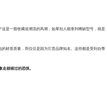
于这是一股收藏追潮流的风潮，如果别人能拿到稀缺型号，就是
包的材质质量，而仅仅是因为它贵品牌知名。这些都是受到自尊
拿走就错过的恐惧。