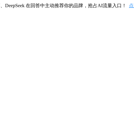
、DeepSeek 在回答中主动推荐你的品牌，抢占AI流量入口！
点