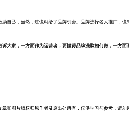
激励自己，当然，这也就给了品牌机会。品牌选择名人推广，也未
告诉大家，一方面作为运营者，要懂得品牌洗脑如何做，一方面
文章和图片版权归原作者及原出处所有，仅供学习与参考，请勿