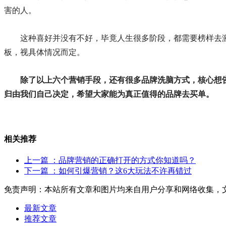
害的人。
这种喜好并没有不好，毕竟人生很多阶段，都需要榜样去
板，视具体情况而定。
除了以上六个营销手段，还有很多品牌洗脑方式，核心想
归由我们自己决定，希望大家能为真正值得的品牌去买单。
相关推荐
上一篇
：品牌营销的正确打开的方式你知道吗？
下一篇
：如何引爆营销？这6大玩法不许再错过
免责声明：本站所有文章和图片均来自用户分享和网络收集，
最新文章
推荐文章