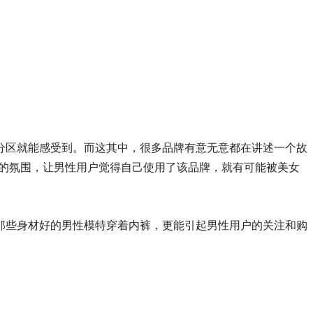
分区就能感受到。而这其中，很多品牌有意无意都在讲述一个故
的氛围，让男性用户觉得自己使用了该品牌，就有可能被美女
那些身材好的男性模特穿着内裤，更能引起男性用户的关注和购