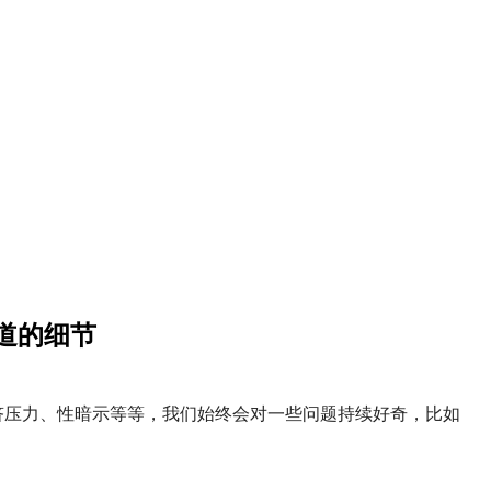
道的细节
侪压力、性暗示等等，我们始终会对一些问题持续好奇，比如