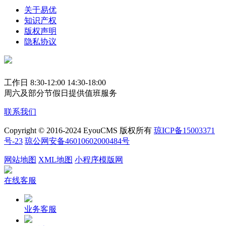
关于易优
知识产权
版权声明
隐私协议
工作日 8:30-12:00 14:30-18:00
周六及部分节假日提供值班服务
联系我们
Copyright © 2016-2024 EyouCMS 版权所有
琼ICP备15003371
号-23
琼公网安备46010602000484号
网站地图
XML地图
小程序模版网
在线客服
业务客服