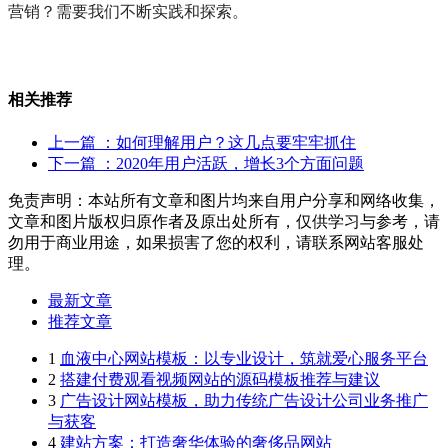
营销？需要我们不断实践和探索。
相关推荐
上一篇
：如何理解用户？这几点要牢牢抓住
下一篇
：2020年用户活跃，增长3个方面问题
免责声明：本站所有文章和图片均来自用户分享和网络收集，
文章和图片版权归原作者及原出处所有，仅供学习与参考，请
勿用于商业用途，如果损害了您的权利，请联系网站客服处
理。
最新文章
推荐文章
1
血液中心网站模板：以专业设计，筑就爱心服务平台
2
搭建付费观看视频网站的源码模板推荐与建议
3
广告设计网站模板，助力传统广告设计公司业务推广
与获客
4
建站方案：打造奢华体验的奢侈品网站