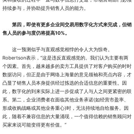
持续参与，并协助提升销售人员的能力。
第四，即使有更多企业间交易用数字化方式来完成，但销
售人员的参与度仍将提高10%。
这一预测似乎与直观感觉相悖的令人大为惊奇。
Robertson表示，“这是违反直观感觉的。我们认为主要有两
个因素。首先，越来越多的卖方工具提供了对客户购买的时时
数据访问，但正是由于网络上海量的意见领袖和亮点内容，才
凸显了销售人员本身提供经过拣选的合适信息的重要性。因
此，数字化的到来实际上进一步促成了人与人之间更紧密的联
系。第二，企业消费者在面临其他业务承诺(如经营市盈率、
形成收购战略或其他业务重心)时，无法持续地自给服务。因
此，随着不兼容信息的大量涌现，一个值得信赖的销售顾问对
买家来说可能变得更有价值。”