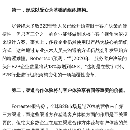
第一，形成以受众为基础的组织架构。
尽管绝大多数B2B营销人员已经开始着眼于客户决策的便
捷性，但只有三分之一的企业能够做到以核心客户视角为依据
来设计方案。事实上，多数企业仍然使用以产品为核心的组织
方式，这种通过专业技术人员去沟通的方式仍然会引发采购方
的晦涩难懂。Robertson预测：“到2020年，服务客户决策的
头部B2B企业数量将从18%激增到48%。”这将是在数字时代
B2B行业进行组织架构变化的一项颠覆性变革。
第二，渠道合作体验将与客户体验享有同等重要的价值。
Forrester报告称，全球B2B市场超过70%的营收来自第
三方渠道，而这些渠道方在塑造客户体验方面的作用是至关重
要的。但绝大多数企业在建立渠道合作方体验与客户体验的关