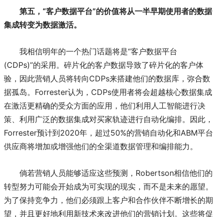
第五，“客户数据平台”的价值将从一半早期使用者的数据
集成转变为数据激活。
我相信明年的一个热门话题将是“客户数据平台
(CDPs)”的采用。碎片化的客户数据导致了碎片化的客户体
验，因此营销人员将转向CDPs来搭建他们的数据库，弥合数
据孤岛。Forrester认为，CDPs使用者将会超越核心数据集成
在激活更精确的受众方面的应用，他们利用人工智能进行决
策、利用广泛的数据集成对买家轨迹进行自动化编排。因此，
Forrester预计到2020年，超过50%的营销自动化和ABM平台
供应商将增加或增强他们的全渠道数据管理和编排能力。
倘若营销人员能够适应这些预测，Robertson相信他们的
转型努力可能会开始成为可实现的现实，而不是未来的愿望。
为了保持竞争力，他们必须跟上客户和合作伙伴不断增长的期
望，并且更好地利用新技术来改进他们的营销计划。这些将促