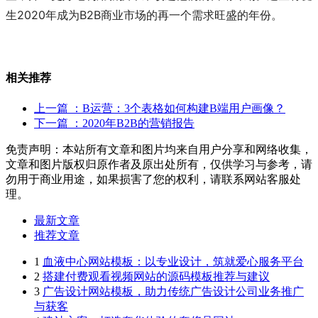
生2020年成为B2B商业市场的再一个需求旺盛的年份。
相关推荐
上一篇
：B运营：3个表格如何构建B端用户画像？
下一篇
：2020年B2B的营销报告
免责声明：本站所有文章和图片均来自用户分享和网络收集，
文章和图片版权归原作者及原出处所有，仅供学习与参考，请
勿用于商业用途，如果损害了您的权利，请联系网站客服处
理。
最新文章
推荐文章
1
血液中心网站模板：以专业设计，筑就爱心服务平台
2
搭建付费观看视频网站的源码模板推荐与建议
3
广告设计网站模板，助力传统广告设计公司业务推广
与获客