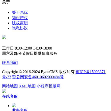
关于
关于易优
知识产权
版权声明
隐私协议
工作日 8:30-12:00 14:30-18:00
周六及部分节假日提供值班服务
联系我们
Copyright © 2016-2024 EyouCMS 版权所有
琼ICP备15003371
号-23
琼公网安备46010602000484号
网站地图
XML地图
小程序模版网
在线客服
业务客服