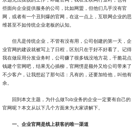
些面向企业提供服务的公司，比如网盟，但他们几乎没有官
网，或者有一个丑到爆的官网，在这一点上，互联网企业的思
维甚至不如传统企业老板的认知。
但凡是传统企业，不管有没有用，公司创建的第一天，企
业官网的建设就被写上了日程，区别只在于好不好看了。记得
我在做应用分发业务时，公司赚了很多钱没地方花，干脆花点
钱建个官网吧，结果无心插柳，官网愣是额外又给公司带来了
不少客户，让我想起了那句话：凡有的，还要加给他，叫他有
余。
回到本文主题，为什么做Tob业务的企业一定要有自己的
官网呢？本文从以下几个方面来为大家讲解下。
一、企业官网是线上获客的唯一渠道