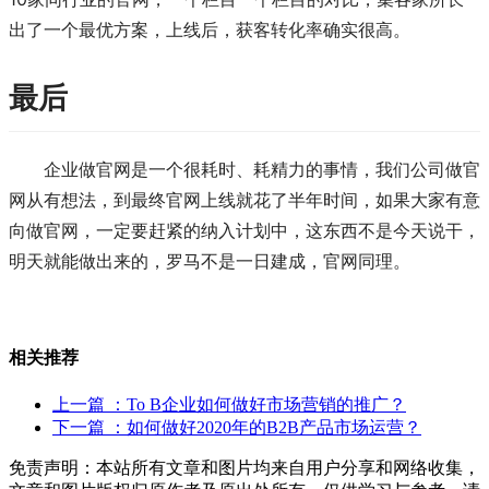
出了一个最优方案，上线后，获客转化率确实很高。
最后
企业做官网是一个很耗时、耗精力的事情，我们公司做官
网从有想法，到最终官网上线就花了半年时间，如果大家有意
向做官网，一定要赶紧的纳入计划中，这东西不是今天说干，
明天就能做出来的，罗马不是一日建成，官网同理。
相关推荐
上一篇
：To B企业如何做好市场营销的推广？
下一篇
：如何做好2020年的B2B产品市场运营？
免责声明：本站所有文章和图片均来自用户分享和网络收集，