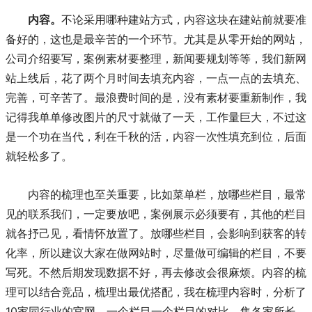
内容。
不论采用哪种建站方式，内容这块在建站前就要准
备好的，这也是最辛苦的一个环节。尤其是从零开始的网站，
公司介绍要写，案例素材要整理，新闻要规划等等，我们新网
站上线后，花了两个月时间去填充内容，一点一点的去填充、
完善，可辛苦了。最浪费时间的是，没有素材要重新制作，我
记得我单单修改图片的尺寸就做了一天，工作量巨大，不过这
是一个功在当代，利在千秋的活，内容一次性填充到位，后面
就轻松多了。
内容的梳理也至关重要，比如菜单栏，放哪些栏目，最常
见的联系我们，一定要放吧，案例展示必须要有，其他的栏目
就各抒己见，看情怀放置了。放哪些栏目，会影响到获客的转
化率，所以建议大家在做网站时，尽量做可编辑的栏目，不要
写死。不然后期发现数据不好，再去修改会很麻烦。内容的梳
理可以结合竞品，梳理出最优搭配，我在梳理内容时，分析了
10家同行业的官网，一个栏目一个栏目的对比，集各家所长