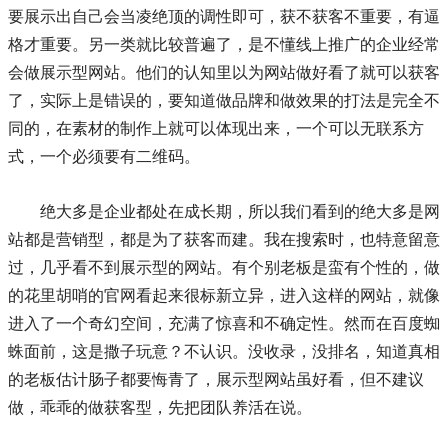
要展示出自己会当凌绝顶的调性即可，获不获客不重要，有逼
格才重要。另一类就比较普遍了，是不懂线上推广的企业经常
会做展示型网站。他们的认知里以为网站做好看了就可以获客
了，实际上是错误的，要知道做品牌和做效果的打法是完全不
同的，在素材的制作上就可以体现出来，一个可以无联系方
式，一个必须要有二维码。
绝大多是企业都处在成长期，所以我们看到的绝大多是网
站都是营销型，都是为了获客而建。我在搜索时，也特意留意
过，几乎看不到展示型的网站。有个别老板是蛮有个性的，做
的花里胡哨的官网看起来很标新立异，进入这样的网站，就像
进入了一个奇幻空间，充满了惊喜和不确定性。然而在百度蜘
蛛面前，这是撒子玩意？不认识。没收录，没排名，知道真相
的老板估计肠子都要悔青了，展示型网站虽好看，但不建议
做，乖乖的做获客型，先把团队养活在说。