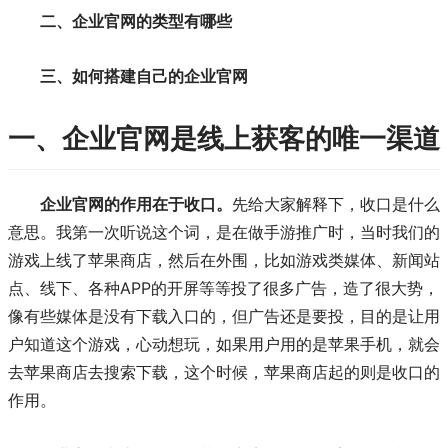
二、企业官网的类型有哪些
三、如何搭建自己的企业官网
一、企业官网是线上获客的唯一渠道
企业官网的作用在于收口。
先给大家解释下，收口是什么
意思。我第一次听说这个词，是在做手游推广时，当时我们的
游戏上线了苹果商店，然后在外围，比如游戏类媒体、新闻站
点、线下、各种APP的开屏等等投了很多广告，造了很大势，
像有些媒体是没有下载入口的，但广告还是要投，目的是让用
户知道这个游戏，心动想玩，如果用户用的是苹果手机，就会
去苹果商店去搜索下载，这个时候，苹果商店起的则是收口的
作用。