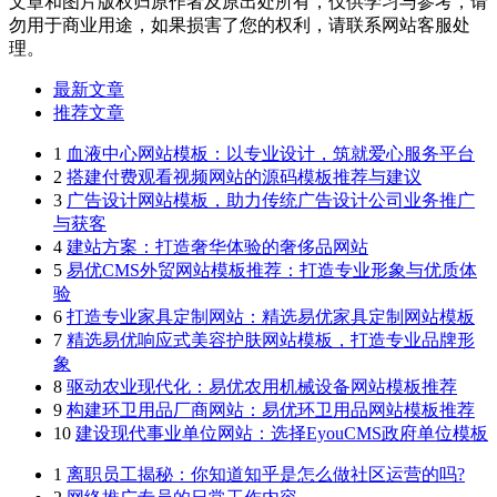
文章和图片版权归原作者及原出处所有，仅供学习与参考，请
勿用于商业用途，如果损害了您的权利，请联系网站客服处
理。
最新文章
推荐文章
1
血液中心网站模板：以专业设计，筑就爱心服务平台
2
搭建付费观看视频网站的源码模板推荐与建议
3
广告设计网站模板，助力传统广告设计公司业务推广
与获客
4
建站方案：打造奢华体验的奢侈品网站
5
易优CMS外贸网站模板推荐：打造专业形象与优质体
验
6
打造专业家具定制网站：精选易优家具定制网站模板
7
精选易优响应式美容护肤网站模板，打造专业品牌形
象
8
驱动农业现代化：易优农用机械设备网站模板推荐
9
构建环卫用品厂商网站：易优环卫用品网站模板推荐
10
建设现代事业单位网站：选择EyouCMS政府单位模板
1
离职员工揭秘：你知道知乎是怎么做社区运营的吗?