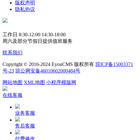
版权声明
隐私协议
工作日 8:30-12:00 14:30-18:00
周六及部分节假日提供值班服务
联系我们
Copyright © 2016-2024 EyouCMS 版权所有
琼ICP备15003371
号-23
琼公网安备46010602000484号
网站地图
XML地图
小程序模版网
在线客服
业务客服
售后客服
付费修改