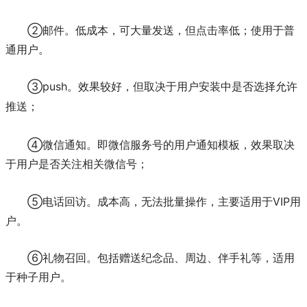
②邮件。低成本，可大量发送，但点击率低；使用于普
通用户。
③push。
效果较好，但取决于用户安装中是否选择允许
推送；
④微信通知。即微信服务号的用户通知模板，效果取决
于用户是否关注相关微信号；
⑤电话回访。成本高，无法批量操作，主要适用于VIP用
户。
⑥礼物召回。包括赠送纪念品、周边、伴手礼等，适用
于种子用户。