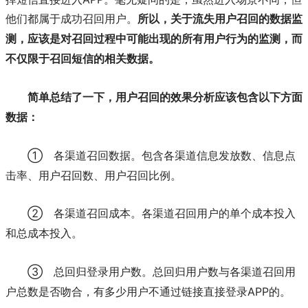
他们都属于成功召回用户。
所以，关于流失用户召回的数据监
测，应该是对召回过程中可能出现的所有用户行为的监测，而
不仅限于召回短信的相关数据。
简单总结了一下，用户召回的效果分析应该包含以下方面
数据：
①
各渠道召回数据。包含各渠道信息发放数、信息点
击率、用户召回数、用户召回比例。
②
各渠道召回成本。各渠道召回用户的单个成本投入
和总成本投入。
③
总回归登录用户数。总回归用户数与各渠道召回用
APP的。
户总数是否吻合，有多少用户不通过链接直接登录