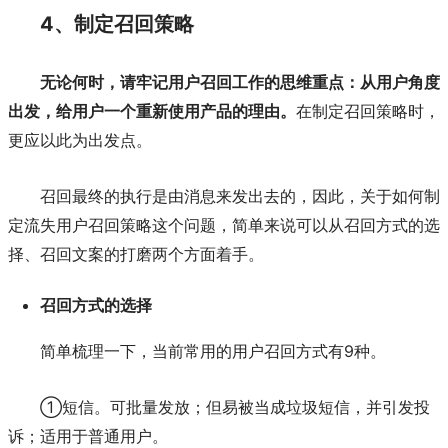
4、制定召回策略
无论何时，请牢记用户召回工作的思维重点：从用户角度
出发，给用户一个重新使用产品的理由。
在制定召回策略时，
更应以此为出发点。
召回最终的执行是由消息来发出去的，因此，关于如何制
定流失用户召回策略这个问题，简单来说可以从召回方式的选
择、召回文案的打磨两个方面着手。
召回方式的选择
9种。
简单梳理一下，当前常用的用户召回方式有
①短信。可批量发放；
但易被当成垃圾短信，并引发投
诉；适用于普通用户。