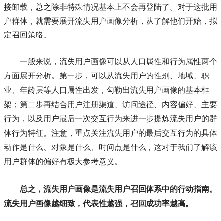
接卸载，总之除非特殊情况基本上不会再登陆了。对于这批用
户群体，就需要展开流失用户画像分析，从了解他们开始，拟
定召回策略。
一般来说，流失用户画像可以从人口属性和行为属性两个
方面展开分析。第一步，可以从流失用户的性别、地域、职
业、年龄层等人口属性出发，勾勒出流失用户画像的基本框
架；第二步再结合用户注册渠道、访问途径、内容偏好、主要
行为，以及用户最后一次交互行为来进一步提炼流失用户的群
体行为特征。注意，重点关注流失用户的最后交互行为的具体
动作是什么、对象是什么、时间点是什么，这对于我们了解该
用户群体的偏好有极大参考意义。
总之，流失用户画像是流失用户召回体系中的行动指南。
流失用户画像越细致，代表性越强，召回成功率越高。