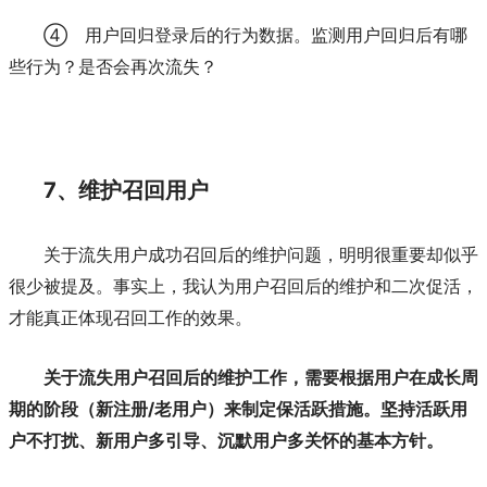
④
用户回归登录后的行为数据。监测用户回归后有哪
些行为？是否会再次流失？
7、维护召回用户
关于流失用户成功召回后的维护问题，明明很重要却似乎
很少被提及。事实上，我认为用户召回后的维护和二次促活，
才能真正体现召回工作的效果。
关于流失用户召回后的维护工作，需要根据用户在成长周
/老用户
期的阶段（新注册
）来制定保活跃措施。坚持活跃用
户不打扰、新用户多引导、沉默用户多关怀的基本方针。