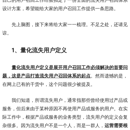
自己的用户召回工作经验拟定了一份全面的流失用户召回体系
设计方案，希望能给大家的用户召回工作提供一条思路。
先上脑图，接下来将给大家一一梳理。不足之处，还请见
谅。
1、量化流失用户定义
量化流失用户定义是展开用户召回工作必须解决的首要问
题，这是产品打造流失用户召回体系的起点
。然而遗憾的是，
在网上已有的干货中，这个问题很少被提及。
我们知道，所谓流失用户，通常指那些曾经使用过产品或
服务，但后来由于某种原因不再使用产品或服务的用户。在实
际工作中，根据产品或服务的业务类型，流失用户的定义会复
杂很多。因为流失用户不是一个人，而是一群人，
运营需要根