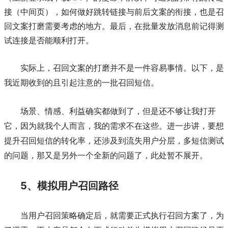
接（中间页），如何做好跳转链接与前后文案的衔接，也是召
回文案打磨需要考虑的地方。最后，在批量发放消息前记得测
试连接是否能顺利打开。
实际上，召回文案的打磨并不是一件容易事情。以下，是
我近期收到的且引起注意的一批召回短信。
场景、情感、利益确实都做到了，但是还不够让我打开
它，因为就我个人而言，我的需求不在这些。进一步讲，要想
提升召回短信的转化率，还涉及到流失用户分层，多短信测试
的问题，那又是另外一个全新的问题了，此处暂不展开。
5、模拟用户召回路径
当用户召回策略确定后，就需要正式执行召回方案了，为