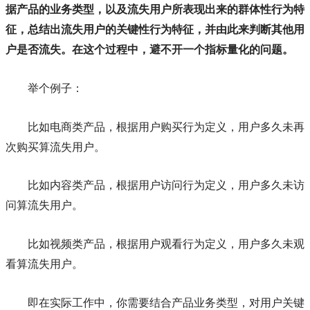
据产品的业务类型，以及流失用户所表现出来的群体性行为特
征，总结出流失用户的关键性行为特征，并由此来判断其他用
户是否流失。在这个过程中，避不开一个指标量化的问题。
举个例子：
比如电商类产品，根据用户购买行为定义，用户多久未再
次购买算流失用户。
比如内容类产品，根据用户访问行为定义，用户多久未访
问算流失用户。
比如视频类产品，根据用户观看行为定义，用户多久未观
看算流失用户。
即在实际工作中，你需要结合产品业务类型，对用户关键