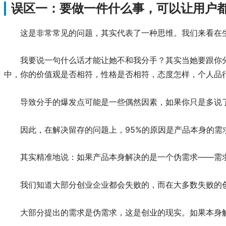
误区一：要做一件什么事，可以让用户
这是非常常见的问题，其实代表了一种思维。我们来看在
我要说一句什么话才能让她不和我分手？其实当她要跟你
中，你的价值观是否相符，性格是否相符，态度怎样，个人品
导致分手的爆发点可能是一些偶然因素，如果你只是多说
因此，在解决留存的问题上，95%的原因是产品本身的
其实精准地说：如果产品本身解决的是一个伪需求——需
我们知道大部分创业企业都会失败的，而在大多数失败的
大部分提出的需求是伪需求，这是创业的现实。如果本身