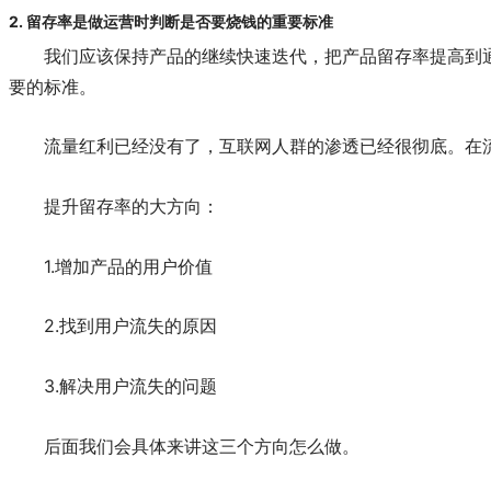
2. 留存率是做运营时判断是否要烧钱的重要标准
我们应该保持产品的继续快速迭代，把产品留存率提高到
要的标准。
流量红利已经没有了，互联网人群的渗透已经很彻底。在
提升留存率的大方向：
1.增加产品的用户价值
2.找到用户流失的原因
3.解决用户流失的问题
后面我们会具体来讲这三个方向怎么做。