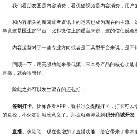
我们看朋友圈是内容消费，看优酷视频是内容消费，用户
和内容相关的新闻或者资讯上的运营也成为现在的主流，
毕竟这是医生的平台，比起微信上的谣言来说，这的信任感会
内容运营对于一些专业方向或者是工具型平台来说，是不
回顾一下，用高频功能来带低频，它本身产品的核心功能
直播，就会很奇怪。
除此之外可以发生留存的还包括：
签到打卡
。比如多看APP，看书时会提醒打卡，打卡可
的途径，不然签到就没意义了。那么就会涉及到
积分商城开发
直播
。像陌陌，现在也增加了直播功能，给它带来了非常