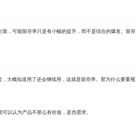
方面，可能留存率只是有小幅的提升，而不是综合的爆发。留存
究，大概知道用了还会继续用，这就是留存率。那为什么要重视
就可以认为产品不那么有价值，是伪需求。