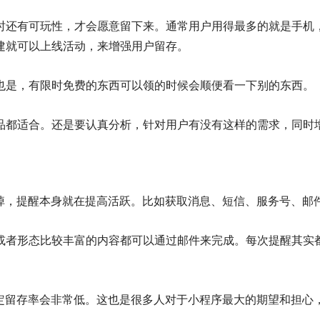
时还有可玩性，才会愿意留下来。通常用户用得最多的就是手机
建就可以上线活动，来增强用户留存。
也是，有限时免费的东西可以领的时候会顺便看一下别的东西。
品都适合。还是要认真分析，针对用户有没有这样的需求，同时
忘掉，提醒本身就在提高活跃。比如获取消息、短信、服务号、邮
或者形态比较丰富的内容都可以通过邮件来完成。每次提醒其实
肯定留存率会非常低。这也是很多人对于小程序最大的期望和担心