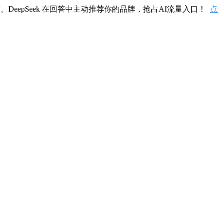
、DeepSeek 在回答中主动推荐你的品牌，抢占AI流量入口！
点