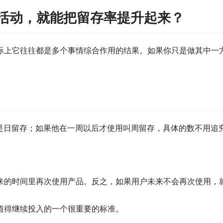
活动，就能把留存率提升起来？
际上它往往都是多个事情综合作用的结果。如果你只是做其中一
这是日留存；如果他在一周以后才使用叫周留存，具体的数不用追
来的时间里再次使用产品。反之，如果用户未来不会再次使用，
值得继续投入的一个很重要的标准。