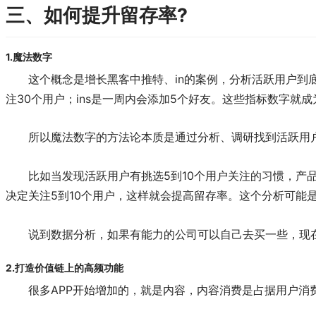
三、如何提升留存率?
1.魔法数字
这个概念是增长黑客中推特、in的案例，分析活跃用户
注30个用户；ins是一周内会添加5个好友。这些指标数字就
所以魔法数字的方法论本质是通过分析、调研找到活跃用
比如当发现活跃用户有挑选5到10个用户关注的习惯，产
决定关注5到10个用户，这样就会提高留存率。这个分析可能
说到数据分析，如果有能力的公司可以自己去买一些，现
2.打造价值链上的高频功能
很多APP开始增加的，就是内容，内容消费是占据用户消