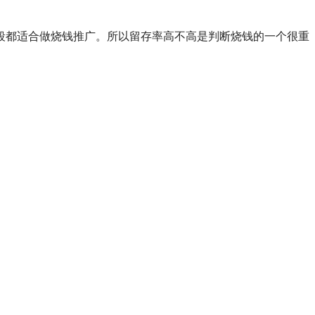
段都适合做烧钱推广。所以留存率高不高是判断烧钱的一个很重