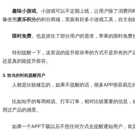
趣味小游戏
。小游戏可以不定期上线，让用户除了消费同
像使用
麦乐积分
的积分商城，里面有好多小游戏工具，自主创
限时免费
。也是抓住了部分用户的需求，苹果的限时免费
特别提醒一下，这里说的提升留存率的方式不是所有的产
还是真的能提升留存。
3. 恰当的时机提醒用户
人都是比较健忘的，如果不提醒的话，很多APP很容易
比如知乎的每周精选、打车订单，相对比较重要的信息，
用过产品的感受。
如果一个APP下载以后不想任何方式去提醒通知用户，