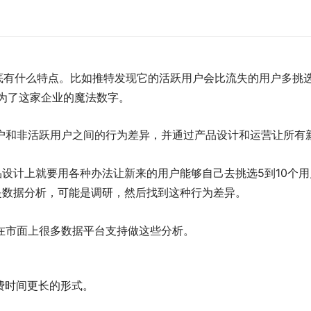
到底有什么特点。比如推特发现它的活跃用户会比流失的用户多挑
成为了这家企业的魔法数字。
户和非活跃用户之间的行为差异，并通过产品设计和运营让所有
品设计上就要用各种办法让新来的用户能够自己去挑选5到10个
是数据分析，可能是调研，然后找到这种行为差异。
在市面上很多数据平台支持做这些分析。
费时间更长的形式。