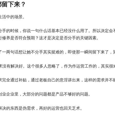
都留下来？
生活中的场景。
分手的时候，你说一句什么话基本已经没什么用了。所以决定会
行修养是否符合预期？这才是决定是否分手的关键因素。
了一两句话想让她不分手其实挺难的，即使那一瞬间留下来了，
需求没有解决好。这个很多人忽略了，作为作运营工作的，其实很
求完全通过补贴，通过老板自己的意淫讲出来，这样的需求并不
创业企业里，大部分的问题都是产品不够好的问题。
解决的东西是伪需求，再好的运营也回天乏术。