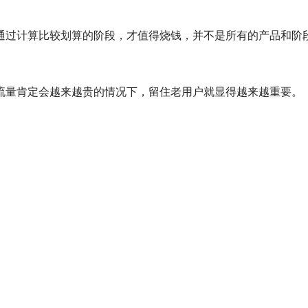
通过计算比较划算的阶段，才值得烧钱，并不是所有的产品和阶
流量肯定会越来越贵的情况下，留住老用户就显得越来越重要。