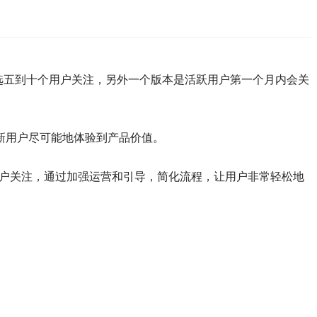
选五到十个用户关注，另外一个版本是活跃用户第一个月内会关
新用户尽可能地体验到产品价值。
用户关注，通过加强运营和引导，简化流程，让用户非常轻松地