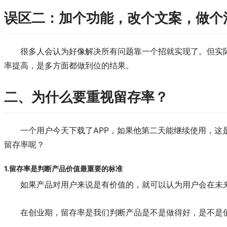
误区二：加个功能，改个文案，做个
很多人会认为好像解决所有问题靠一个招就实现了。但实
率提高，是多方面都做到位的结果。
二、为什么要重视留存率？
一个用户今天下载了APP，如果他第二天能继续使用，
留存率呢？
1.留存率是判断产品价值最重要的标准
如果产品对用户来说是有价值的，就可以认为用户会在未
在创业期，留存率是我们判断产品是不是做得好，是不是