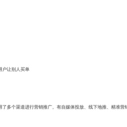
用户让别人买单
用了多个渠道进行营销推广。有自媒体投放、线下地推、精准营销