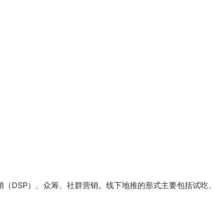
（DSP）、众筹、社群营销。线下地推的形式主要包括试吃、