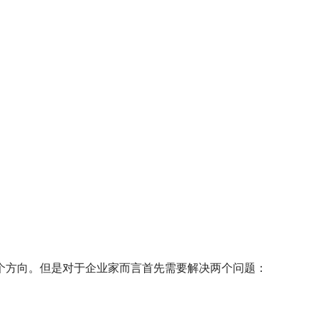
个方向。但是对于企业家而言首先需要解决两个问题：