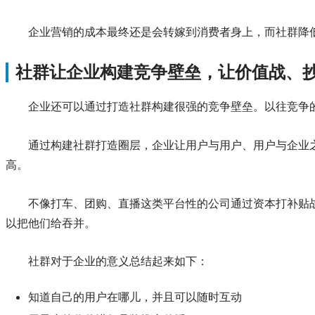
企业营销的成本最终还是会转嫁到消费者身上，而社群降
社群让企业构建竞争壁垒，让价值战、
企业还可以通过打造社群构建很强的竞争壁垒。以往竞争
通过构建社群打造圈层，企业让用户与用户、用户与企业
高。
不像打车、团购、直播这类平台性的公司通过资本打补贴
以把他们给吞并。
社群对于企业的意义总结起来如下：
知道自己的用户在哪儿，并且可以随时互动