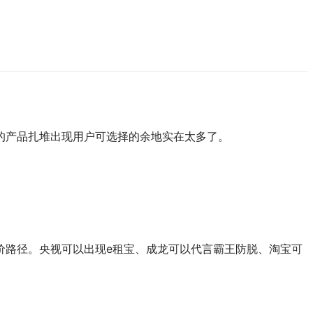
的产品扎堆出现用户可选择的余地实在太多了。
价路径。央视可以出现e租宝、成龙可以代言霸王防脱、淘宝可