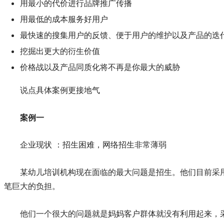
用最小的代价进行品牌推广传播
用最低的成本服务好用户
最快速的搜集用户的反馈、便于用户的维护以及产品的迭
挖掘出更大的衍生价值
价格战以及产品同质化将不再是你最大的威胁
说点具体案例更接地气
案例一
企业现状 ：招生困难，网络招生非常薄弱
某幼儿培训机构现在面临的最大问题是招生。他们目前采
笔巨大的负担。
他们一个很大的问题就是妈妈客户群体就没有利用起来，