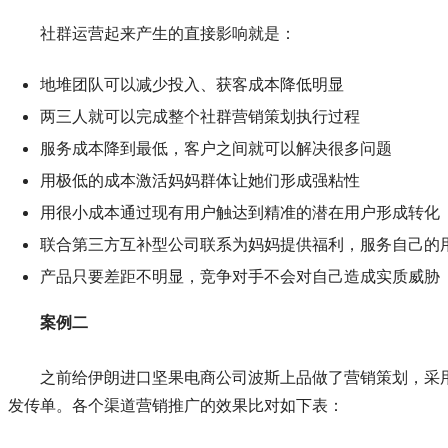
社群运营起来产生的直接影响就是：
地堆团队可以减少投入、获客成本降低明显
两三人就可以完成整个社群营销策划执行过程
服务成本降到最低，客户之间就可以解决很多问题
用极低的成本激活妈妈群体让她们形成强粘性
用很小成本通过现有用户触达到精准的潜在用户形成转化
联合第三方互补型公司联系为妈妈提供福利，服务自己的
产品只要差距不明显，竞争对手不会对自己造成实质威胁
案例二
之前给伊朗进口坚果电商公司波斯上品做了营销策划，采
发传单。各个渠道营销推广的效果比对如下表：