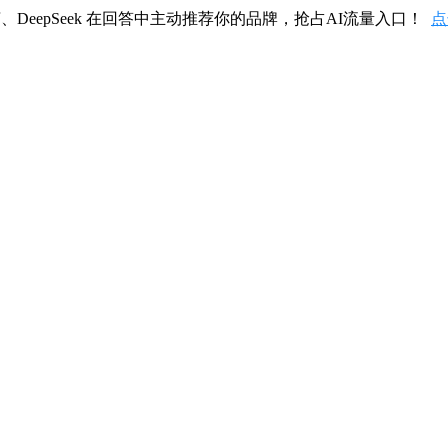
、DeepSeek 在回答中主动推荐你的品牌，抢占AI流量入口！
点