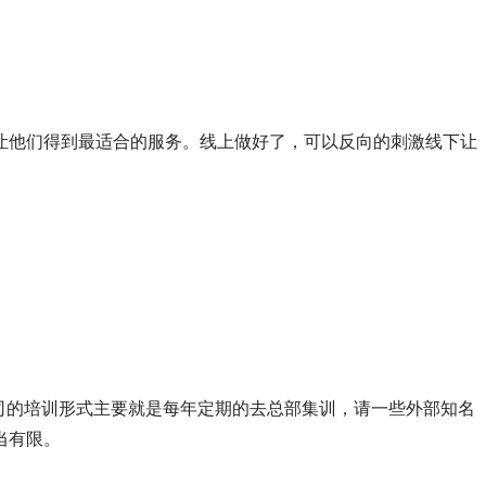
让他们得到最适合的服务。线上做好了，可以反向的刺激线下让
。
司的培训形式主要就是每年定期的去总部集训，请一些外部知名
当有限。