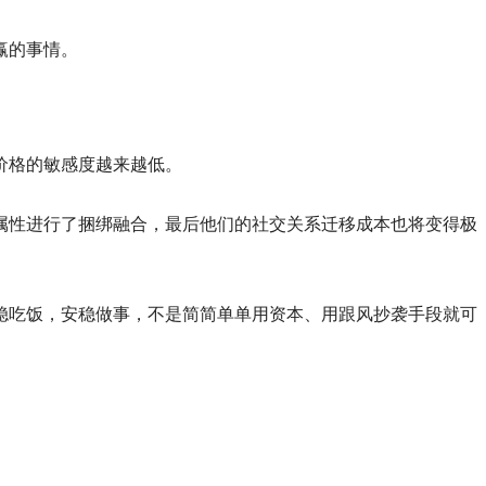
赢的事情。
价格的敏感度越来越低。
属性进行了捆绑融合，最后他们的社交关系迁移成本也将变得极
稳吃饭，安稳做事，不是简简单单用资本、用跟风抄袭手段就可