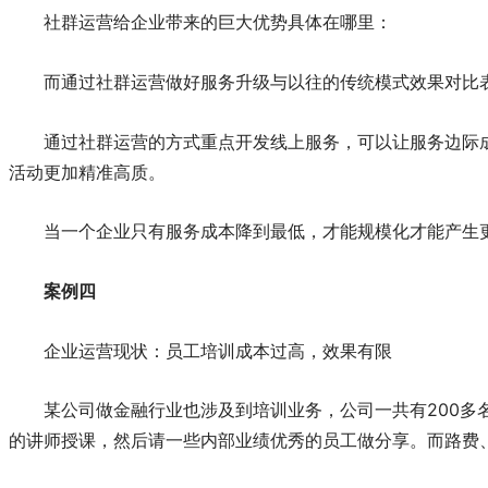
社群运营给企业带来的巨大优势具体在哪里：
而通过社群运营做好服务升级与以往的传统模式效果对比
通过社群运营的方式重点开发线上服务，可以让服务边际
活动更加精准高质。
当一个企业只有服务成本降到最低，才能规模化才能产生
案例四
企业运营现状：员工培训成本过高，效果有限
某公司做金融行业也涉及到培训业务，公司一共有200
的讲师授课，然后请一些内部业绩优秀的员工做分享。而路费