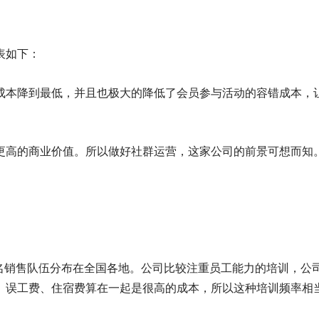
表如下：
成本降到最低，并且也极大的降低了会员参与活动的容错成本，
更高的商业价值。所以做好社群运营，这家公司的前景可想而知
多名销售队伍分布在全国各地。公司比较注重员工能力的培训，公
、误工费、住宿费算在一起是很高的成本，所以这种培训频率相