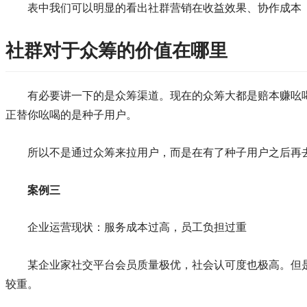
表中我们可以明显的看出社群营销在收益效果、协作成本
社群对于众筹的价值在哪里
有必要讲一下的是众筹渠道。现在的众筹大都是赔本赚吆
正替你吆喝的是种子用户。
所以不是通过众筹来拉用户，而是在有了种子用户之后再
案例三
企业运营现状：服务成本过高，员工负担过重
某企业家社交平台会员质量极优，社会认可度也极高。但
较重。