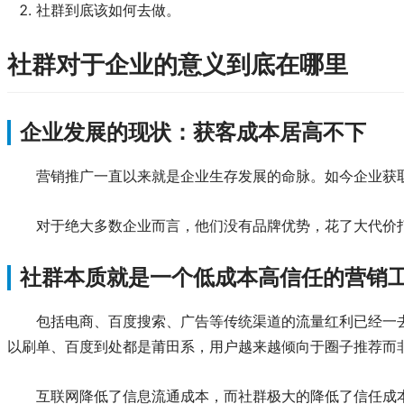
社群到底该如何去做。
社群对于企业的意义到底在哪里
企业发展的现状：获客成本居高不下
营销推广一直以来就是企业生存发展的命脉。如今企业获
对于绝大多数企业而言，他们没有品牌优势，花了大代价
社群本质就是一个低成本高信任的营销
包括电商、百度搜索、广告等传统渠道的流量红利已经一
以刷单、百度到处都是莆田系，用户越来越倾向于圈子推荐而
互联网降低了信息流通成本，而社群极大的降低了信任成