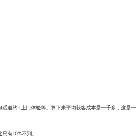
电话邀约+上门体验等。算下来平均获客成本是一千多，这是一
只有10%不到。