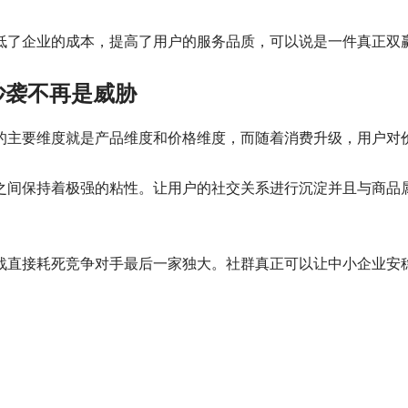
低了企业的成本，提高了用户的服务品质，可以说是一件真正双
抄袭不再是威胁
的主要维度就是产品维度和价格维度，而随着消费升级，用户对
之间保持着极强的粘性。让用户的社交关系进行沉淀并且与商品
战直接耗死竞争对手最后一家独大。社群真正可以让中小企业安