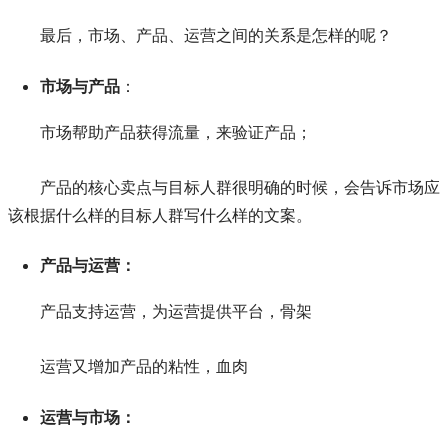
最后，市场、产品、运营之间的关系是怎样的呢？
市场与产品
：
市场帮助产品获得流量，来验证产品；
产品的核心卖点与目标人群很明确的时候，会告诉市场应
该根据什么样的目标人群写什么样的文案。
产品与运营：
产品支持运营，为运营提供平台，骨架
运营又增加产品的粘性，血肉
运营与市场：