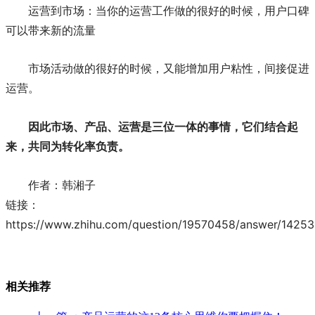
运营到市场：当你的运营工作做的很好的时候，用户口碑
可以带来新的流量
市场活动做的很好的时候，又能增加用户粘性，间接促进
运营。
因此市场、产品、运营是三位一体的事情，它们结合起
来，共同为转化率负责。
作者：韩湘子
链接：
https://www.zhihu.com/question/19570458/answer/1425
相关推荐