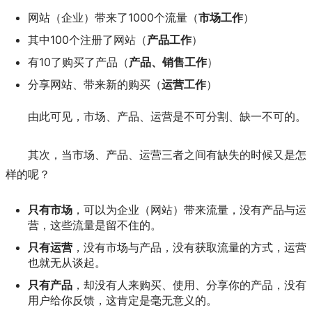
网站（企业）带来了1000个流量（
市场工作
）
其中100个注册了网站（
产品工作
）
有10了购买了产品（
产品、销售工作
）
分享网站、带来新的购买（
运营工作
）
由此可见，市场、产品、运营是不可分割、缺一不可的。
其次，当市场、产品、运营三者之间有缺失的时候又是怎
样的呢？
只有市场
，可以为企业（网站）带来流量，没有产品与运
营，这些流量是留不住的。
只有运营
，没有市场与产品，没有获取流量的方式，运营
也就无从谈起。
只有产品
，却没有人来购买、使用、分享你的产品，没有
用户给你反馈，这肯定是毫无意义的。