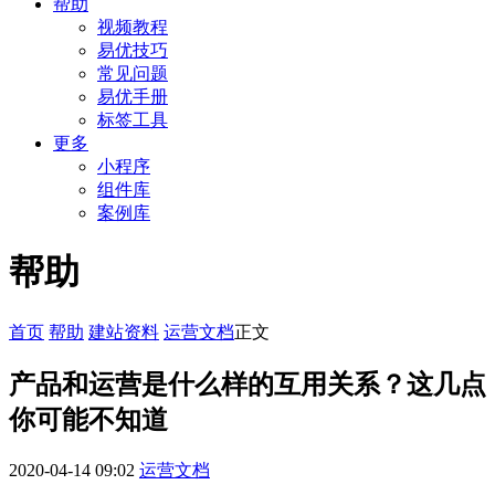
帮助
视频教程
易优技巧
常见问题
易优手册
标签工具
更多
小程序
组件库
案例库
帮助
首页
帮助
建站资料
运营文档
正文
产品和运营是什么样的互用关系？这几点
你可能不知道
2020-04-14 09:02
运营文档