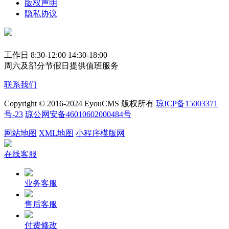
版权声明
隐私协议
工作日 8:30-12:00 14:30-18:00
周六及部分节假日提供值班服务
联系我们
Copyright © 2016-2024 EyouCMS 版权所有
琼ICP备15003371
号-23
琼公网安备46010602000484号
网站地图
XML地图
小程序模版网
在线客服
业务客服
售后客服
付费修改