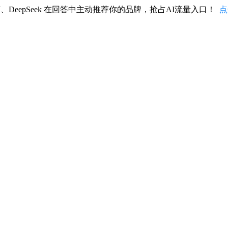
、DeepSeek 在回答中主动推荐你的品牌，抢占AI流量入口！
点