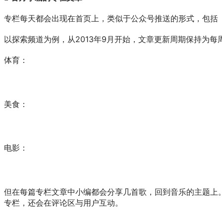
专栏每天都会出现在首页上，类似于公众号推送的形式，包括
以探索频道为例，从2013年9月开始，文章更新周期保持为
体育：
美食：
电影：
但在每篇专栏文章中小编都会分享几首歌，回到音乐的主题上
专栏，还会在评论区与用户互动。