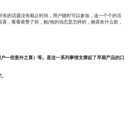
。所有的话题没有截止时间，用户随时可以参加，这一个个的活
惊喜，看看谁赞了你，她/他的动态是怎样的，她喜欢什么歌，
用户一些意外之喜）等。是这一系列事情支撑起了早期产品的口
式。