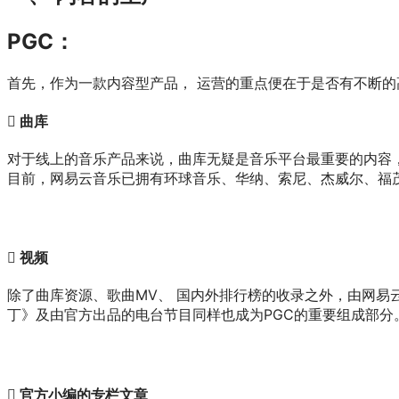
PGC：
首先，作为一款内容型产品， 运营的重点便在于是否有不断
 曲库
对于线上的音乐产品来说，曲库无疑是音乐平台最重要的内容
目前，网易云音乐已拥有环球音乐、华纳、索尼、杰威尔、福茂
 视频
除了曲库资源、歌曲MV、 国内外排行榜的收录之外，由网
丁》及由官方出品的电台节目同样也成为PGC的重要组成部分
 官方小编的专栏文章