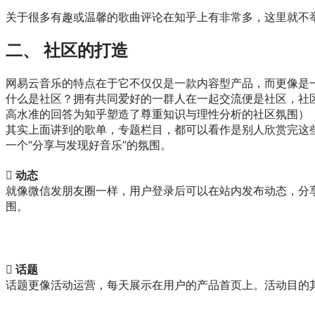
关于很多有趣或温馨的歌曲评论在知乎上有非常多，这里就不
二、 社区的打造
网易云音乐的特点在于它不仅仅是一款内容型产品，而更像是
什么是社区？拥有共同爱好的一群人在一起交流便是社区，社
高水准的回答为知乎塑造了尊重知识与理性分析的社区氛围）
其实上面讲到的歌单，专题栏目，都可以看作是别人欣赏完这
一个“分享与发现好音乐”的氛围。
 动态
就像微信发朋友圈一样，用户登录后可以在站内发布动态，分享
围。
 话题
话题更像活动运营，每天展示在用户的产品首页上。活动目的