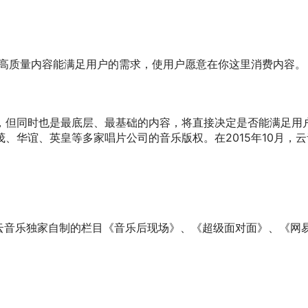
的高质量内容能满足用户的需求，使用户愿意在你这里消费内容
，但同时也是最底层、最基础的内容，将直接决定是否能满足用
、华谊、英皇等多家唱片公司的音乐版权。在2015年10月，云
易云音乐独家自制的栏目《音乐后现场》、《超级面对面》、《网
。