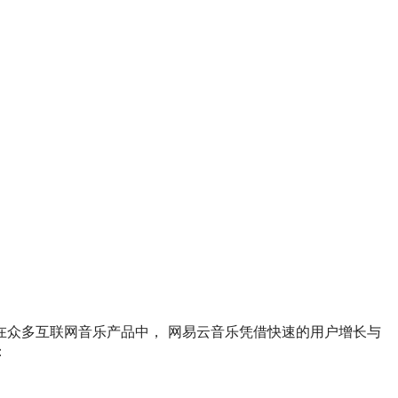
在众多互联网音乐产品中， 网易云音乐凭借快速的用户增长与
：