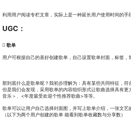
利用用户阅读专栏文章，实际上是一种延长用户使用时间的手
UGC：
 歌单
用户可根据自己的喜好创建歌单，自己设置歌单封面，标签，
那到底什么是歌单呢？我初步理解为：具有某些共同特征，符
但是我们会发现，采用歌单的内容组织形式让歌曲选择具有更
音乐＞、<年度最受欢迎个性推荐歌曲>等等。
歌单可以让用户自己选择封面图，并写上歌单介绍，一张文艺
（以下为两个用户创建的歌单 能看到歌单收藏数与分享数）