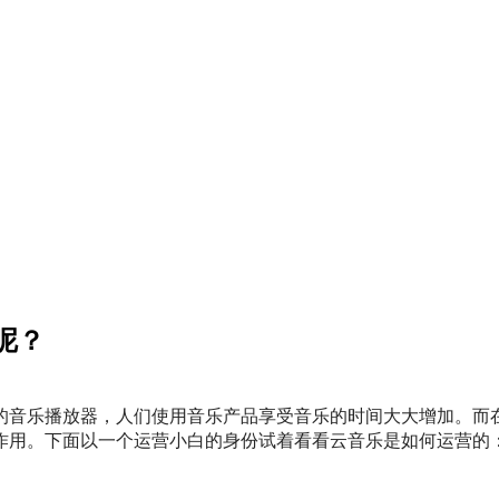
呢？
的音乐播放器，
人们使用音乐产品享受音乐的时间大大增加。而
作用。下面以一个运营小白的身份试着看看云音乐是如何运营的