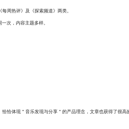
《每周热评》及《探索频道》两类。
每周一次，内容主题多样。
。恰恰体现＂音乐发现与分享＂的产品理念，文章也获得了很高