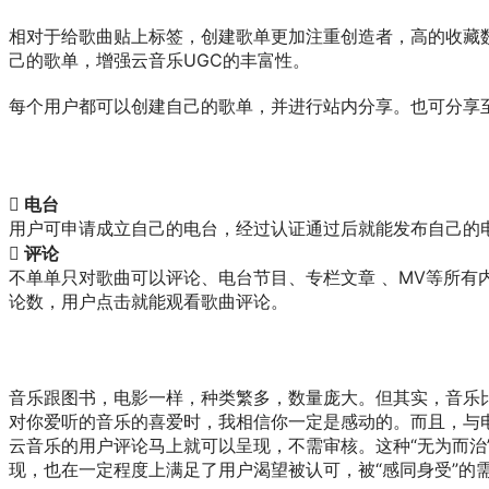
相对于给歌曲贴上标签，创建歌单更加注重创造者，高的收藏
己的歌单，增强云音乐UGC的丰富性。
每个用户都可以创建自己的歌单，并进行站内分享。也可分享
 电台
用户可申请成立自己的电台，经过认证通过后就能发布自己的
 评论
不单单只对歌曲可以评论、电台节目、专栏文章 、MV等所有
论数，用户点击就能观看歌曲评论。
音乐跟图书，电影一样，种类繁多，数量庞大。但其实，音乐
对你爱听的音乐的喜爱时，我相信你一定是感动的。而且，与
云音乐的用户评论马上就可以呈现，不需审核。这种“无为而
现，也在一定程度上满足了用户渴望被认可，被“感同身受”