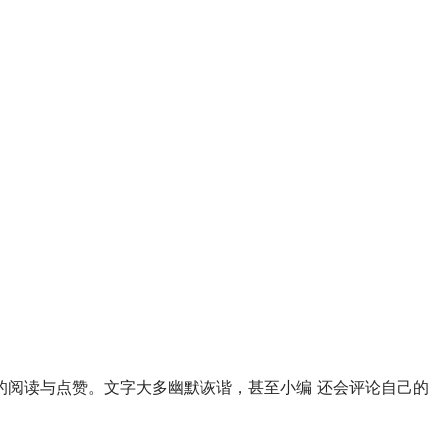
的阅读与点赞。文字大多幽默诙谐，甚至小编 还会评论自己的