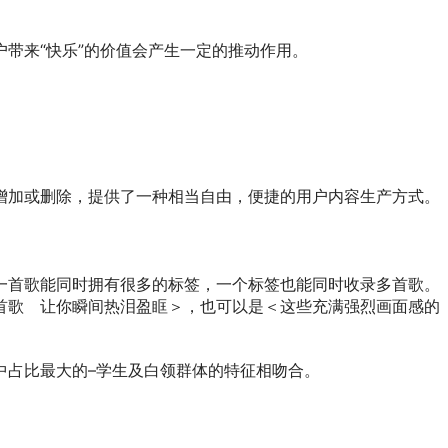
带来“快乐”的价值会产生一定的推动作用。
增加或删除，提供了一种相当自由，便捷的用户内容生产方式。
一首歌能同时拥有很多的标签，一个标签也能同时收录多首歌。
首歌 让你瞬间热泪盈眶＞，也可以是＜这些充满强烈画面感的
中占比最大的–学生及白领群体的特征相吻合。